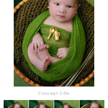
Concept Cốm