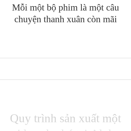
Mỗi một bộ phim là một câu
chuyện thanh xuân còn mãi
Quy trình sản xuất một