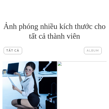
Ảnh phóng nhiều kích thước cho
tất cả thành viên
TẤT CẢ
ALBUM