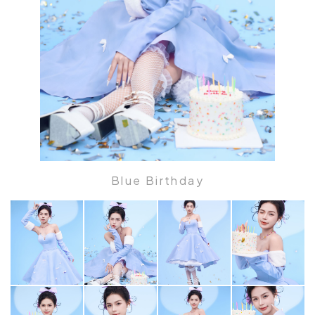
Blue Birthday