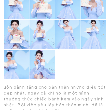
uôn dành tặng cho bản thân những điều tốt
đẹp nhất, ngay cả khi nó là một mình
thưởng thức chiếc bánh kem vào ngày sinh
nhật. Bởi việc yêu lấy bản thân mình, đã là