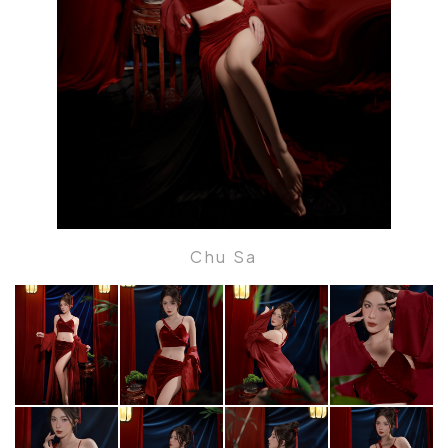
Chu Sa