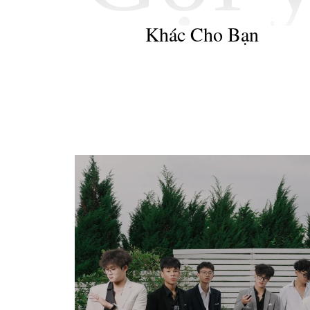
Khác Cho Bạn