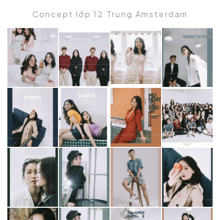
Concept lớp 12 Trung Amsterdam