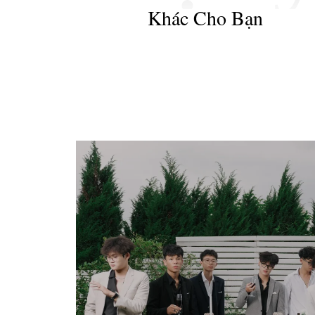
Khác Cho Bạn