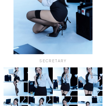
SECRETARY