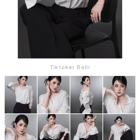
Tiktoker Belli