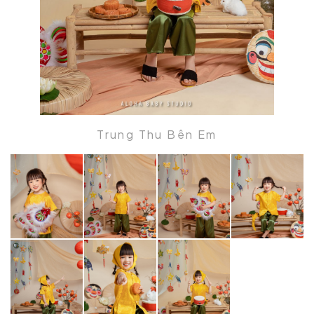
Trung Thu Bên Em