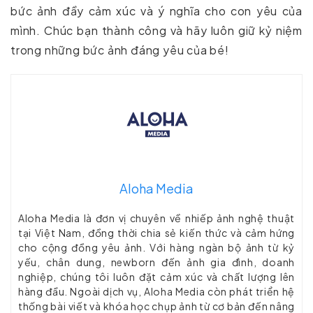
bức ảnh đầy cảm xúc và ý nghĩa cho con yêu của
mình. Chúc bạn thành công và hãy luôn giữ kỷ niệm
trong những bức ảnh đáng yêu của bé!
Aloha Media
Aloha Media là đơn vị chuyên về nhiếp ảnh nghệ thuật
tại Việt Nam, đồng thời chia sẻ kiến thức và cảm hứng
cho cộng đồng yêu ảnh. Với hàng ngàn bộ ảnh từ kỷ
yếu, chân dung, newborn đến ảnh gia đình, doanh
nghiệp, chúng tôi luôn đặt cảm xúc và chất lượng lên
hàng đầu. Ngoài dịch vụ, Aloha Media còn phát triển hệ
thống bài viết và khóa học chụp ảnh từ cơ bản đến nâng