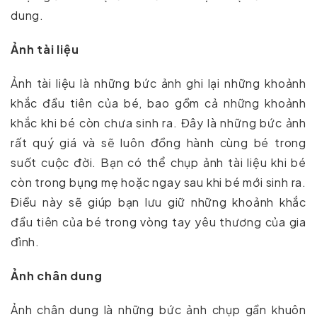
dung.
Ảnh tài liệu
Ảnh tài liệu là những bức ảnh ghi lại những khoảnh
khắc đầu tiên của bé, bao gồm cả những khoảnh
khắc khi bé còn chưa sinh ra. Đây là những bức ảnh
rất quý giá và sẽ luôn đồng hành cùng bé trong
suốt cuộc đời. Bạn có thể chụp ảnh tài liệu khi bé
còn trong bụng mẹ hoặc ngay sau khi bé mới sinh ra.
Điều này sẽ giúp bạn lưu giữ những khoảnh khắc
đầu tiên của bé trong vòng tay yêu thương của gia
đình.
Ảnh chân dung
Ảnh chân dung là những bức ảnh chụp gần khuôn