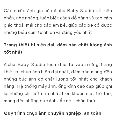
Các nhiếp ảnh gia của Aloha Baby Studio rất kiên
nhẫn, nhẹ nhàng, luôn biết cách dỗ dành và tạo cảm
giác thoải mái cho các em bé, giúp các bé có được
những biểu cảm tự nhiên và đáng yêu nhất.
Trang thiết bị hiện đại, đảm bảo chất lượng ảnh
tốt nhất
Aloha Baby Studio luôn đầu tư vào những trang
thiết bị chụp ảnh hiện đại nhất, đảm bảo mang đến
những bức ảnh có chất lượng tốt nhất cho khách
hàng. Hệ thống máy ảnh, ống kính cao cấp giúp ghi
lại những chi tiết nhỏ nhất trên khuôn mặt trẻ thơ,
mang đến những bức ảnh sắc nét, chân thực.
Quy trình chụp ảnh chuyên nghiệp, an toàn