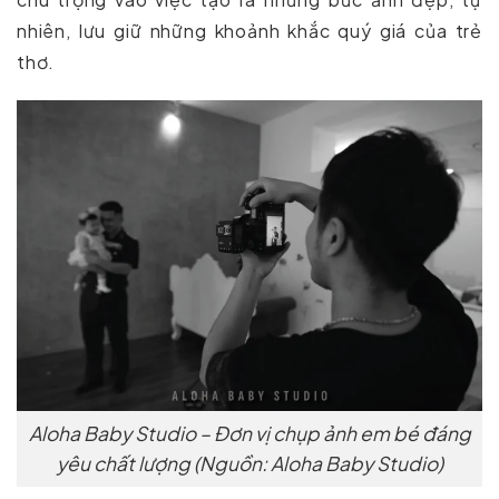
nhiên, lưu giữ những khoảnh khắc quý giá của trẻ
thơ.
Aloha Baby Studio – Đơn vị chụp ảnh em bé đáng
yêu chất lượng (Nguồn: Aloha Baby Studio)