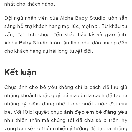
nhất cho khách hàng.
Đội ngũ nhân viên của Aloha Baby Studio luôn sẵn
sàng hỗ trợ khách hàng mọi lúc, mọi nơi. Từ khâu tư
vấn, đặt lịch chụp đến khâu hậu kỳ và giao ảnh,
Aloha Baby Studio luôn tận tình, chu đáo, mang đến
cho khách hàng sự hài lòng tuyệt đối.
Kết luận
Chụp ảnh cho bé yêu không chỉ là cách để lưu giữ
những khoảnh khắc quý giá mà còn là cách để tạo ra
những kỷ niệm đáng nhớ trong suốt cuộc đời của
bé. Với 10 bí quyết chụp
ảnh đẹp em bé đáng yêu
như thiên thần mà chúng tôi đã chia sẻ ở trên, hy
vọng bạn sẽ có thêm nhiều ý tưởng để tạo ra những