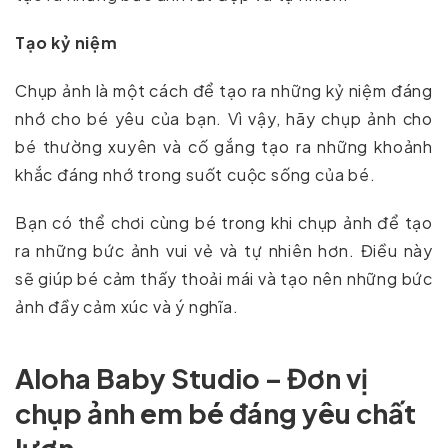
Tạo kỷ niệm
Chụp ảnh là một cách để tạo ra những kỷ niệm đáng
nhớ cho bé yêu của bạn. Vì vậy, hãy chụp ảnh cho
bé thường xuyên và cố gắng tạo ra những khoảnh
khắc đáng nhớ trong suốt cuộc sống của bé.
Bạn có thể chơi cùng bé trong khi chụp ảnh để tạo
ra những bức ảnh vui vẻ và tự nhiên hơn. Điều này
sẽ giúp bé cảm thấy thoải mái và tạo nên những bức
ảnh đầy cảm xúc và ý nghĩa.
Aloha Baby Studio – Đơn vị
chụp ảnh em bé đáng yêu chất