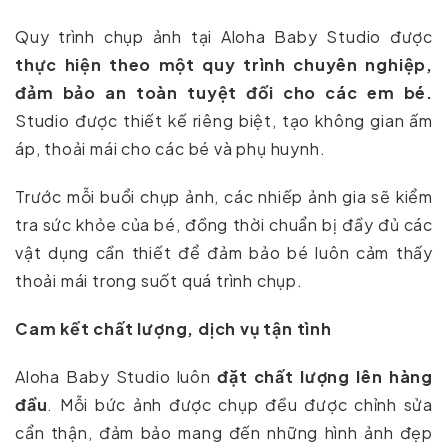
Quy trình chụp ảnh tại Aloha Baby Studio được
thực hiện theo một quy trình chuyên nghiệp,
đảm bảo an toàn tuyệt đối cho các em bé.
Studio được thiết kế riêng biệt, tạo không gian ấm
áp, thoải mái cho các bé và phụ huynh.
Trước mỗi buổi chụp ảnh, các nhiếp ảnh gia sẽ kiểm
tra sức khỏe của bé, đồng thời chuẩn bị đầy đủ các
vật dụng cần thiết để đảm bảo bé luôn cảm thấy
thoải mái trong suốt quá trình chụp.
Cam kết chất lượng, dịch vụ tận tình
Aloha Baby Studio luôn
đặt chất lượng lên hàng
đầu
. Mỗi bức ảnh được chụp đều được chỉnh sửa
cẩn thận, đảm bảo mang đến những hình ảnh đẹp