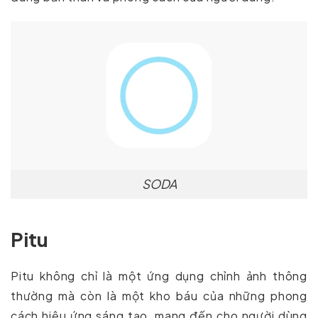
SODA
Pitu
Pitu không chỉ là một ứng dụng chỉnh ảnh thông
thường mà còn là một kho báu của những phong
cách hiệu ứng sáng tạo, mang đến cho người dùng