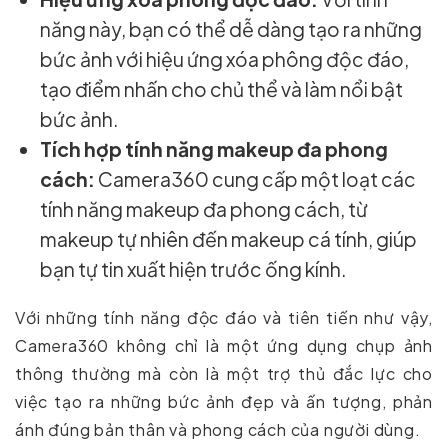
năng này, bạn có thể dễ dàng tạo ra những
bức ảnh với hiệu ứng xóa phông độc đáo,
tạo điểm nhấn cho chủ thể và làm nổi bật
bức ảnh.
Tích hợp tính năng makeup đa phong
cách:
Camera360 cung cấp một loạt các
tính năng makeup đa phong cách, từ
makeup tự nhiên đến makeup cá tính, giúp
bạn tự tin xuất hiện trước ống kính.
Với những tính năng độc đáo và tiên tiến như vậy,
Camera360 không chỉ là một ứng dụng chụp ảnh
thông thường mà còn là một trợ thủ đắc lực cho
việc tạo ra những bức ảnh đẹp và ấn tượng, phản
ánh đúng bản thân và phong cách của người dùng.