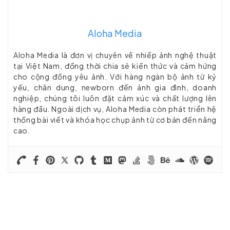
Aloha Media
Aloha Media là đơn vị chuyên về nhiếp ảnh nghệ thuật
tại Việt Nam, đồng thời chia sẻ kiến thức và cảm hứng
cho cộng đồng yêu ảnh. Với hàng ngàn bộ ảnh từ kỷ
yếu, chân dung, newborn đến ảnh gia đình, doanh
nghiệp, chúng tôi luôn đặt cảm xúc và chất lượng lên
hàng đầu. Ngoài dịch vụ, Aloha Media còn phát triển hệ
thống bài viết và khóa học chụp ảnh từ cơ bản đến nâng
cao.