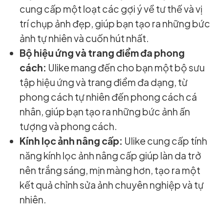
cung cấp một loạt các gợi ý về tư thế và vị
trí chụp ảnh đẹp, giúp bạn tạo ra những bức
ảnh tự nhiên và cuốn hút nhất.
Bộ hiệu ứng và trang điểm đa phong
cách:
Ulike mang đến cho bạn một bộ sưu
tập hiệu ứng và trang điểm đa dạng, từ
phong cách tự nhiên đến phong cách cá
nhân, giúp bạn tạo ra những bức ảnh ấn
tượng và phong cách.
Kính lọc ảnh nâng cấp:
Ulike cung cấp tính
năng kính lọc ảnh nâng cấp giúp làn da trở
nên trắng sáng, mịn màng hơn, tạo ra một
kết quả chỉnh sửa ảnh chuyên nghiệp và tự
nhiên.