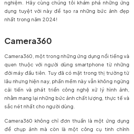
nghiệm. Hãy cùng chúng tôi khám phá những ứng
dụng tuyệt vời này để tạo ra những bức ảnh đẹp
nhất trong năm 2024!
Camera360
Camera360, một trong những ứng dụng nổi tiếng và
quen thuộc với người dùng smartphone từ những
đời máy đầu tiên. Tuy đã có mặt trong thị trường từ
lâu nhưng hiện nay, phần mềm này vẫn không ngừng
cải tiến và phát triển công nghệ xử lý hình ảnh,
nhằm mang lại những bức ảnh chất lượng, thực tế và
sắc nét nhất cho người dùng.
Camera360 không chỉ đơn thuần là một ứng dụng
để chụp ảnh mà còn là một công cụ tinh chỉnh