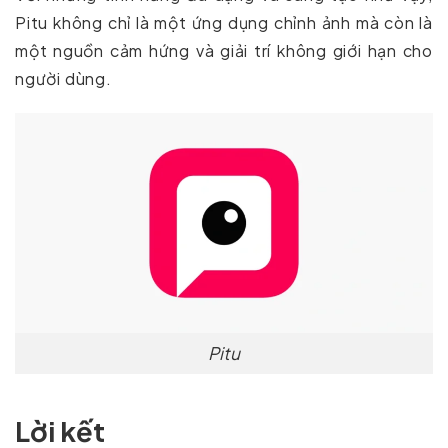
Pitu không chỉ là một ứng dụng chỉnh ảnh mà còn là
một nguồn cảm hứng và giải trí không giới hạn cho
người dùng.
Pitu
Lời kết