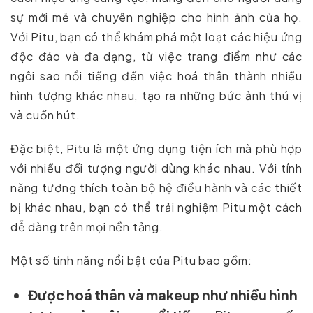
sự mới mẻ và chuyên nghiệp cho hình ảnh của họ.
Với Pitu, bạn có thể khám phá một loạt các hiệu ứng
độc đáo và đa dạng, từ việc trang điểm như các
ngôi sao nổi tiếng đến việc hoá thân thành nhiều
hình tượng khác nhau, tạo ra những bức ảnh thú vị
và cuốn hút.
Đặc biệt, Pitu là một ứng dụng tiện ích mà phù hợp
với nhiều đối tượng người dùng khác nhau. Với tính
năng tương thích toàn bộ hệ điều hành và các thiết
bị khác nhau, bạn có thể trải nghiệm Pitu một cách
dễ dàng trên mọi nền tảng.
Một số tính năng nổi bật của Pitu bao gồm:
Được hoá thân và makeup như nhiều hình