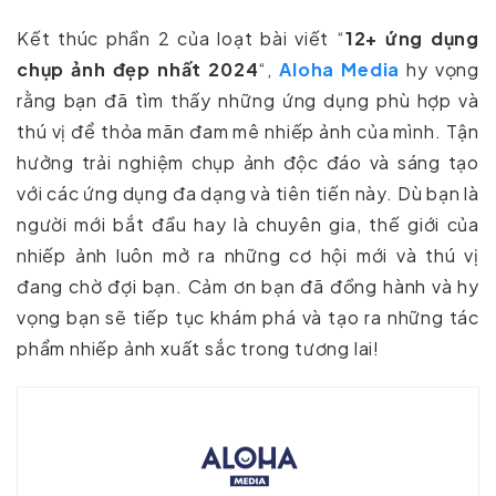
Kết thúc phần 2 của loạt bài viết “
12+ ứng dụng
chụp ảnh đẹp nhất 2024
“,
Aloha Media
hy vọng
rằng bạn đã tìm thấy những ứng dụng phù hợp và
thú vị để thỏa mãn đam mê nhiếp ảnh của mình. Tận
hưởng trải nghiệm chụp ảnh độc đáo và sáng tạo
với các ứng dụng đa dạng và tiên tiến này. Dù bạn là
người mới bắt đầu hay là chuyên gia, thế giới của
nhiếp ảnh luôn mở ra những cơ hội mới và thú vị
đang chờ đợi bạn. Cảm ơn bạn đã đồng hành và hy
vọng bạn sẽ tiếp tục khám phá và tạo ra những tác
phẩm nhiếp ảnh xuất sắc trong tương lai!