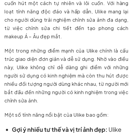
cuốn hút một cách tự nhiên và lôi cuốn. Với hàng
loạt tính năng độc đáo và hấp dẫn, Ulike mang lại
cho người dùng trải nghiệm chỉnh sửa ảnh đa dạng,
từ việc chỉnh sửa chi tiết đến tạo phong cách
makeup Á – Âu đẹp mắt.
Một trong những điểm mạnh của Ulike chính là cấu
trúc giao diện đơn giản và dễ sử dụng. Nhờ vào điều
này, Ulike không chỉ dễ dàng ghi điểm với những
người sử dụng có kinh nghiệm mà còn thu hút được
nhiều đối tượng người dùng khác nhau, từ người mới
bắt đầu đến những người có kinh nghiệm trong việc
chỉnh sửa ảnh.
Một số tính năng nổi bật của Ulike bao gồm:
Gợi ý nhiều tư thế và vị trí ảnh đẹp:
Ulike