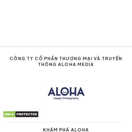
CÔNG TY CỔ PHẦN THƯƠNG MẠI VÀ TRUYỀN
THÔNG ALOHA MEDIA
KHÁM PHÁ ALOHA