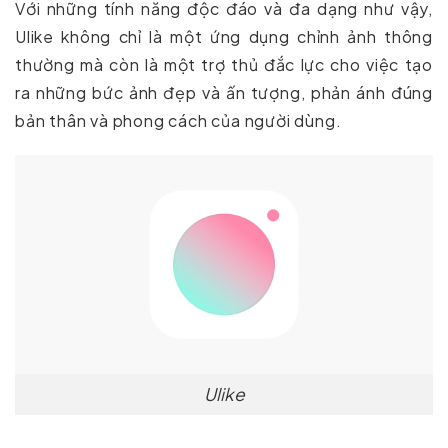
Với những tính năng độc đáo và đa dạng như vậy,
Ulike không chỉ là một ứng dụng chỉnh ảnh thông
thường mà còn là một trợ thủ đắc lực cho việc tạo
ra những bức ảnh đẹp và ấn tượng, phản ánh đúng
bản thân và phong cách của người dùng.
Ulike