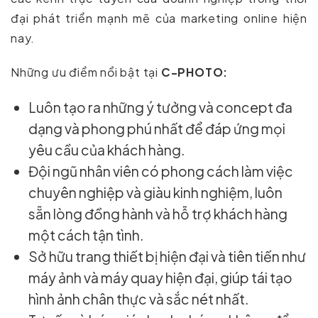
đại phát triển mạnh mẽ của marketing online hiện
nay.
Những ưu điểm nổi bật tại
C-PHOTO:
Luôn tạo ra những ý tưởng và concept đa
dạng và phong phú nhất để đáp ứng mọi
yêu cầu của khách hàng.
Đội ngũ nhân viên có phong cách làm việc
chuyên nghiệp và giàu kinh nghiệm, luôn
sẵn lòng đồng hành và hỗ trợ khách hàng
một cách tận tình.
Sở hữu trang thiết bị hiện đại và tiên tiến như
máy ảnh và máy quay hiện đại, giúp tái tạo
hình ảnh chân thực và sắc nét nhất.