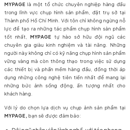
MYPAGE
là một tổ chức chuyên nghiệp hàng đầu
trong lĩnh vực chụp hình sản phẩm, đặt trụ sở tại
Thành phố Hồ Chí Minh. Với tôn chỉ không ngừng nỗ
lực để tạo ra những tác phẩm chụp hình sản phẩm
tốt nhất,
MYPAGE
tự hào sở hữu đội ngũ các
chuyên gia giàu kinh nghiệm và tài năng. Những
người này không chỉ có kỹ năng chụp hình sản phẩm
vững vàng mà còn thông thạo trong việc sử dụng
các thiết bị và phần mềm hàng đầu, đồng thời áp
dụng những công nghệ tiên tiến nhất để mang lại
những bức ảnh sống động, ấn tượng nhất cho
khách hàng.
Với lý do chọn lựa dịch vụ chụp ảnh sản phẩm tại
MYPAGE,
bạn sẽ được đảm bảo: