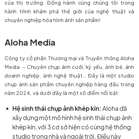
của thị trường. Đồng hành cùng chúng tôi trong
hành trình khám phá thế giới của nghệ thuật và
chuyên nghiệp hóa hình ảnh sản phẩm!
Aloha Media
Công ty cổ phần Thương mại và Truyền thông Aloha
Media – Chuyên chụp ảnh cưới, kỷ yếu, ảnh bé, ảnh
doanh nghiệp, ảnh nghệ thuật… Đây là một studio
chụp ảnh sản phẩm chuyên nghiệp hàng đầu trong
năm 2024, và dưới đây là một số điểm nổi bật:
Hệ sinh thái chụp ảnh khép kín:
Aloha đã
xây dựng một mô hình hệ sinh thái chụp ảnh
khép kín, với 3 cơ sở hiện có cùng hệ thống
studio trong nhà và ngoài trời. Điều này