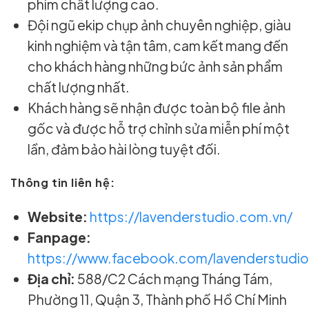
phim chất lượng cao.
Đội ngũ ekip chụp ảnh chuyên nghiệp, giàu
kinh nghiệm và tận tâm, cam kết mang đến
cho khách hàng những bức ảnh sản phẩm
chất lượng nhất.
Khách hàng sẽ nhận được toàn bộ file ảnh
gốc và được hỗ trợ chỉnh sửa miễn phí một
lần, đảm bảo hài lòng tuyệt đối.
Thông tin liên hệ:
Website:
https://lavenderstudio.com.vn/
Fanpage:
https://www.facebook.com/lavenderstudio
Địa chỉ:
588/C2 Cách mạng Tháng Tám,
Phường 11, Quận 3, Thành phố Hồ Chí Minh