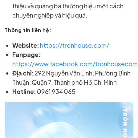
thiệu và quảng bá thương hiệu một cách
chuyên nghiệp và hiệu quả.
Thông tin liên hệ:
Website:
https://tronhouse.com/
Fanpage:
https://www.facebook.com/tronhousecom
Địa chỉ:
292 Nguyễn Văn Linh, Phường Bình
Thuận, Quận 7, Thành phố Hồ Chí Minh
Hotline:
0961 934 065