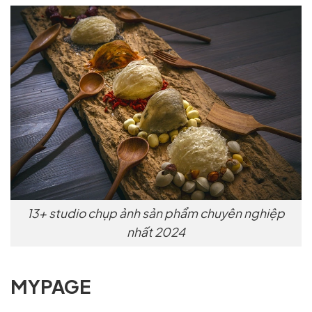
13+ studio chụp ảnh sản phẩm chuyên nghiệp
nhất 2024
MYPAGE