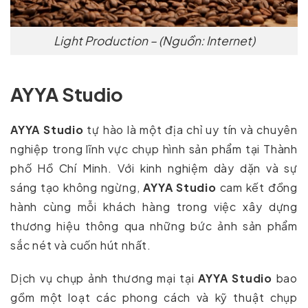
Light Production – (Nguồn: Internet)
AYYA Studio
AYYA Studio
tự hào là một địa chỉ uy tín và chuyên
nghiệp trong lĩnh vực chụp hình sản phẩm tại Thành
phố Hồ Chí Minh. Với kinh nghiệm dày dặn và sự
sáng tạo không ngừng,
AYYA Studio
cam kết đồng
hành cùng mỗi khách hàng trong việc xây dựng
thương hiệu thông qua những bức ảnh sản phẩm
sắc nét và cuốn hút nhất.
Dịch vụ chụp ảnh thương mại tại
AYYA Studio
bao
gồm một loạt các phong cách và kỹ thuật chụp