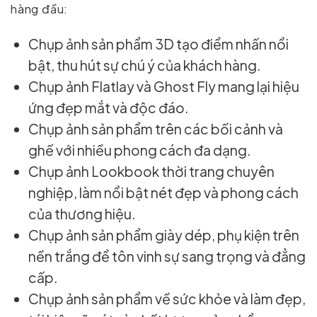
hàng đầu:
Chụp ảnh sản phẩm 3D tạo điểm nhấn nổi
bật, thu hút sự chú ý của khách hàng.
Chụp ảnh Flatlay và Ghost Fly mang lại hiệu
ứng đẹp mắt và độc đáo.
Chụp ảnh sản phẩm trên các bối cảnh và
ghế với nhiều phong cách đa dạng.
Chụp ảnh Lookbook thời trang chuyên
nghiệp, làm nổi bật nét đẹp và phong cách
của thương hiệu.
Chụp ảnh sản phẩm giày dép, phụ kiện trên
nền trắng để tôn vinh sự sang trọng và đẳng
cấp.
Chụp ảnh sản phẩm về sức khỏe và làm đẹp,