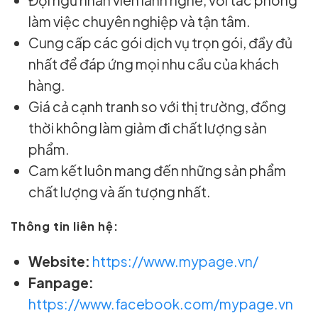
Đội ngũ nhân viên lành nghề, với tác phong
làm việc chuyên nghiệp và tận tâm.
Cung cấp các gói dịch vụ trọn gói, đầy đủ
nhất để đáp ứng mọi nhu cầu của khách
hàng.
Giá cả cạnh tranh so với thị trường, đồng
thời không làm giảm đi chất lượng sản
phẩm.
Cam kết luôn mang đến những sản phẩm
chất lượng và ấn tượng nhất.
Thông tin liên hệ:
Website:
https://www.mypage.vn/
Fanpage:
https://www.facebook.com/mypage.vn