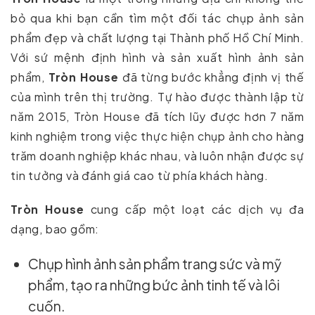
bỏ qua khi bạn cần tìm một đối tác chụp ảnh sản
phẩm đẹp và chất lượng tại Thành phố Hồ Chí Minh.
Với sứ mệnh định hình và sản xuất hình ảnh sản
phẩm,
Tròn House
đã từng bước khẳng định vị thế
của mình trên thị trường. Tự hào được thành lập từ
năm 2015, Tròn House đã tích lũy được hơn 7 năm
kinh nghiệm trong việc thực hiện chụp ảnh cho hàng
trăm doanh nghiệp khác nhau, và luôn nhận được sự
tin tưởng và đánh giá cao từ phía khách hàng.
Tròn House
cung cấp một loạt các dịch vụ đa
dạng, bao gồm:
Chụp hình ảnh sản phẩm trang sức và mỹ
phẩm, tạo ra những bức ảnh tinh tế và lôi
cuốn.