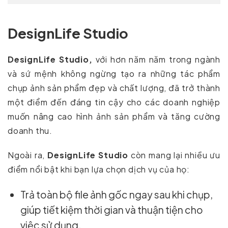
DesignLife Studio
DesignLife Studio,
với hơn năm năm trong ngành
và sứ mệnh không ngừng tạo ra những tác phẩm
chụp ảnh sản phẩm đẹp và chất lượng, đã trở thành
một điểm đến đáng tin cậy cho các doanh nghiệp
muốn nâng cao hình ảnh sản phẩm và tăng cường
doanh thu.
Ngoài ra,
DesignLife Studio
còn mang lại nhiều ưu
điểm nổi bật khi bạn lựa chọn dịch vụ của họ:
Trả toàn bộ file ảnh gốc ngay sau khi chụp,
giúp tiết kiệm thời gian và thuận tiện cho
việc sử dụng.