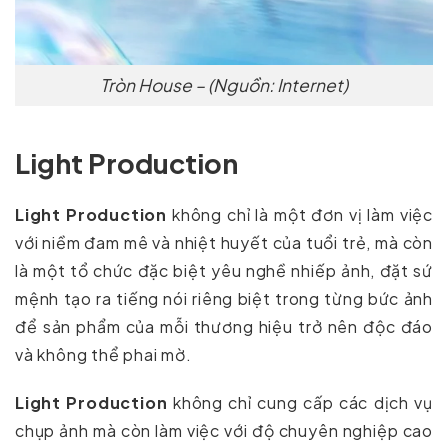
Tròn House – (Nguồn: Internet)
Light Production
Light Production
không chỉ là một đơn vị làm việc
với niềm đam mê và nhiệt huyết của tuổi trẻ, mà còn
là một tổ chức đặc biệt yêu nghề nhiếp ảnh, đặt sứ
mệnh tạo ra tiếng nói riêng biệt trong từng bức ảnh
để sản phẩm của mỗi thương hiệu trở nên độc đáo
và không thể phai mờ.
Light Production
không chỉ cung cấp các dịch vụ
chụp ảnh mà còn làm việc với độ chuyên nghiệp cao