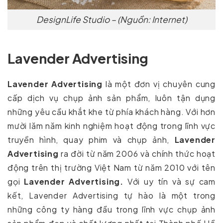
DesignLife Studio – (Nguồn: Internet)
Lavender Advertising
Lavender Advertising
là một đơn vị chuyên cung
cấp dịch vụ chụp ảnh sản phẩm, luôn tận dụng
những yêu cầu khắt khe từ phía khách hàng. Với hơn
mười lăm năm kinh nghiệm hoạt động trong lĩnh vực
truyền hình, quay phim và chụp ảnh,
Lavender
Advertising
ra đời từ năm 2006 và chính thức hoạt
động trên thị trường Việt Nam từ năm 2010 với tên
gọi
Lavender Advertising.
Với uy tín và sự cam
kết, Lavender Advertising tự hào là một trong
những công ty hàng đầu trong lĩnh vực chụp ảnh