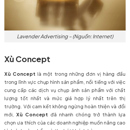
Lavender Advertising – (Nguồn: Internet)
Xù Concept
Xù Concept
là một trong những đơn vị hàng đầu
trong lĩnh vực chụp hình sản phẩm, nổi tiếng với việc
cung cấp các dịch vụ chụp ảnh sản phẩm với chất
lượng tốt nhất và mức giá hợp lý nhất trên thị
trường. Với cam kết không ngừng hoàn thiện và đổi
mới,
Xù Concept
đã nhanh chóng trở thành lựa
chọn ưa thích của các doanh nghiệp muốn nâng cao