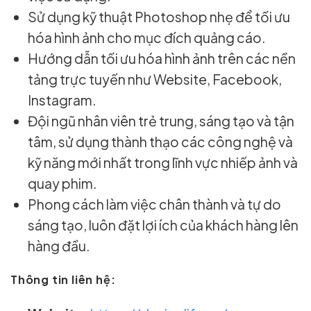
Sử dụng kỹ thuật Photoshop nhẹ để tối ưu
hóa hình ảnh cho mục đích quảng cáo.
Hướng dẫn tối ưu hóa hình ảnh trên các nền
tảng trực tuyến như Website, Facebook,
Instagram.
Đội ngũ nhân viên trẻ trung, sáng tạo và tận
tâm, sử dụng thành thạo các công nghệ và
kỹ năng mới nhất trong lĩnh vực nhiếp ảnh và
quay phim.
Phong cách làm việc chân thành và tự do
sáng tạo, luôn đặt lợi ích của khách hàng lên
hàng đầu.
Thông tin liên hệ: