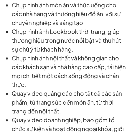
Chụp hình ảnh món ăn và thức uống cho
các nhà hàng và thương hiệu đồ ăn, với sự
chuyên nghiệp và sáng tạo.
Chụp hình ảnh Lookbook thời trang, giúp
thương hiệu trong nước nổi bật và thu hút
sự chú ý từ khách hàng.
Chụp hình ảnh nội thất và không gian cho
các khách sạn và nhà hàng cao cấp, tái hiện
mọi chi tiết một cách sống động và chân
thực.
Quay video quảng cáo cho tất cả các sản
phẩm, từ trang sức đến món ăn, từ thời
trang đến nội thất.
Quay video doanh nghiệp, bao gồm tổ
chức sự kiện và hoạt động ngoại khóa, giới