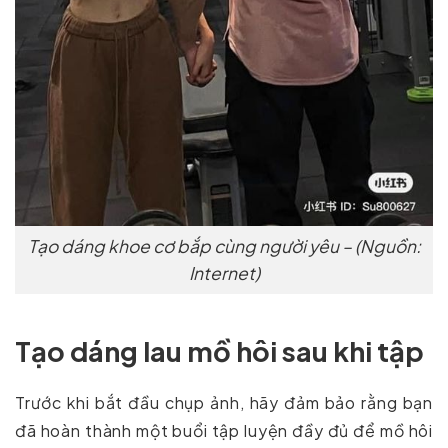
Tạo dáng khoe cơ bắp cùng người yêu – (Nguồn:
Internet)
Tạo dáng lau mồ hôi sau khi tập
Trước khi bắt đầu chụp ảnh, hãy đảm bảo rằng bạn
đã hoàn thành một buổi tập luyện đầy đủ để mồ hôi