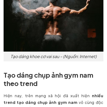
Tạo dáng khoe cơ vai sau – (Nguồn: Internet)
Tạo dáng chụp ảnh gym nam
theo trend
Hiện nay, trên mạng xã hội đã xuất hiện
nhiều
trend tạo dáng chụp ảnh gym nam
vô cùng độc