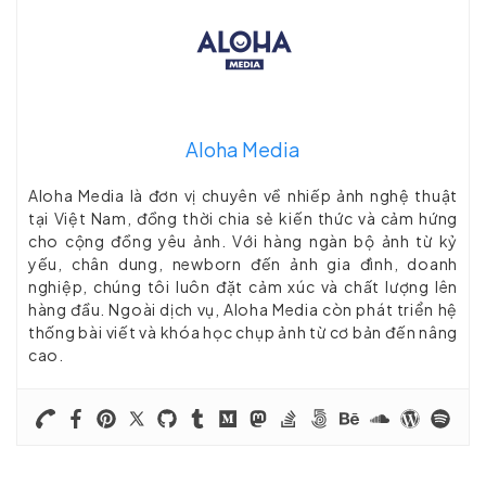
Aloha Media
Aloha Media là đơn vị chuyên về nhiếp ảnh nghệ thuật
tại Việt Nam, đồng thời chia sẻ kiến thức và cảm hứng
cho cộng đồng yêu ảnh. Với hàng ngàn bộ ảnh từ kỷ
yếu, chân dung, newborn đến ảnh gia đình, doanh
nghiệp, chúng tôi luôn đặt cảm xúc và chất lượng lên
hàng đầu. Ngoài dịch vụ, Aloha Media còn phát triển hệ
thống bài viết và khóa học chụp ảnh từ cơ bản đến nâng
cao.