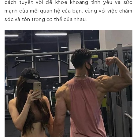
cách tuyệt vời để khoe khoang tình yêu và sức
mạnh của mối quan hệ của bạn, cùng với việc chăm
sóc và tôn trọng cơ thể của nhau.