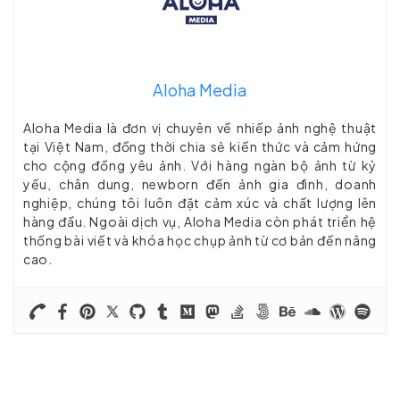
Aloha Media
Aloha Media là đơn vị chuyên về nhiếp ảnh nghệ thuật
tại Việt Nam, đồng thời chia sẻ kiến thức và cảm hứng
cho cộng đồng yêu ảnh. Với hàng ngàn bộ ảnh từ kỷ
yếu, chân dung, newborn đến ảnh gia đình, doanh
nghiệp, chúng tôi luôn đặt cảm xúc và chất lượng lên
hàng đầu. Ngoài dịch vụ, Aloha Media còn phát triển hệ
thống bài viết và khóa học chụp ảnh từ cơ bản đến nâng
cao.