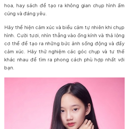
hoa, hay sách để tạo ra không gian chụp hình ấm
cúng và đáng yêu.
Hãy thể hiện cảm xúc và biểu cảm tự nhiên khi chụp
hình. Cười tươi, nhìn thẳng vào ống kính và thả lỏng
cơ thể để tạo ra những bức ảnh sống động và đầy
cảm xúc. Hãy thử nghiệm các góc chụp và tư thế
khác nhau để tìm ra phong cách phù hợp nhất với
bạn.