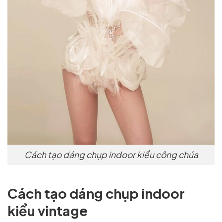
Cách tạo dáng chụp indoor kiểu công chúa
Cách tạo dáng chụp indoor
kiểu vintage