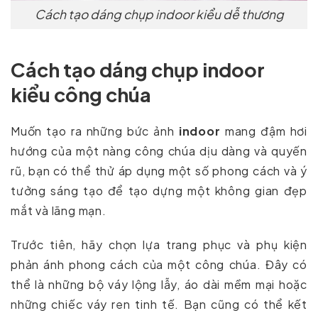
Cách tạo dáng chụp indoor kiểu dễ thương
Cách tạo dáng chụp indoor
kiểu công chúa
Muốn tạo ra những bức ảnh
indoor
mang đậm hơi
hướng của một nàng công chúa dịu dàng và quyến
rũ, bạn có thể thử áp dụng một số phong cách và ý
tưởng sáng tạo để tạo dựng một không gian đẹp
mắt và lãng mạn.
Trước tiên, hãy chọn lựa trang phục và phụ kiện
phản ánh phong cách của một công chúa. Đây có
thể là những bộ váy lộng lẫy, áo dài mềm mại hoặc
những chiếc váy ren tinh tế. Bạn cũng có thể kết