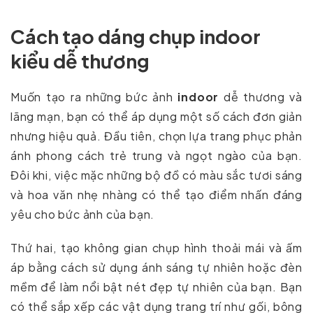
Cách tạo dáng chụp indoor
kiểu dễ thương
Muốn tạo ra những bức ảnh
indoor
dễ thương và
lãng mạn, bạn có thể áp dụng một số cách đơn giản
nhưng hiệu quả. Đầu tiên, chọn lựa trang phục phản
ánh phong cách trẻ trung và ngọt ngào của bạn.
Đôi khi, việc mặc những bộ đồ có màu sắc tươi sáng
và hoa văn nhẹ nhàng có thể tạo điểm nhấn đáng
yêu cho bức ảnh của bạn.
Thứ hai, tạo không gian chụp hình thoải mái và ấm
áp bằng cách sử dụng ánh sáng tự nhiên hoặc đèn
mềm để làm nổi bật nét đẹp tự nhiên của bạn. Bạn
có thể sắp xếp các vật dụng trang trí như gối, bông