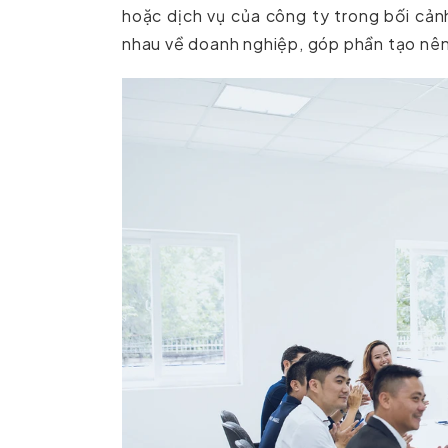
hoặc dịch vụ của công ty trong bối cản
nhau về doanh nghiệp, góp phần tạo nên