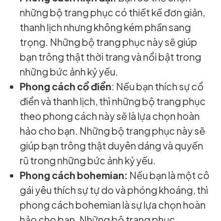
những bộ trang phục có thiết kế đơn giản,
thanh lịch nhưng không kém phần sang
trọng. Những bộ trang phục này sẽ giúp
bạn trông thật thời trang và nổi bật trong
những bức ảnh kỷ yếu.
Phong cách cổ điển
: Nếu bạn thích sự cổ
điển và thanh lịch, thì những bộ trang phục
theo phong cách này sẽ là lựa chọn hoàn
hảo cho bạn. Những bộ trang phục này sẽ
giúp bạn trông thật duyên dáng và quyến
rũ trong những bức ảnh kỷ yếu.
Phong cách bohemian:
Nếu bạn là một cô
gái yêu thích sự tự do và phóng khoáng, thì
phong cách bohemian là sự lựa chọn hoàn
hảo cho bạn. Những bộ trang phục