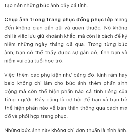
tạo nên những bức ảnh đầy cá tính.
Chụp ảnh trong trang phục đồng phục lớp
mang
đến không gian gần gũi và quen thuộc. Nó không
chỉ là việc lưu giữ khoảnh khắc, mà còn là cách để kỷ
niệm những ngày tháng đã qua. Trong từng bức
ảnh, bạn có thể thấy được sự gắn bó, tình bạn và
niềm vui của tuổi học trò.
Việc thêm các phụ kiện như băng đô, kính râm hay
balo không chỉ làm cho bức ảnh thêm phần sinh
động mà còn thể hiện phần nào cá tính riêng của
từng người. Đây cũng là cơ hội để bạn và bạn bè
thể hiện phần nào về bản thân thông qua cách mix
đồ và phối hợp trang phục.
Những bức ảnh này không chỉ đơn thuần là hình ảnh,