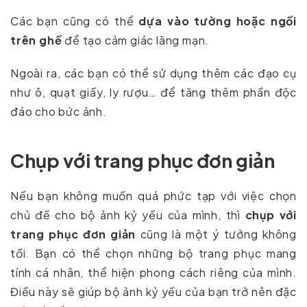
Các bạn cũng có thể
dựa vào tường hoặc ngồi
trên ghế
để tạo cảm giác lãng mạn.
Ngoài ra, các bạn có thể sử dụng thêm các đạo cụ
như ô, quạt giấy, ly rượu… để tăng thêm phần độc
đáo cho bức ảnh.
Chụp với trang phục đơn giản
Nếu bạn không muốn quá phức tạp với việc chọn
chủ đề cho bộ ảnh kỷ yếu của mình, thì
chụp với
trang phục đơn giản
cũng là một ý tưởng không
tồi. Bạn có thể chọn những bộ trang phục mang
tính cá nhân, thể hiện phong cách riêng của mình.
Điều này sẽ giúp bộ ảnh kỷ yếu của bạn trở nên đặc