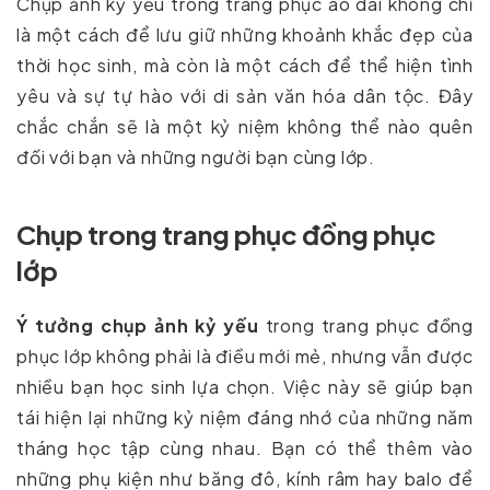
Chụp ảnh kỷ yếu trong trang phục áo dài không chỉ
là một cách để lưu giữ những khoảnh khắc đẹp của
thời học sinh, mà còn là một cách để thể hiện tình
yêu và sự tự hào với di sản văn hóa dân tộc. Đây
chắc chắn sẽ là một kỷ niệm không thể nào quên
đối với bạn và những người bạn cùng lớp.
Chụp trong trang phục đồng phục
lớp
Ý tưởng chụp ảnh kỷ yếu
trong trang phục đồng
phục lớp không phải là điều mới mẻ, nhưng vẫn được
nhiều bạn học sinh lựa chọn. Việc này sẽ giúp bạn
tái hiện lại những kỷ niệm đáng nhớ của những năm
tháng học tập cùng nhau. Bạn có thể thêm vào
những phụ kiện như băng đô, kính râm hay balo để