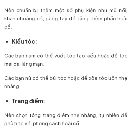
Nên chuẩn bị thêm một số phụ kiện như mũ nồi,
khăn choàng cổ, găng tay để tăng thêm phần hoài
cổ.
Kiểu tóc:
Các bạn nam có thể vuốt tóc tạo kiểu hoặc để tóc
mái dài lãng mạn.
Các bạn nữ có thể búi tóc hoặc để xõa tóc uốn nhẹ
nhàng.
Trang điểm:
Nên chọn tông trang điểm nhẹ nhàng, tự nhiên để
phù hợp với phong cách hoài cổ.