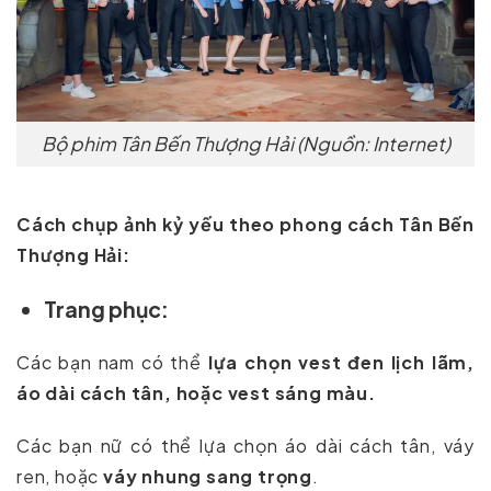
Bộ phim Tân Bến Thượng Hải (Nguồn: Internet)
Cách chụp ảnh kỷ yếu theo phong cách Tân Bến
Thượng Hải:
Trang phục:
Các bạn nam có thể
lựa chọn vest đen lịch lãm,
áo dài cách tân, hoặc vest sáng màu.
Các bạn nữ có thể lựa chọn áo dài cách tân, váy
ren, hoặc
váy nhung sang trọng
.