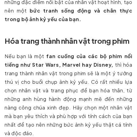
những đặc điểm nổi bật của nhân vật hoạt hình, tạo
nên một
bức tranh sống động và chân thực
trong bộ ảnh kỷ yếu của bạn.
Hóa trang thành nhân vật trong phim
Nếu bạn là một
fan cuồng của các bộ phim nổi
tiếng như Star Wars, Marvel hay Disney,
thì hóa
trang thành nhân vật trong phim sẽ là một ý tưởng
thú vị cho buổi chụp ảnh kỷ yếu. Có rất nhiều lựa
chọn nhân vật và trang phục để bạn hóa thân, từ
những anh hùng hành động mạnh mẽ đến những
nàng công chúa xinh đẹp. Hãy chọn một nhân vật
mà bạn yêu thích và phù hợp với tính cách của bạn
nhất để tạo nên những bức ảnh kỷ yếu thật cá tính
và độc đáo.