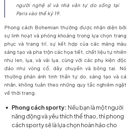
người nghệ sĩ và nhà văn tự do sống tại
Paris vào thế kỷ 19.
Phong cách Bohemian thường được nhận diện bởi
sự linh hoạt và phóng khoáng trong lựa chọn trang
phục và trang trí, sự kết hợp của các mảng màu
sáng tạo và pha trộn các họa tiết, chất liệu tự nhiên
như len, lụa, và vải lụa, cùng với các phụ kiện độc
đáo như vòng cổ, dây chuyền và bông tai. Nó
thường phản ánh tinh thần tự do, sáng tạo và cá
nhân, không tuân theo những quy tắc nghiêm ngặt
về thời trang.
Phong cách sporty:
Nếu bạn là một người
năng động và yêu thích thể thao, thì phong
cách sporty sẽ là lựa chọn hoàn hảo cho