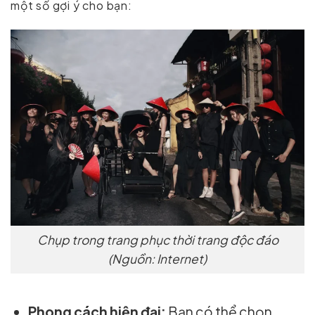
một số gợi ý cho bạn:
Chụp trong trang phục thời trang độc đáo
(Nguồn: Internet)
Phong cách hiện đại:
Bạn có thể chọn