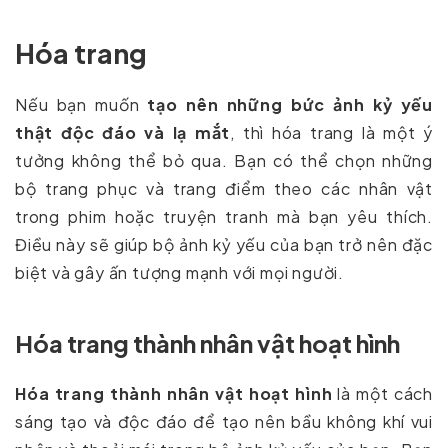
Hóa trang
Nếu bạn muốn
tạo nên những bức ảnh kỷ yếu
thật độc đáo và lạ mắt
, thì hóa trang là một ý
tưởng không thể bỏ qua. Bạn có thể chọn những
bộ trang phục và trang điểm theo các nhân vật
trong phim hoặc truyện tranh mà bạn yêu thích.
Điều này sẽ giúp bộ ảnh kỷ yếu của bạn trở nên đặc
biệt và gây ấn tượng mạnh với mọi người.
Hóa trang thành nhân vật hoạt hình
Hóa trang thành nhân vật hoạt hình
là một cách
sáng tạo và độc đáo để tạo nên bầu không khí vui