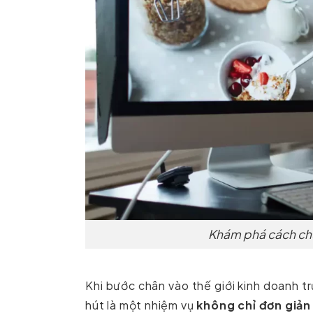
Khám phá cách chu
Khi bước chân vào thế giới kinh doanh t
hút là một nhiệm vụ
không chỉ đơn giản