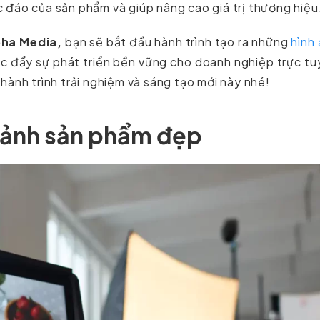
 đáo của sản phẩm và giúp nâng cao giá trị thương hiệu
oha Media,
bạn sẽ bắt đầu hành trình tạo ra những
hình
c đẩy sự phát triển bền vững cho doanh nghiệp trực t
hành trình trải nghiệm và sáng tạo mới này nhé!
 ảnh sản phẩm đẹp