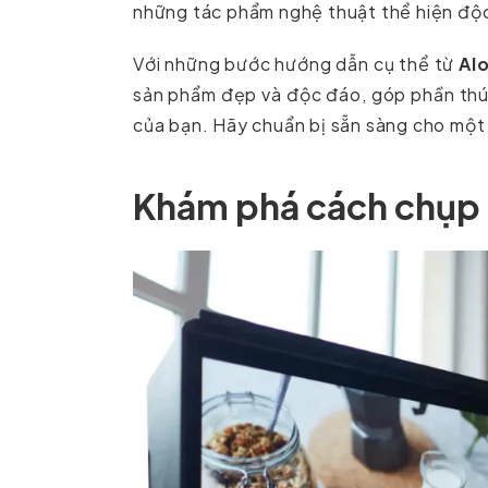
những tác phẩm nghệ thuật thể hiện độc
Với những bước hướng dẫn cụ thể từ
Al
sản phẩm đẹp và độc đáo, góp phần thú
của bạn. Hãy chuẩn bị sẵn sàng cho một 
Khám phá cách chụp