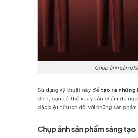
Chụp ảnh sản pha
Sử dụng kỹ thuật này để
tạo ra những 
định, bạn có thể xoay sản phẩm để ngườ
đặc biệt hữu ích đối với những sản phẩm
Chụp ảnh sản phẩm sáng tạo