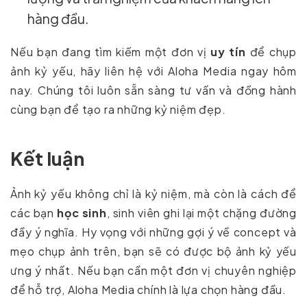
hàng đầu.
Nếu bạn đang tìm kiếm một đơn vị
uy tín
để chụp
ảnh kỷ yếu, hãy liên hệ với Aloha Media ngay hôm
nay. Chúng tôi luôn sẵn sàng tư vấn và đồng hành
cùng bạn để tạo ra những kỷ niệm đẹp.
Kết luận
Ảnh kỷ yếu không chỉ là kỷ niệm, mà còn là cách để
các bạn
học sinh
, sinh viên ghi lại một chặng đường
đầy ý nghĩa. Hy vọng với những gợi ý về concept và
mẹo chụp ảnh trên, bạn sẽ có được bộ ảnh kỷ yếu
ưng ý nhất. Nếu bạn cần một đơn vị chuyên nghiệp
để hỗ trợ, Aloha Media chính là lựa chọn hàng đầu.