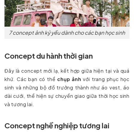
7 concept ảnh kỷ yếu dành cho các bạn học sinh
Concept du hành thời gian
Đây là concept mới lạ, kết hợp giữa hiện tại và quá
khứ. Các bạn có thể
chụp ảnh
với trang phục học
sinh và những bộ đồ trưởng thành như áo vest, áo
dài cưới, thể hiện sự chuyển giao giữa thời học sinh
và tương lai.
Concept nghề nghiệp tương lai