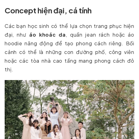
Concept hiện đại, cá tính
Các bạn học sinh có thể lựa chọn trang phục hiện
đại, như
áo khoác da
, quần jean rách hoặc áo
hoodie năng động để tạo phong cách riêng. Bối
cảnh có thể là những con đường phố, công viên
hoặc các tòa nhà cao tầng mang phong cách đô
thị.