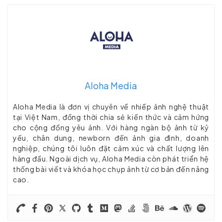
Aloha Media
Aloha Media là đơn vị chuyên về nhiếp ảnh nghệ thuật
tại Việt Nam, đồng thời chia sẻ kiến thức và cảm hứng
cho cộng đồng yêu ảnh. Với hàng ngàn bộ ảnh từ kỷ
yếu, chân dung, newborn đến ảnh gia đình, doanh
nghiệp, chúng tôi luôn đặt cảm xúc và chất lượng lên
hàng đầu. Ngoài dịch vụ, Aloha Media còn phát triển hệ
thống bài viết và khóa học chụp ảnh từ cơ bản đến nâng
cao.