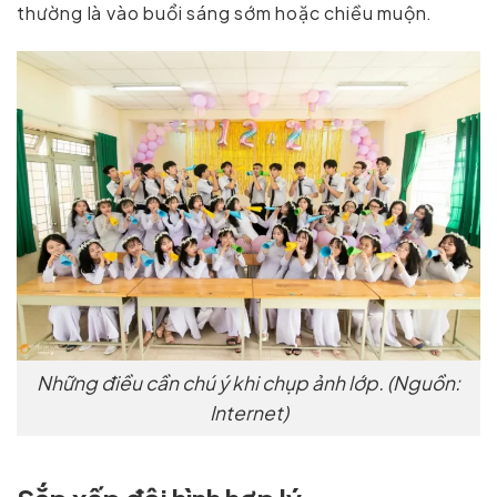
thường là vào buổi sáng sớm hoặc chiều muộn.
Những điều cần chú ý khi chụp ảnh lớp. (Nguồn:
Internet)