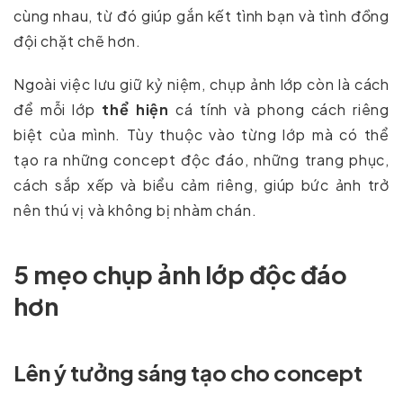
cùng nhau, từ đó giúp gắn kết tình bạn và tình đồng
đội chặt chẽ hơn.
Ngoài việc lưu giữ kỷ niệm, chụp ảnh lớp còn là cách
để mỗi lớp
thể hiện
cá tính và phong cách riêng
biệt của mình. Tùy thuộc vào từng lớp mà có thể
tạo ra những concept độc đáo, những trang phục,
cách sắp xếp và biểu cảm riêng, giúp bức ảnh trở
nên thú vị và không bị nhàm chán.
5 mẹo chụp ảnh lớp độc đáo
hơn
Lên ý tưởng sáng tạo cho concept