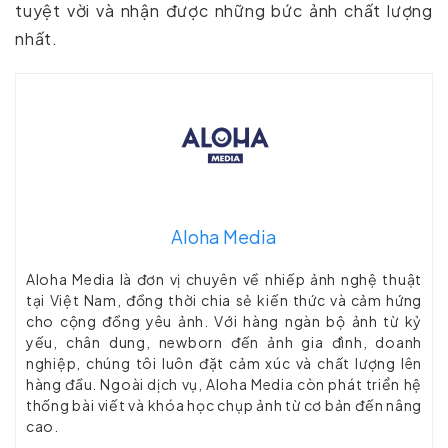
tuyệt vời và nhận được những bức ảnh chất lượng
nhất.
Aloha Media
Aloha Media là đơn vị chuyên về nhiếp ảnh nghệ thuật
tại Việt Nam, đồng thời chia sẻ kiến thức và cảm hứng
cho cộng đồng yêu ảnh. Với hàng ngàn bộ ảnh từ kỷ
yếu, chân dung, newborn đến ảnh gia đình, doanh
nghiệp, chúng tôi luôn đặt cảm xúc và chất lượng lên
hàng đầu. Ngoài dịch vụ, Aloha Media còn phát triển hệ
thống bài viết và khóa học chụp ảnh từ cơ bản đến nâng
cao.