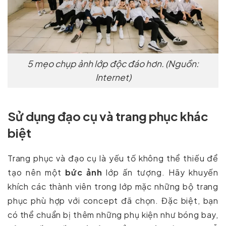
5 mẹo chụp ảnh lớp độc đáo hơn. (Nguồn:
Internet)
Sử dụng đạo cụ và trang phục khác
biệt
Trang phục và đạo cụ là yếu tố không thể thiếu để
tạo nên một
bức ảnh
lớp ấn tượng. Hãy khuyến
khích các thành viên trong lớp mặc những bộ trang
phục phù hợp với concept đã chọn. Đặc biệt, bạn
có thể chuẩn bị thêm những phụ kiện như bóng bay,