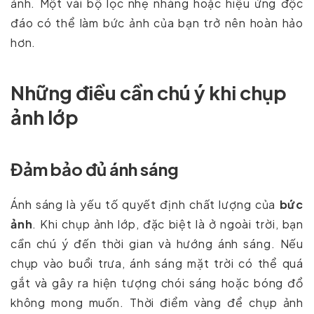
ảnh. Một vài bộ lọc nhẹ nhàng hoặc hiệu ứng độc
đáo có thể làm bức ảnh của bạn trở nên hoàn hảo
hơn.
Những điều cần chú ý khi chụp
ảnh lớp
Đảm bảo đủ ánh sáng
Ánh sáng là yếu tố quyết định chất lượng của
bức
ảnh
. Khi chụp ảnh lớp, đặc biệt là ở ngoài trời, bạn
cần chú ý đến thời gian và hướng ánh sáng. Nếu
chụp vào buổi trưa, ánh sáng mặt trời có thể quá
gắt và gây ra hiện tượng chói sáng hoặc bóng đổ
không mong muốn. Thời điểm vàng để chụp ảnh