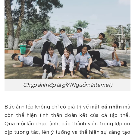
Chụp ảnh lớp là gì? (Nguồn: Internet)
Bức ảnh lớp không chỉ có giá trị về mặt
cá nhân
mà
còn thể hiện tinh thần đoàn kết của cả tập thể.
Qua mỗi lần chụp ảnh, các thành viên trong lớp có
dịp tương tác, lên ý tưởng và thể hiện sự sáng tạo