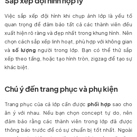
Sắp xếp đội hình hợp lý
Việc sắp xếp đội hình khi chụp ảnh lớp là yếu tố
quan trọng để đảm bảo tất cả các thành viên đều
xuất hiện rõ ràng và đẹp nhất trong khung hình. Nên
chọn cách sắp xếp linh hoạt, phù hợp với không gian
và
số lượng
người trong lớp. Bạn có thể thử sắp
xếp theo tầng, hoặc tạo hình tròn, zigzag để tạo sự
khác biệt.
Chú ý đến trang phục và phụ kiện
Trang phục của cả lớp cần được
phối hợp
sao cho
ăn ý với nhau. Nếu bạn chọn concept tự do, nên
đảm bảo rằng các thành viên trong lớp đã được
thông báo trước để có sự chuẩn bị tốt nhất. Ngoài