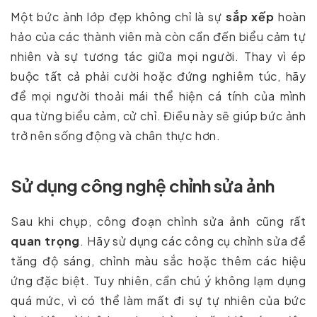
Một bức ảnh lớp đẹp không chỉ là sự
sắp xếp
hoàn
hảo của các thành viên mà còn cần đến biểu cảm tự
nhiên và sự tương tác giữa mọi người. Thay vì ép
buộc tất cả phải cười hoặc đứng nghiêm túc, hãy
để mọi người thoải mái thể hiện cá tính của mình
qua từng biểu cảm, cử chỉ. Điều này sẽ giúp bức ảnh
trở nên sống động và chân thực hơn.
Sử dụng công nghệ chỉnh sửa ảnh
Sau khi chụp, công đoạn chỉnh sửa ảnh cũng rất
quan trọng
. Hãy sử dụng các công cụ chỉnh sửa để
tăng độ sáng, chỉnh màu sắc hoặc thêm các hiệu
ứng đặc biệt. Tuy nhiên, cần chú ý không lạm dụng
quá mức, vì có thể làm mất đi sự tự nhiên của bức