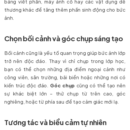
bảng viết phấn, máy ảnh cổ hay các vật dụng dễ
thương khác để tăng thêm phần sinh động cho bức
ảnh.
Chọn bối cảnh và góc chụp sáng tạo
Bối cảnh cũng là yếu tố quan trọng giúp bức ảnh lớp
trở nên độc đáo. Thay vì chỉ chụp trong lớp học,
bạn có thể chọn những địa điểm ngoại cảnh như
công viên, sân trường, bãi biển hoặc những nơi có
kiến trúc độc đáo.
Góc chụp
cũng có thể tạo nên
sự khác biệt lớn – thử chụp từ trên cao, góc
nghiêng, hoặc từ phía sau để tạo cảm giác mới lạ.
Tương tác và biểu cảm tự nhiên