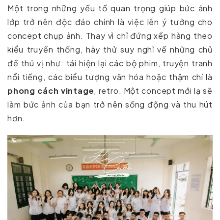
Một trong những yếu tố quan trọng giúp bức ảnh
lớp trở nên độc đáo chính là việc lên ý tưởng cho
concept chụp ảnh. Thay vì chỉ đứng xếp hàng theo
kiểu truyền thống, hãy thử suy nghĩ về những chủ
đề thú vị như: tái hiện lại các bộ phim, truyện tranh
nổi tiếng, các biểu tượng văn hóa hoặc thậm chí là
phong cách vintage
, retro. Một concept mới lạ sẽ
làm bức ảnh của bạn trở nên sống động và thu hút
hơn.