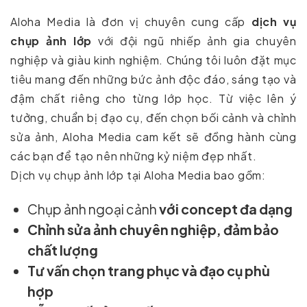
Aloha Media là đơn vị chuyên cung cấp
dịch vụ
chụp ảnh lớp
với đội ngũ nhiếp ảnh gia chuyên
nghiệp và giàu kinh nghiệm. Chúng tôi luôn đặt mục
tiêu mang đến những bức ảnh độc đáo, sáng tạo và
đậm chất riêng cho từng lớp học. Từ việc lên ý
tưởng, chuẩn bị đạo cụ, đến chọn bối cảnh và chỉnh
sửa ảnh, Aloha Media cam kết sẽ đồng hành cùng
các bạn để tạo nên những kỷ niệm đẹp nhất.
Dịch vụ chụp ảnh lớp tại Aloha Media bao gồm:
Chụp ảnh ngoại cảnh
với concept đa dạng
Chỉnh sửa ảnh chuyên nghiệp, đảm bảo
chất lượng
Tư vấn chọn trang phục và đạo cụ phù
hợp