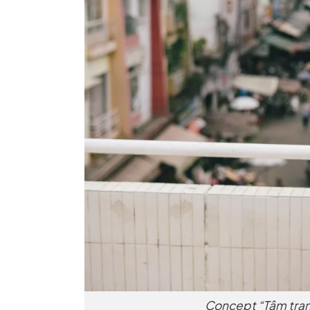
Concept “Tâm trạn