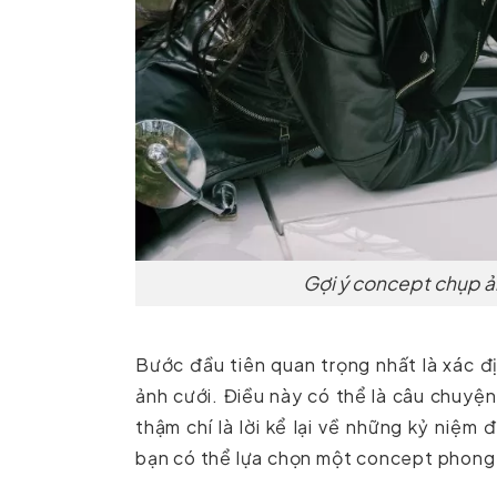
Gợi ý concept chụp ả
Bước đầu tiên quan trọng nhất là xác đ
ảnh cưới. Điều này có thể là câu chuyện
thậm chí là lời kể lại về những kỷ niệm
bạn có thể lựa chọn một concept phong