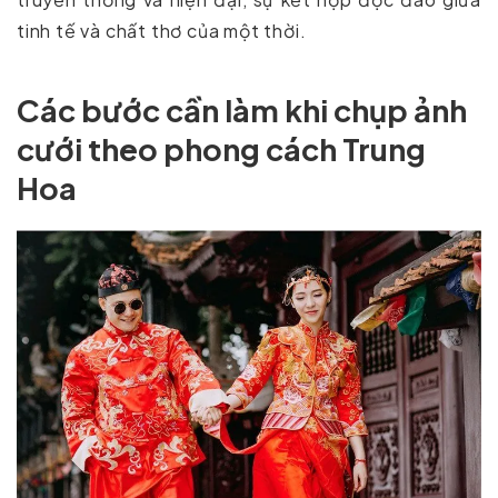
tinh tế và chất thơ của một thời.
Các bước cần làm khi chụp ảnh
cưới theo phong cách Trung
Hoa