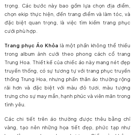
trọng. Các bước này bao gồm lựa chọn địa điểm,
chọn ekip thực hiện, đến trang điểm và làm tóc, và
đặc biệt quan trọng, là việc tìm kiếm trang phục
cưới phù hợp.
Trang phục Áo Khỏa
là một phần không thể thiếu
trong album ảnh cưới theo phong cách cổ trang
Trung Hoa. Thiết kế của chiếc áo này mang nét đẹp
truyền thống, có sự tương tự với trang phục truyền
thống Trung Hoa, nhưng phần thân áo thường rộng
rãi hơn và đặc biệt với màu đỏ tươi, màu tượng
trưng cho sự may mắn, hạnh phúc và viên mãn trong
tình yêu.
Các chi tiết trên áo thường được thêu bằng chỉ
vàng, tạo nên những họa tiết đẹp, phức tạp như