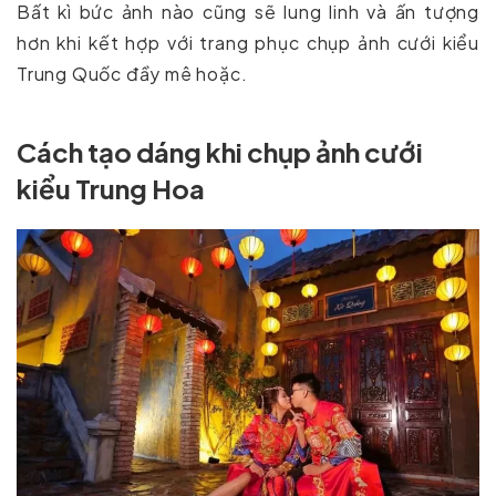
Bất kì bức ảnh nào cũng sẽ lung linh và ấn tượng
hơn khi kết hợp với trang phục chụp ảnh cưới kiểu
Trung Quốc đầy mê hoặc.
Cách tạo dáng khi chụp ảnh cưới
kiểu Trung Hoa