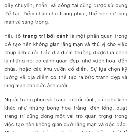
dây chuyền, nhẫn, và bông tai cũng được sử dụng
để tạo điểm nhấn cho trang phục, thể hiện sự lãng
mạn và sang trọng.
Yếu tố
trang trí bối cảnh
là một phần quan trọng
để tạo nên không gian lãng mạn và thú vị cho việc
chụp ảnh cưới. Các địa điểm thường được lựa chọn
là những nơi có cảnh quan đẹp, như vườn hoa, đền
chùa, hoặc các khu vườn cổ điển. Sự lựa chọn kỹ
lưỡng về địa điểm có thể tạo ra bức tranh đẹp và
lãng mạn cho bức ảnh cưới.
Ngoài trang phục và trang trí bối cảnh, các phụ kiện
khác như những bông hoa trắng, đèn lồng, quạt
trang trí cũng đóng một vai trò quan trọng trong
việc tạo nên không gian cưới lãng mạn và độc đáo.