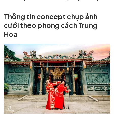
Thông tin concept chụp ảnh
cưới theo phong cách Trung
Hoa