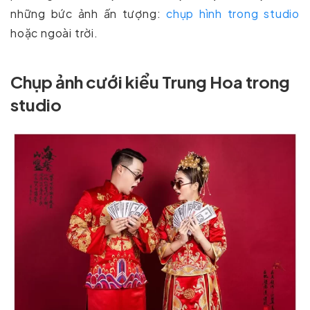
những bức ảnh ấn tượng:
chụp hình trong studio
hoặc ngoài trời.
Chụp ảnh cưới kiểu Trung Hoa trong
studio