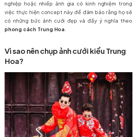
nghiệp hoặc nhiếp ảnh gia có kinh nghiệm trong
việc thực hiện concept này để đảm bảo rằng họ sẽ
có những bức ảnh cưới đẹp và đầy ý nghĩa theo
phong cách Trung Hoa
.
Vì sao nên chụp ảnh cưới kiểu Trung
Hoa?