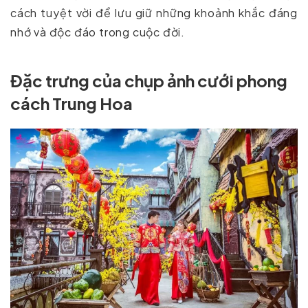
cách tuyệt vời để lưu giữ những khoảnh khắc đáng
nhớ và độc đáo trong cuộc đời.
Đặc trưng của chụp ảnh cưới phong
cách Trung Hoa