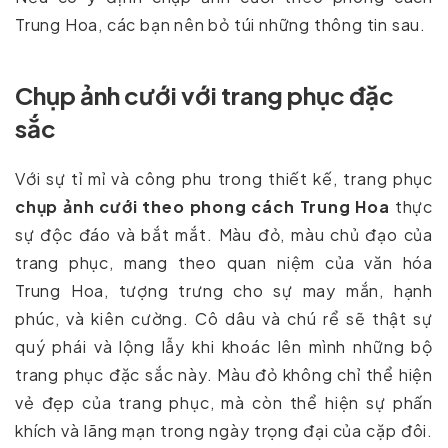
Trung Hoa, các bạn nên bỏ túi những thông tin sau.
Chụp ảnh cưới với trang phục đặc
sắc
Với sự tỉ mỉ và công phu trong thiết kế, trang phục
chụp ảnh cưới theo phong cách Trung Hoa
thực
sự độc đáo và bắt mắt. Màu đỏ, màu chủ đạo của
trang phục, mang theo quan niệm của văn hóa
Trung Hoa, tượng trưng cho sự may mắn, hạnh
phúc, và kiên cường. Cô dâu và chú rể sẽ thật sự
quý phái và lộng lẫy khi khoác lên mình những bộ
trang phục đặc sắc này. Màu đỏ không chỉ thể hiện
vẻ đẹp của trang phục, mà còn thể hiện sự phấn
khích và lãng mạn trong ngày trọng đại của cặp đôi.