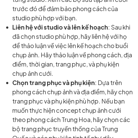
trước đó để đảm bảo phong cách của
studio phù hợp với bạn.
Liên hệ với studio và lên kế hoạch
: Sau khi
đã chọn studio phù hợp, hãy liên hệ với họ
để thảo luận về việc lên kế hoạch cho buổi
chụp ảnh. Hãy thảo luận về phong cách, địa
điểm, thời gian, trang phục, và phụ kiện
chụp ảnh cưới.
Chọn trang phục và phụ kiện
: Dựa trên
phong cách chụp ảnh và địa điểm, hãy chọn
trang phục và phụ kiện phù hợp. Nếu bạn
muốn thực hiện concept chụp ảnh cưới
theo phong cách Trung Hoa, hãy chọn các
bộ trang phục truyền thống của Trung
Quốc và các phụ kiện tinh tế như dây