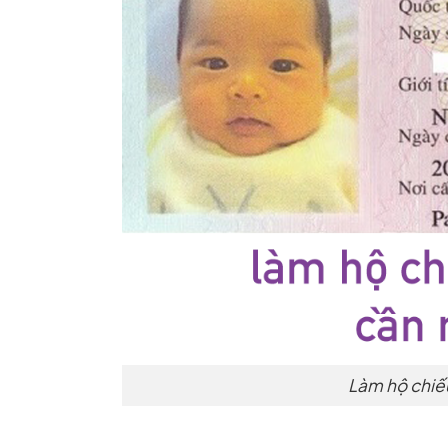
Làm hộ chiếu