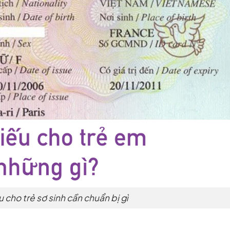
 cho trẻ sơ sinh cần chuẩn bị gì