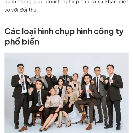
quan trọng giúp doanh nghiệp tạo ra sự khác biệt
so với đối thủ.
Các loại hình chụp hình công ty
phổ biến