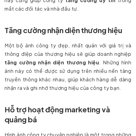
này cũng giúp công ty
tăng cường uy tín
trong
mắt các đối tác và nhà đầu tư.
Tăng cường nhận diện thương hiệu
Một bộ ảnh công ty đẹp, nhất quán với giá trị và
thông điệp của thương hiệu sẽ giúp doanh nghiệp
tăng cường nhận diện thương hiệu
. Những hình
ảnh này có thể được sử dụng trên nhiều nền tảng
truyền thông khác nhau, giúp khách hàng dễ dàng
nhận ra và ghi nhớ thương hiệu của công ty bạn.
Hỗ trợ hoạt động marketing và
quảng bá
Hình ảnh công ty chuyên nghiệp là một trong những