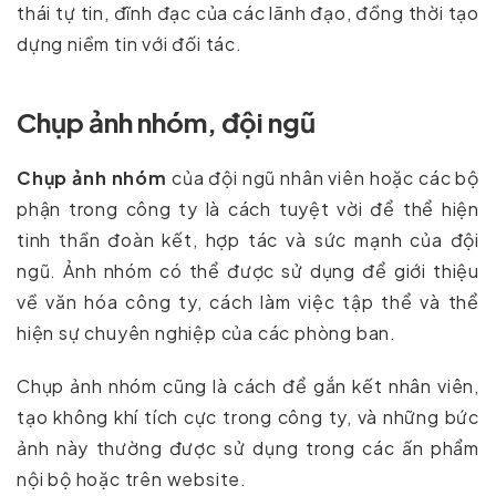
thái tự tin, đĩnh đạc của các lãnh đạo, đồng thời tạo
dựng niềm tin với đối tác.
Chụp ảnh nhóm, đội ngũ
Chụp ảnh nhóm
của đội ngũ nhân viên hoặc các bộ
phận trong công ty là cách tuyệt vời để thể hiện
tinh thần đoàn kết, hợp tác và sức mạnh của đội
ngũ. Ảnh nhóm có thể được sử dụng để giới thiệu
về văn hóa công ty, cách làm việc tập thể và thể
hiện sự chuyên nghiệp của các phòng ban.
Chụp ảnh nhóm cũng là cách để gắn kết nhân viên,
tạo không khí tích cực trong công ty, và những bức
ảnh này thường được sử dụng trong các ấn phẩm
nội bộ hoặc trên website.