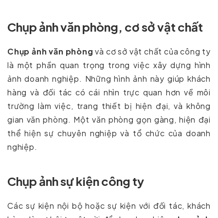
Chụp ảnh văn phòng, cơ sở vật chất
Chụp ảnh văn phòng
và cơ sở vật chất của công ty
là một phần quan trọng trong việc xây dựng hình
ảnh doanh nghiệp. Những hình ảnh này giúp khách
hàng và đối tác có cái nhìn trực quan hơn về môi
trường làm việc, trang thiết bị hiện đại, và không
gian văn phòng. Một văn phòng gọn gàng, hiện đại
thể hiện sự chuyên nghiệp và tổ chức của doanh
nghiệp.
Chụp ảnh sự kiện công ty
Các sự kiện nội bộ hoặc sự kiện với đối tác, khách