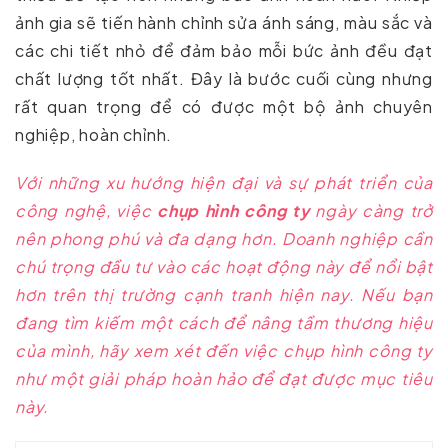
ảnh gia sẽ tiến hành chỉnh sửa ánh sáng, màu sắc và
các chi tiết nhỏ để đảm bảo mỗi bức ảnh đều đạt
chất lượng tốt nhất. Đây là bước cuối cùng nhưng
rất quan trọng để có được một bộ ảnh chuyên
nghiệp, hoàn chỉnh.
Với những xu hướng hiện đại và sự phát triển của
công nghệ, việc
chụp hình công ty
ngày càng trở
nên phong phú và đa dạng hơn. Doanh nghiệp cần
chú trọng đầu tư vào các hoạt động này để nổi bật
hơn trên thị trường cạnh tranh hiện nay. Nếu bạn
đang tìm kiếm một cách để nâng tầm thương hiệu
của mình, hãy xem xét đến việc chụp hình công ty
như một giải pháp hoàn hảo để đạt được mục tiêu
này.