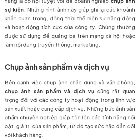
hàng là cơ hội tuyệt vời để doanh nghiệp
chụp ảnh
sự kiện
. Những hình ảnh này giúp ghi lại các khoảnh
khắc quan trọng, đồng thời thể hiện sự năng động
và hoạt động tích cực của công ty. Chúng thường
được sử dụng để quảng bá trên mạng xã hội hoặc
làm nội dung truyền thông, marketing.
Chụp ảnh sản phẩm và dịch vụ
Bên cạnh việc chụp ảnh chân dung và văn phòng,
chụp ảnh sản phẩm và dịch vụ
cũng rất quan
trọng đối với các công ty hoạt động trong lĩnh vực
sản xuất hoặc cung cấp dịch vụ. Những bức ảnh sản
phẩm chuyên nghiệp giúp tôn lên các tính năng nổi
bật, giá trị của sản phẩm, từ đó tạo sức hấp dẫn đối
với khách hàng.