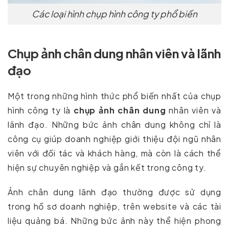
Các loại hình chụp hình công ty phổ biến
Chụp ảnh chân dung nhân viên và lãnh
đạo
Một trong những hình thức phổ biến nhất của chụp
hình công ty là
chụp ảnh chân dung
nhân viên và
lãnh đạo. Những bức ảnh chân dung không chỉ là
công cụ giúp doanh nghiệp giới thiệu đội ngũ nhân
viên với đối tác và khách hàng, mà còn là cách thể
hiện sự chuyên nghiệp và gắn kết trong công ty.
Ảnh chân dung lãnh đạo thường được sử dụng
trong hồ sơ doanh nghiệp, trên website và các tài
liệu quảng bá. Những bức ảnh này thể hiện phong