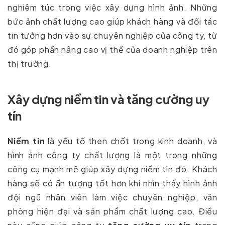
nghiêm túc trong việc xây dựng hình ảnh. Những
bức ảnh chất lượng cao giúp khách hàng và đối tác
tin tưởng hơn vào sự chuyên nghiệp của công ty, từ
đó góp phần nâng cao vị thế của doanh nghiệp trên
thị trường.
Xây dựng niềm tin và tăng cường uy
tín
Niềm tin
là yếu tố then chốt trong kinh doanh, và
hình ảnh công ty chất lượng là một trong những
công cụ mạnh mẽ giúp xây dựng niềm tin đó. Khách
hàng sẽ có ấn tượng tốt hơn khi nhìn thấy hình ảnh
đội ngũ nhân viên làm việc chuyên nghiệp, văn
phòng hiện đại và sản phẩm chất lượng cao. Điều