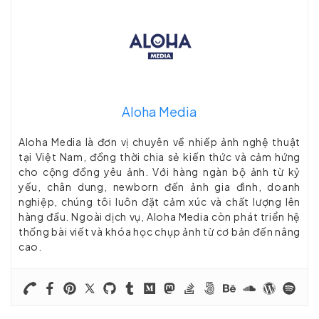
Aloha Media
Aloha Media là đơn vị chuyên về nhiếp ảnh nghệ thuật
tại Việt Nam, đồng thời chia sẻ kiến thức và cảm hứng
cho cộng đồng yêu ảnh. Với hàng ngàn bộ ảnh từ kỷ
yếu, chân dung, newborn đến ảnh gia đình, doanh
nghiệp, chúng tôi luôn đặt cảm xúc và chất lượng lên
hàng đầu. Ngoài dịch vụ, Aloha Media còn phát triển hệ
thống bài viết và khóa học chụp ảnh từ cơ bản đến nâng
cao.