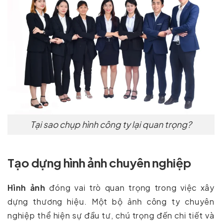
Tại sao chụp hình công ty lại quan trọng?
Tạo dựng hình ảnh chuyên nghiệp
Hình ảnh
đóng vai trò quan trọng trong việc xây
dựng thương hiệu. Một bộ ảnh công ty chuyên
nghiệp thể hiện sự đầu tư, chú trọng đến chi tiết và