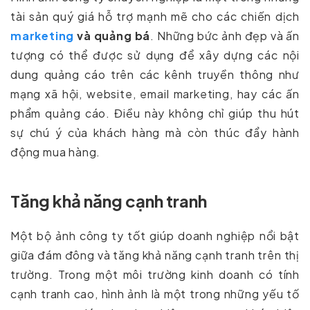
tài sản quý giá hỗ trợ mạnh mẽ cho các chiến dịch
marketing
và quảng bá
. Những bức ảnh đẹp và ấn
tượng có thể được sử dụng để xây dựng các nội
dung quảng cáo trên các kênh truyền thông như
mạng xã hội, website, email marketing, hay các ấn
phẩm quảng cáo. Điều này không chỉ giúp thu hút
sự chú ý của khách hàng mà còn thúc đẩy hành
động mua hàng.
Tăng khả năng cạnh tranh
Một bộ ảnh công ty tốt giúp doanh nghiệp nổi bật
giữa đám đông và tăng khả năng cạnh tranh trên thị
trường. Trong một môi trường kinh doanh có tính
cạnh tranh cao, hình ảnh là một trong những yếu tố