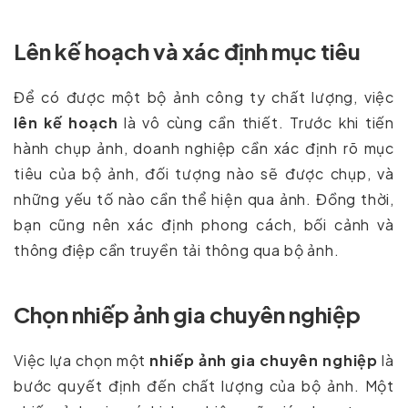
Lên kế hoạch và xác định mục tiêu
Để có được một bộ ảnh công ty chất lượng, việc
lên kế hoạch
là vô cùng cần thiết. Trước khi tiến
hành chụp ảnh, doanh nghiệp cần xác định rõ mục
tiêu của bộ ảnh, đối tượng nào sẽ được chụp, và
những yếu tố nào cần thể hiện qua ảnh. Đồng thời,
bạn cũng nên xác định phong cách, bối cảnh và
thông điệp cần truyền tải thông qua bộ ảnh.
Chọn nhiếp ảnh gia chuyên nghiệp
Việc lựa chọn một
nhiếp ảnh gia chuyên nghiệp
là
bước quyết định đến chất lượng của bộ ảnh. Một