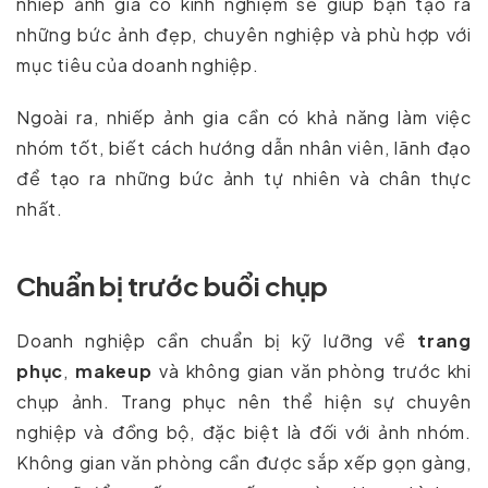
nhiếp ảnh gia có kinh nghiệm sẽ giúp bạn tạo ra
những bức ảnh đẹp, chuyên nghiệp và phù hợp với
mục tiêu của doanh nghiệp.
Ngoài ra, nhiếp ảnh gia cần có khả năng làm việc
nhóm tốt, biết cách hướng dẫn nhân viên, lãnh đạo
để tạo ra những bức ảnh tự nhiên và chân thực
nhất.
Chuẩn bị trước buổi chụp
Doanh nghiệp cần chuẩn bị kỹ lưỡng về
trang
phục
,
makeup
và không gian văn phòng trước khi
chụp ảnh. Trang phục nên thể hiện sự chuyên
nghiệp và đồng bộ, đặc biệt là đối với ảnh nhóm.
Không gian văn phòng cần được sắp xếp gọn gàng,