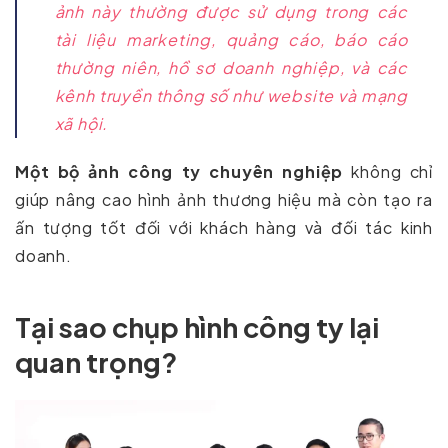
ảnh này thường được sử dụng trong các
tài liệu marketing, quảng cáo, báo cáo
thường niên, hồ sơ doanh nghiệp, và các
kênh truyền thông số như website và mạng
xã hội.
Một
bộ ảnh công ty chuyên nghiệp
không chỉ
giúp nâng cao hình ảnh thương hiệu mà còn tạo ra
ấn tượng tốt đối với khách hàng và đối tác kinh
doanh.
Tại sao chụp hình công ty lại
quan trọng?