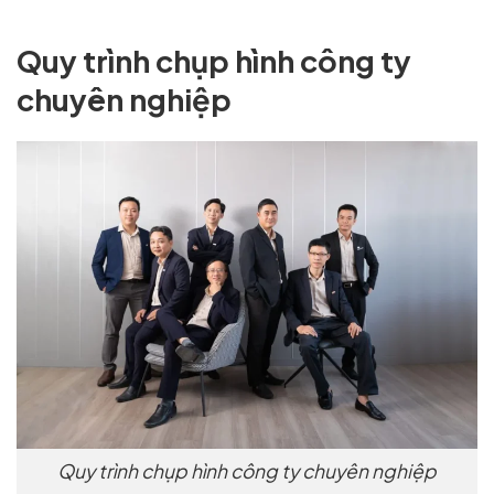
Quy trình chụp hình công ty
chuyên nghiệp
Quy trình chụp hình công ty chuyên nghiệp