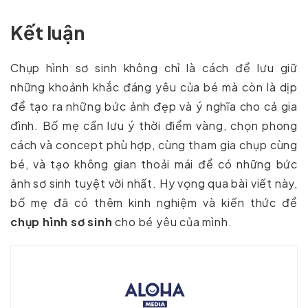
Kết luận
Chụp hình sơ sinh không chỉ là cách để lưu giữ
những khoảnh khắc đáng yêu của bé mà còn là dịp
để tạo ra những bức ảnh đẹp và ý nghĩa cho cả gia
đình. Bố mẹ cần lưu ý thời điểm vàng, chọn phong
cách và concept phù hợp, cùng tham gia chụp cùng
bé, và tạo không gian thoải mái để có những bức
ảnh sơ sinh tuyệt vời nhất. Hy vọng qua bài viết này,
bố mẹ đã có thêm kinh nghiệm và kiến thức để
chụp hình sơ sinh
cho bé yêu của mình.