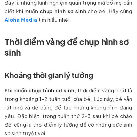
đây là những kinh nghiệm quan trọng mà bố mẹ cần
biết khi muốn
chụp hình sơ sinh
cho bé. Hãy cùng
Aloha Media
tìm hiểu nhé!
Thời điểm vàng để chụp hình sơ
sinh
Khoảng thời gian lý tưởng
Khi muốn
chụp hình sơ sinh
, thời điểm vàng nhất là
trong khoảng 1-2 tuần tuổi của bé. Lúc này, bé vẫn
rất nhỏ và dễ dàng để tạo những khung hình đáng
yêu. Đặc biệt, trong tuần thứ 2-3 sau khi bé chào
đời cũng là thời điểm lý tưởng để có những bức ảnh
sơ sinh tuyệt vời.