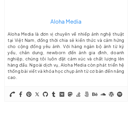
Aloha Media
Aloha Media là đơn vị chuyên về nhiếp ảnh nghệ thuật
tại Việt Nam, đồng thời chia sẻ kiến thức và cảm hứng
cho cộng đồng yêu ảnh. Với hàng ngàn bộ ảnh từ kỷ
yếu, chân dung, newborn đến ảnh gia đình, doanh
nghiệp, chúng tôi luôn đặt cảm xúc và chất lượng lên
hàng đầu. Ngoài dịch vụ, Aloha Media còn phát triển hệ
thống bài viết và khóa học chụp ảnh từ cơ bản đến nâng
cao.