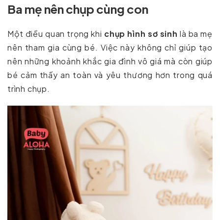
Ba mẹ nên chụp cùng con
Một điều quan trọng khi
chụp hình sơ sinh
là ba mẹ
nên tham gia cùng bé. Việc này không chỉ giúp tạo
nên những khoảnh khắc gia đình vô giá mà còn giúp
bé cảm thấy an toàn và yêu thương hơn trong quá
trình chụp.