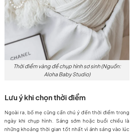
Thời điểm vàng để chụp hình sơ sinh (Nguồn:
Aloha Baby Studio)
Lưu ý khi chọn thời điểm
Ngoài ra, bố mẹ cũng cần chú ý đến thời điểm trong
ngày khi chụp hình. Sáng sớm hoặc buổi chiều là
những khoảng thời gian tốt nhất vì ánh sáng vào lúc