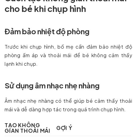
cho bé khi chụp hình
Đảm bảo nhiệt độ phòng
Trước khi chụp hình, bố mẹ cần đảm bảo nhiệt độ
phòng ấm áp và thoải mái để bé không cảm thấy
lạnh khi chụp.
Sử dụng âm nhạc nhẹ nhàng
Âm nhạc nhẹ nhàng có thể giúp bé cảm thấy thoải
mái và dễ dàng hợp tác trong quá trình chụp hình.
TẠO KHÔNG
GỢI Ý
GIAN THOẢI MÁI