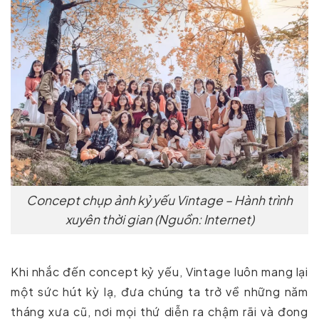
Concept chụp ảnh kỷ yếu Vintage – Hành trình
xuyên thời gian (Nguồn: Internet)
Khi nhắc đến concept kỷ yếu, Vintage luôn mang lại
một sức hút kỳ lạ, đưa chúng ta trở về những năm
tháng xưa cũ, nơi mọi thứ diễn ra chậm rãi và đong