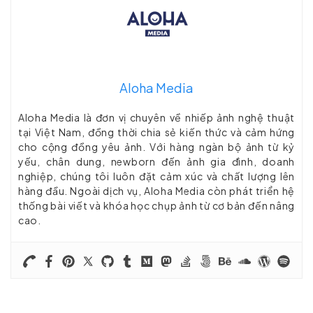
Aloha Media
Aloha Media là đơn vị chuyên về nhiếp ảnh nghệ thuật
tại Việt Nam, đồng thời chia sẻ kiến thức và cảm hứng
cho cộng đồng yêu ảnh. Với hàng ngàn bộ ảnh từ kỷ
yếu, chân dung, newborn đến ảnh gia đình, doanh
nghiệp, chúng tôi luôn đặt cảm xúc và chất lượng lên
hàng đầu. Ngoài dịch vụ, Aloha Media còn phát triển hệ
thống bài viết và khóa học chụp ảnh từ cơ bản đến nâng
cao.