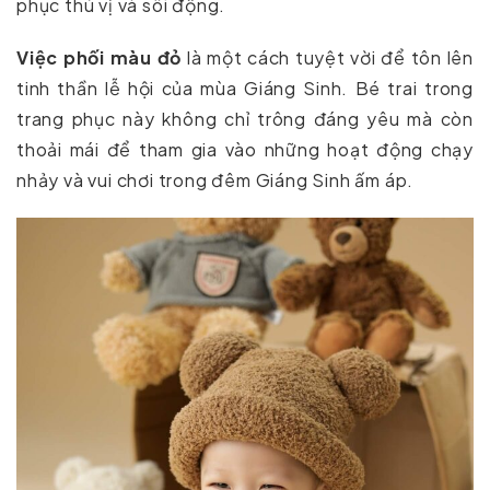
phục thú vị và sôi động.
Việc phối màu đỏ
là một cách tuyệt vời để tôn lên
tinh thần lễ hội của mùa Giáng Sinh. Bé trai trong
trang phục này không chỉ trông đáng yêu mà còn
thoải mái để tham gia vào những hoạt động chạy
nhảy và vui chơi trong đêm Giáng Sinh ấm áp.