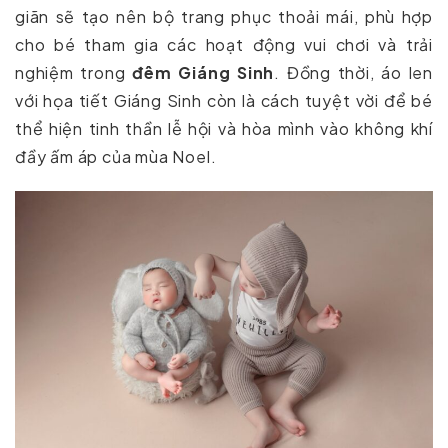
giãn sẽ tạo nên bộ trang phục thoải mái, phù hợp
cho bé tham gia các hoạt động vui chơi và trải
nghiệm trong
đêm Giáng Sinh
. Đồng thời, áo len
với họa tiết Giáng Sinh còn là cách tuyệt vời để bé
thể hiện tinh thần lễ hội và hòa mình vào không khí
đầy ấm áp của mùa Noel.