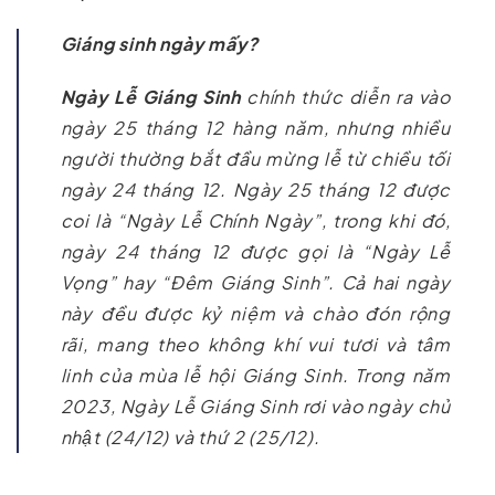
Giáng sinh ngày mấy?
Ngày Lễ Giáng Sinh
chính thức diễn ra vào
ngày 25 tháng 12 hàng năm, nhưng nhiều
người thường bắt đầu mừng lễ từ chiều tối
ngày 24 tháng 12. Ngày 25 tháng 12 được
coi là “Ngày Lễ Chính Ngày”, trong khi đó,
ngày 24 tháng 12 được gọi là “Ngày Lễ
Vọng” hay “Đêm Giáng Sinh”. Cả hai ngày
này đều được kỷ niệm và chào đón rộng
rãi, mang theo không khí vui tươi và tâm
linh của mùa lễ hội Giáng Sinh. Trong năm
2023, Ngày Lễ Giáng Sinh rơi vào ngày chủ
nhật (24/12) và thứ 2 (25/12).