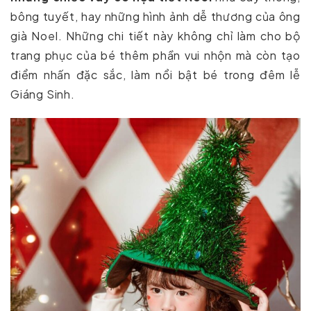
bông tuyết, hay những hình ảnh dễ thương của ông
già Noel. Những chi tiết này không chỉ làm cho bộ
trang phục của bé thêm phần vui nhộn mà còn tạo
điểm nhấn đặc sắc, làm nổi bật bé trong đêm lễ
Giáng Sinh.