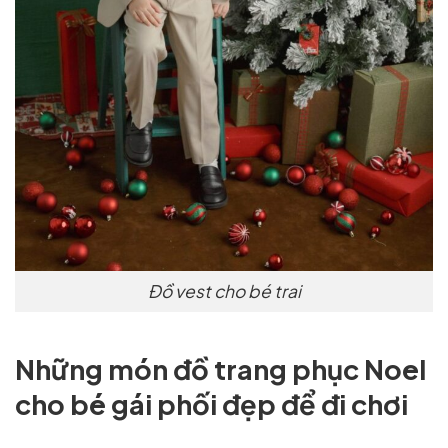
Đồ vest cho bé trai
Những món đồ trang phục Noel
cho bé gái phối đẹp để đi chơi