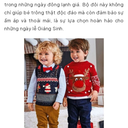
trong những ngày đông lạnh giá. Bộ đôi này không
chỉ giúp bé trông thật độc đáo mà còn đảm bảo sự
ấm áp và thoải mái, là sự lựa chọn hoàn hảo cho
những ngày lễ Giáng Sinh.