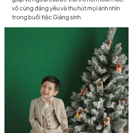
vô cùng đáng yêu và thu hút mọi ánh nhìn
trong buổi tiệc Giáng sinh.