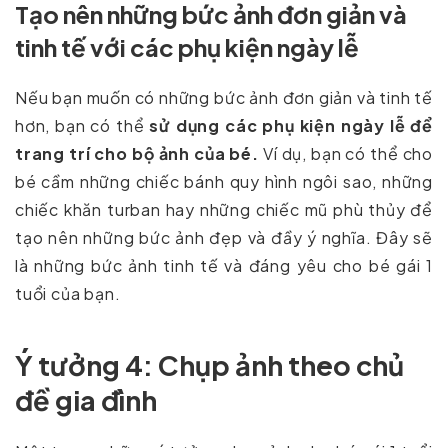
Tạo nên những bức ảnh đơn giản và
tinh tế với các phụ kiện ngày lễ
Nếu bạn muốn có những bức ảnh đơn giản và tinh tế
hơn, bạn có thể
sử dụng các phụ kiện ngày lễ để
trang trí cho bộ ảnh của bé.
Ví dụ, bạn có thể cho
bé cầm những chiếc bánh quy hình ngôi sao, những
chiếc khăn turban hay những chiếc mũ phù thủy để
tạo nên những bức ảnh đẹp và đầy ý nghĩa. Đây sẽ
là những bức ảnh tinh tế và đáng yêu cho bé gái 1
tuổi của bạn.
Ý tưởng 4: Chụp ảnh theo chủ
đề gia đình