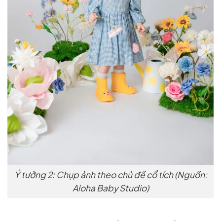
Ý tưởng 2: Chụp ảnh theo chủ đề cổ tích (Nguồn:
Aloha Baby Studio)