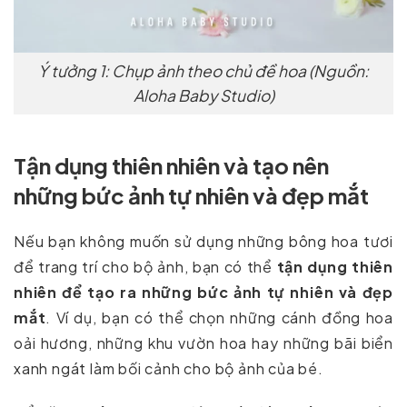
Ý tưởng 1: Chụp ảnh theo chủ đề hoa (Nguồn:
Aloha Baby Studio)
Tận dụng thiên nhiên và tạo nên
những bức ảnh tự nhiên và đẹp mắt
Nếu bạn không muốn sử dụng những bông hoa tươi
để trang trí cho bộ ảnh, bạn có thể
tận dụng thiên
nhiên để tạo ra những bức ảnh tự nhiên và đẹp
mắt
. Ví dụ, bạn có thể chọn những cánh đồng hoa
oải hương, những khu vườn hoa hay những bãi biển
xanh ngát làm bối cảnh cho bộ ảnh của bé.