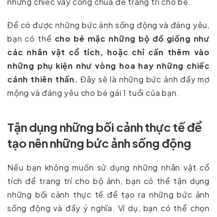
những chiếc váy công chúa để trang trí cho bé.
Để có được những bức ảnh sống động và đáng yêu,
bạn có thể
cho bé mặc những bộ đồ giống như
các nhân vật cổ tích, hoặc chỉ cần thêm vào
những phụ kiện như vòng hoa hay những chiếc
cánh thiên thần.
Đây sẽ là những bức ảnh đầy mơ
mộng và đáng yêu cho bé gái 1 tuổi của bạn.
Tận dụng những bối cảnh thực tế để
tạo nên những bức ảnh sống động
Nếu bạn không muốn sử dụng những nhân vật cổ
tích để trang trí cho bộ ảnh, bạn có thể tận dụng
những bối cảnh thực tế để tạo ra những bức ảnh
sống động và đầy ý nghĩa. Ví dụ, bạn có thể chọn