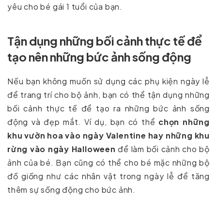
yêu cho bé gái 1 tuổi của bạn.
Tận dụng những bối cảnh thực tế để
tạo nên những bức ảnh sống động
Nếu bạn không muốn sử dụng các phụ kiện ngày lễ
để trang trí cho bộ ảnh, bạn có thể tận dụng những
bối cảnh thực tế để tạo ra những bức ảnh sống
động và đẹp mắt. Ví dụ, bạn có thể
chọn những
khu vườn hoa vào ngày Valentine hay những khu
rừng vào ngày Halloween
để làm bối cảnh cho bộ
ảnh của bé. Bạn cũng có thể cho bé mặc những bộ
đồ giống như các nhân vật trong ngày lễ để tăng
thêm sự sống động cho bức ảnh.