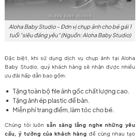
Aloha Baby Studio – Đơn vị chụp ảnh cho bé gái 1
tuổi “siêu đáng yêu” (Nguồn: Aloha Baby Studio)
Đặc biệt, khi sử dụng dịch vụ chụp ảnh tại Aloha
Baby Studio, quý khách hàng sẽ nhận được nhiều
ưu đãi hấp dẫn bao gồm:
Tặng toàn bộ file ảnh gốc chất lượng cao.
Tặng ảnh ép plastic để bàn.
Miễn phí trang điểm, làm tóc cho bé.
Chúng tôi luôn
sẵn sàng lắng nghe những yêu
cầu, ý tưởng của khách hàng
để cùng nhau tạo