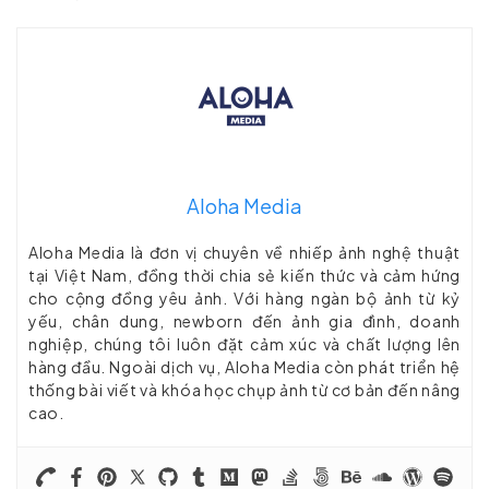
Aloha Media
Aloha Media là đơn vị chuyên về nhiếp ảnh nghệ thuật
tại Việt Nam, đồng thời chia sẻ kiến thức và cảm hứng
cho cộng đồng yêu ảnh. Với hàng ngàn bộ ảnh từ kỷ
yếu, chân dung, newborn đến ảnh gia đình, doanh
nghiệp, chúng tôi luôn đặt cảm xúc và chất lượng lên
hàng đầu. Ngoài dịch vụ, Aloha Media còn phát triển hệ
thống bài viết và khóa học chụp ảnh từ cơ bản đến nâng
cao.