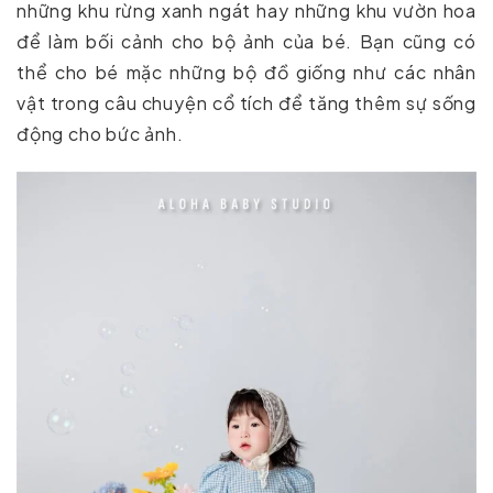
những khu rừng xanh ngát hay những khu vườn hoa
để làm bối cảnh cho bộ ảnh của bé. Bạn cũng có
thể cho bé mặc những bộ đồ giống như các nhân
vật trong câu chuyện cổ tích để tăng thêm sự sống
động cho bức ảnh.