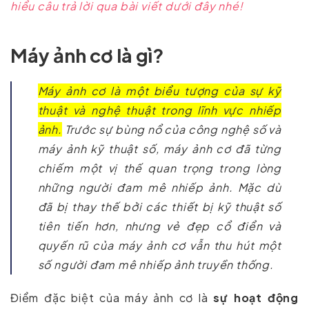
hiểu câu trả lời qua bài viết dưới đây nhé!
Máy ảnh cơ là gì?
Máy ảnh cơ là một biểu tượng của sự kỹ
thuật và nghệ thuật trong lĩnh vực nhiếp
ảnh.
Trước sự bùng nổ của công nghệ số và
máy ảnh kỹ thuật số, máy ảnh cơ đã từng
chiếm một vị thế quan trọng trong lòng
những người đam mê nhiếp ảnh. Mặc dù
đã bị thay thế bởi các thiết bị kỹ thuật số
tiên tiến hơn, nhưng vẻ đẹp cổ điển và
quyến rũ của máy ảnh cơ vẫn thu hút một
số người đam mê nhiếp ảnh truyền thống.
Điểm đặc biệt của máy ảnh cơ là
sự hoạt động