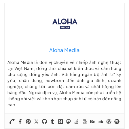
Aloha Media
Aloha Media là đơn vị chuyên về nhiếp ảnh nghệ thuật
tại Việt Nam, đồng thời chia sẻ kiến thức và cảm hứng
cho cộng đồng yêu ảnh. Với hàng ngàn bộ ảnh từ kỷ
yếu, chân dung, newborn đến ảnh gia đình, doanh
nghiệp, chúng tôi luôn đặt cảm xúc và chất lượng lên
hàng đầu. Ngoài dịch vụ, Aloha Media còn phát triển hệ
thống bài viết và khóa học chụp ảnh từ cơ bản đến nâng
cao.