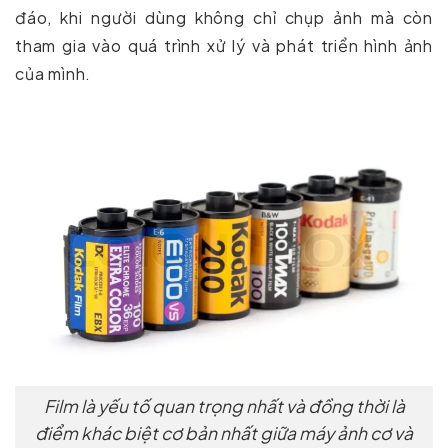
đáo, khi người dùng không chỉ chụp ảnh mà còn
tham gia vào quá trình xử lý và phát triển hình ảnh
của mình.
Film là yếu tố quan trọng nhất và đồng thời là
điểm khác biệt cơ bản nhất giữa máy ảnh cơ và