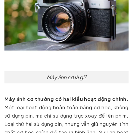
Máy ảnh cơ là gì?
Máy ảnh cơ thường có hai kiểu hoạt động chính.
Một loại hoạt động hoàn toàn bằng cơ học, không
sử dụng pin, mà chỉ sử dụng trục xoay để lên phim.
Loại thứ hai sử dụng pin, nhưng vẫn giữ nguyên tính
chất cơ học chính để tạo ra hình ảnh. Sự linh hoạt