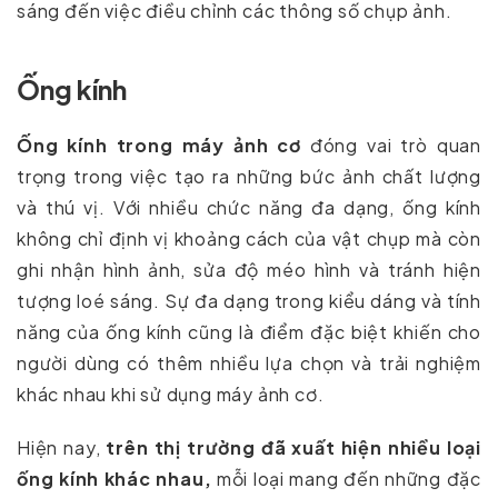
sáng đến việc điều chỉnh các thông số chụp ảnh.
Ống kính
Ống kính trong máy ảnh cơ
đóng vai trò quan
trọng trong việc tạo ra những bức ảnh chất lượng
và thú vị. Với nhiều chức năng đa dạng, ống kính
không chỉ định vị khoảng cách của vật chụp mà còn
ghi nhận hình ảnh, sửa độ méo hình và tránh hiện
tượng loé sáng. Sự đa dạng trong kiểu dáng và tính
năng của ống kính cũng là điểm đặc biệt khiến cho
người dùng có thêm nhiều lựa chọn và trải nghiệm
khác nhau khi sử dụng máy ảnh cơ.
Hiện nay,
trên thị trường đã xuất hiện nhiều loại
ống kính khác nhau,
mỗi loại mang đến những đặc