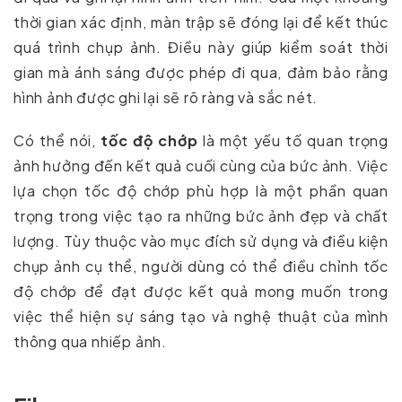
thời gian xác định, màn trập sẽ đóng lại để kết thúc
quá trình chụp ảnh. Điều này giúp kiểm soát thời
gian mà ánh sáng được phép đi qua, đảm bảo rằng
hình ảnh được ghi lại sẽ rõ ràng và sắc nét.
Có thể nói,
tốc độ chớp
là một yếu tố quan trọng
ảnh hưởng đến kết quả cuối cùng của bức ảnh. Việc
lựa chọn tốc độ chớp phù hợp là một phần quan
trọng trong việc tạo ra những bức ảnh đẹp và chất
lượng. Tùy thuộc vào mục đích sử dụng và điều kiện
chụp ảnh cụ thể, người dùng có thể điều chỉnh tốc
độ chớp để đạt được kết quả mong muốn trong
việc thể hiện sự sáng tạo và nghệ thuật của mình
thông qua nhiếp ảnh.