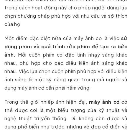
trong cách hoạt động này cho phép người dùng lựa
chọn phương pháp phù hợp với nhu cầu và sở thích
của họ.
Một điểm đặc biệt nữa của máy ảnh cơ là việc
sử
dụng phim và quá trình rửa phim để tạo ra bức
ảnh.
Mỗi cuộn phim có đặc tính nhạy sáng khác
nhau, phù hợp cho các điều kiện ánh sáng khác
nhau. Việc lựa chọn cuộn phim phù hợp với điều kiện
ánh sáng là một kỹ năng quan trọng mà người sử
dụng máy ảnh cơ cần phải nắm vững.
Trong thế giới nhiếp ảnh hiện đại,
máy ảnh cơ
có
thể được coi là một biểu tượng của kỹ thuật và
nghệ thuật truyền thống. Dù không còn được sử
dụng phổ biến như trước, nhưng vẻ đẹp cổ điển và