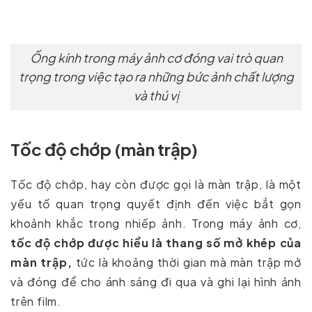
Ống kính trong máy ảnh cơ đóng vai trò quan
trọng trong việc tạo ra những bức ảnh chất lượng
và thú vị
Tốc độ chớp (màn trập)
Tốc độ chớp, hay còn được gọi là màn trập, là một
yếu tố quan trọng quyết định đến việc bắt gọn
khoảnh khắc trong nhiếp ảnh. Trong máy ảnh cơ,
tốc độ chớp được hiểu là thang số mở khép của
màn trập,
tức là khoảng thời gian mà màn trập mở
và đóng để cho ánh sáng đi qua và ghi lại hình ảnh
trên film.