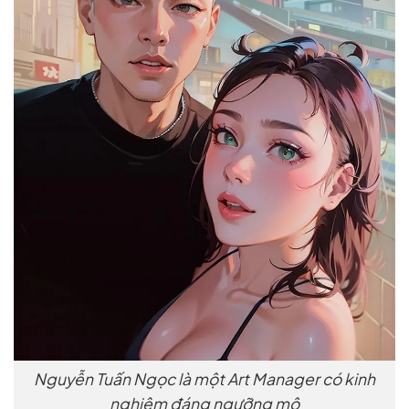
Nguyễn Tuấn Ngọc là một Art Manager có kinh
nghiệm đáng ngưỡng mộ