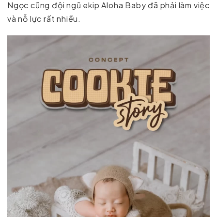
Ngọc cũng đội ngũ ekip Aloha Baby đã phải làm việc
và nỗ lực rất nhiều.