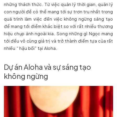
những thách thức. Từ việc quản lý thời gian, quản lý
con người để có thể mang tới sự trơn tru nhất trong
quá trình làm việc đến việc không ngừng sáng tạo
để mang tới điểm khác biệt so với rất nhiều thương
hiệu chụp ảnh ngoài kia. Song những gì Ngọc mang
tới đều vô cùng giá trị và trở thành điểm tựa của rất
nhiều “ hậu bối” tại Aloha.
Dự án Aloha và sự sáng tạo
không ngừng