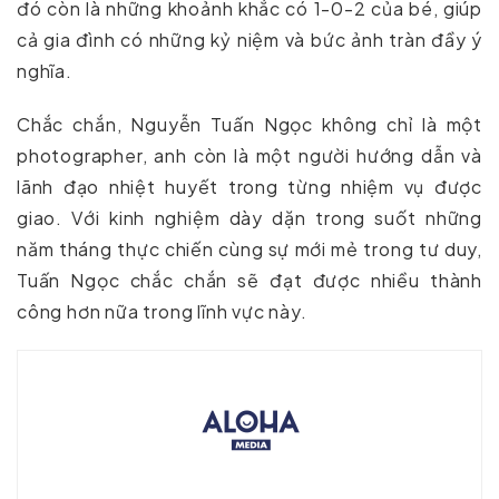
đó còn là những khoảnh khắc có 1-0-2 của bé, giúp
cả gia đình có những kỷ niệm và bức ảnh tràn đầy ý
nghĩa.
Chắc chắn, Nguyễn Tuấn Ngọc không chỉ là một
photographer, anh còn là một người hướng dẫn và
lãnh đạo nhiệt huyết trong từng nhiệm vụ được
giao. Với kinh nghiệm dày dặn trong suốt những
năm tháng thực chiến cùng sự mới mẻ trong tư duy,
Tuấn Ngọc chắc chắn sẽ đạt được nhiều thành
công hơn nữa trong lĩnh vực này.