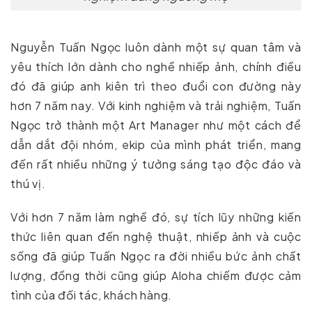
Nguyễn Tuấn Ngọc luôn dành một sự quan tâm và
yêu thích lớn dành cho nghề nhiếp ảnh, chính điều
đó đã giúp anh kiên trì theo đuổi con đường này
hơn 7 năm nay. Với kinh nghiệm và trải nghiệm, Tuấn
Ngọc trở thành một Art Manager như một cách để
dẫn dắt đội nhóm, ekip của mình phát triển, mang
đến rất nhiều những ý tưởng sáng tạo độc đáo và
thú vị.
Với hơn 7 năm làm nghề đó, sự tích lũy những kiến
thức liên quan đến nghệ thuật, nhiếp ảnh và cuộc
sống đã giúp Tuấn Ngọc ra đời nhiều bức ảnh chất
lượng, đồng thời cũng giúp Aloha chiếm được cảm
tình của đối tác, khách hàng.