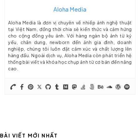
Aloha Media
Aloha Media là đơn vị chuyên về nhiếp ảnh nghệ thuật
tại Việt Nam, đồng thời chia sẻ kiến thức và cảm hứng
cho cộng đồng yêu ảnh. Với hàng ngàn bộ ảnh từ kỷ
yếu, chân dung, newborn đến ảnh gia đình, doanh
nghiệp, chúng tôi luôn đặt cảm xúc và chất lượng lên
hàng đầu. Ngoài dịch vụ, Aloha Media còn phát triển hệ
thống bài viết và khóa học chụp ảnh từ cơ bản đến nâng
cao.
BÀI VIẾT MỚI NHẤT