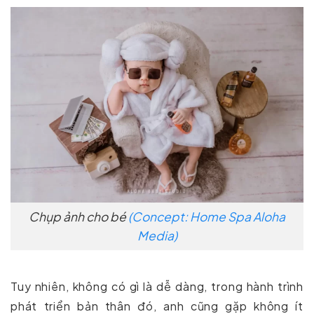
Chụp ảnh cho bé
(Concept: Home Spa Aloha
Media)
Tuy nhiên, không có gì là dễ dàng, trong hành trình
phát triển bản thân đó, anh cũng gặp không ít