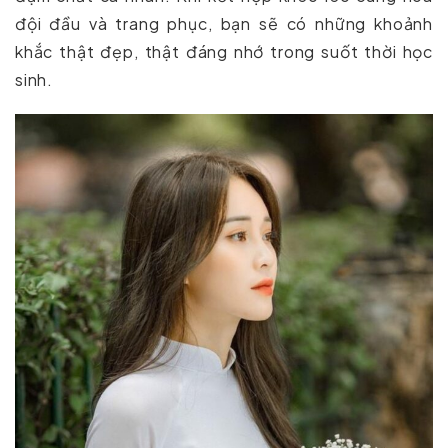
đội đầu và trang phục, bạn sẽ có những khoảnh
khắc thật đẹp, thật đáng nhớ trong suốt thời học
sinh.