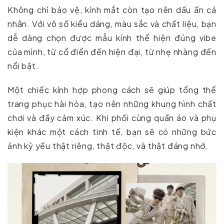
Không chỉ bảo vệ, kính mắt còn tạo nên dấu ấn cá
nhân. Với vô số kiểu dáng, màu sắc và chất liệu, bạn
dễ dàng chọn được mẫu kính thể hiện đúng vibe
của mình, từ cổ điển đến hiện đại, từ nhẹ nhàng đến
nổi bật.
Một chiếc kính hợp phong cách sẽ giúp tổng thể
trang phục hài hòa, tạo nên những khung hình chất
chơi và đầy cảm xúc. Khi phối cùng quần áo và phụ
kiện khác một cách tinh tế, bạn sẽ có những bức
ảnh kỷ yếu thật riêng, thật độc, và thật đáng nhớ.