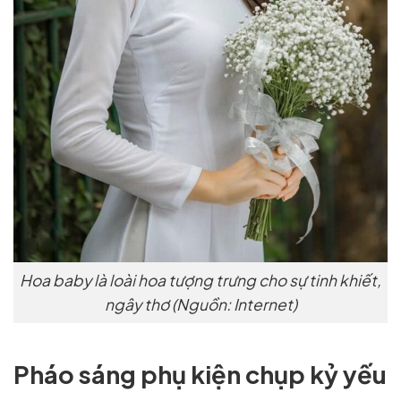
Hoa baby là loài hoa tượng trưng cho sự tinh khiết,
ngây thơ (Nguồn: Internet)
Pháo sáng phụ kiện chụp kỷ yếu