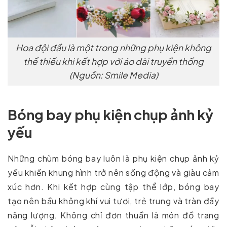
Hoa đội đầu là một trong những phụ kiện không
thể thiếu khi kết hợp với áo dài truyền thống
(Nguồn: Smile Media)
Bóng bay phụ kiện chụp ảnh kỷ
yếu
Những chùm bóng bay luôn là phụ kiện chụp ảnh kỷ
yếu khiến khung hình trở nên sống động và giàu cảm
xúc hơn. Khi kết hợp cùng tập thể lớp, bóng bay
tạo nên bầu không khí vui tươi, trẻ trung và tràn đầy
năng lượng. Không chỉ đơn thuần là món đồ trang