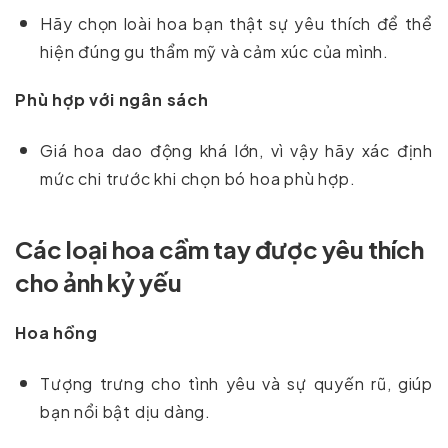
Hãy chọn loài hoa bạn thật sự yêu thích để thể
hiện đúng gu thẩm mỹ và cảm xúc của mình.
Phù hợp với ngân sách
Giá hoa dao động khá lớn, vì vậy hãy xác định
mức chi trước khi chọn bó hoa phù hợp.
Các loại hoa cầm tay được yêu thích
cho ảnh kỷ yếu
Hoa hồng
Tượng trưng cho tình yêu và sự quyến rũ, giúp
bạn nổi bật dịu dàng.