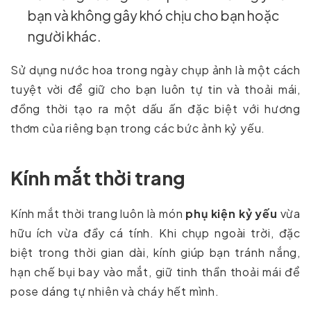
bạn và không gây khó chịu cho bạn hoặc
người khác.
Sử dụng nước hoa trong ngày chụp ảnh là một cách
tuyệt vời để giữ cho bạn luôn tự tin và thoải mái,
đồng thời tạo ra một dấu ấn đặc biệt với hương
thơm của riêng bạn trong các bức ảnh kỷ yếu.
Kính mắt thời trang
Kính mắt thời trang luôn là món
phụ kiện kỷ yếu
vừa
hữu ích vừa đầy cá tính. Khi chụp ngoài trời, đặc
biệt trong thời gian dài, kính giúp bạn tránh nắng,
hạn chế bụi bay vào mắt, giữ tinh thần thoải mái để
pose dáng tự nhiên và cháy hết mình.