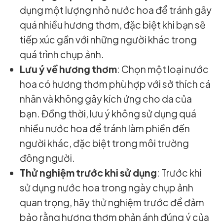
dụng một lượng nhỏ nước hoa để tránh gây
quá nhiều hương thơm, đặc biệt khi bạn sẽ
tiếp xúc gần với những người khác trong
quá trình chụp ảnh.
Lưu ý về hương thơm
: Chọn một loại nước
hoa có hương thơm phù hợp với sở thích cá
nhân và không gây kích ứng cho da của
bạn. Đồng thời, lưu ý không sử dụng quá
nhiều nước hoa để tránh làm phiền đến
người khác, đặc biệt trong môi trường
đông người.
Thử nghiệm trước khi sử dụng
: Trước khi
sử dụng nước hoa trong ngày chụp ảnh
quan trọng, hãy thử nghiệm trước để đảm
bảo rằng hương thơm phản ánh đúng ý của