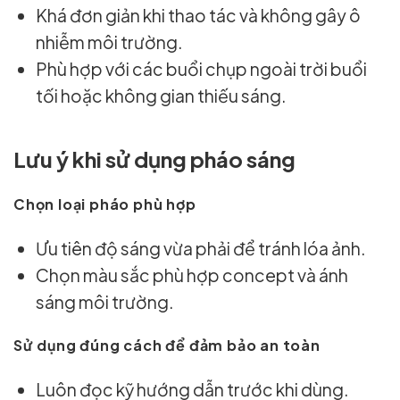
Khá đơn giản khi thao tác và không gây ô
nhiễm môi trường.
Phù hợp với các buổi chụp ngoài trời buổi
tối hoặc không gian thiếu sáng.
Lưu ý khi sử dụng pháo sáng
Chọn loại pháo phù hợp
Ưu tiên độ sáng vừa phải để tránh lóa ảnh.
Chọn màu sắc phù hợp concept và ánh
sáng môi trường.
Sử dụng đúng cách để đảm bảo an toàn
Luôn đọc kỹ hướng dẫn trước khi dùng.