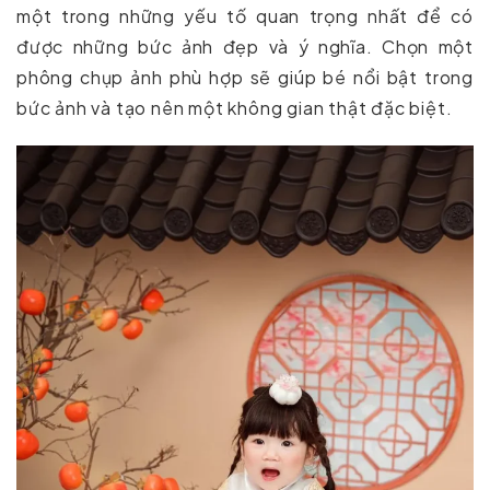
một trong những yếu tố quan trọng nhất để có
được những bức ảnh đẹp và ý nghĩa. Chọn một
phông chụp ảnh phù hợp sẽ giúp bé nổi bật trong
bức ảnh và tạo nên một không gian thật đặc biệt.