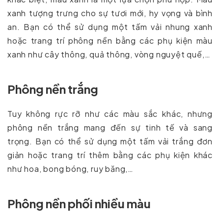
xanh tượng trưng cho sự tươi mới, hy vọng và bình
an. Bạn có thể sử dụng một tấm vải nhung xanh
hoặc trang trí phông nền bằng các phụ kiện màu
xanh như cây thông, quả thông, vòng nguyệt quế,…
Phông nền trắng
Tuy không rực rỡ như các màu sắc khác, nhưng
phông nền trắng mang đến sự tinh tế và sang
trọng. Bạn có thể sử dụng một tấm vải trắng đơn
giản hoặc trang trí thêm bằng các phụ kiện khác
như hoa, bong bóng, ruy băng,…
Phông nền phối nhiều màu