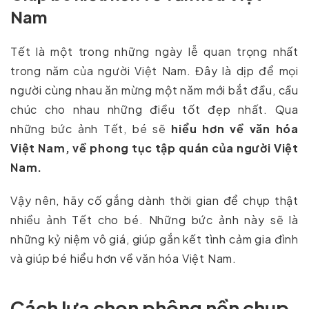
Nam
Tết là một trong những ngày lễ quan trọng nhất
trong năm của người Việt Nam. Đây là dịp để mọi
người cùng nhau ăn mừng một năm mới bắt đầu, cầu
chúc cho nhau những điều tốt đẹp nhất. Qua
những bức ảnh Tết, bé sẽ
hiểu hơn về văn hóa
Việt Nam, về phong tục tập quán của người Việt
Nam.
Vậy nên, hãy cố gắng dành thời gian để chụp thật
nhiều ảnh Tết cho bé. Những bức ảnh này sẽ là
những kỷ niệm vô giá, giúp gắn kết tình cảm gia đình
và giúp bé hiểu hơn về văn hóa Việt Nam.
Cách lựa chọn phông nền chụp