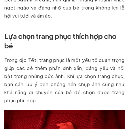
ngọt ngào và đáng nhớ của bé trong không khí lễ
hội vui tươi và ấm áp.
Lựa chọn trang phục thích hợp cho
bé
Trong dịp Tết, trang phục là một yếu tố quan trọng
giúp các bé thêm phần xinh xắn, đáng yêu và nổi
bật trong những bức ảnh. Khi lựa chọn trang phục,
bạn cần lưu ý đến phông nền chụp ảnh cũng như
khả năng di chuyển của bé để chọn được trang
phục phù hợp.