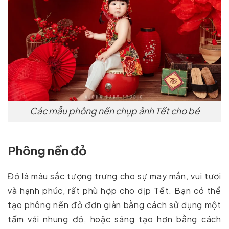
Các mẫu phông nền chụp ảnh Tết cho bé
Phông nền đỏ
Đỏ là màu sắc tượng trưng cho sự may mắn, vui tươi
và hạnh phúc, rất phù hợp cho dịp Tết. Bạn có thể
tạo phông nền đỏ đơn giản bằng cách sử dụng một
tấm vải nhung đỏ, hoặc sáng tạo hơn bằng cách