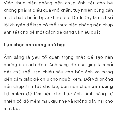
Việc thực hiện phông nền chụp ảnh tết cho bé
không phải là điều quá khó khăn, tuy nhiên cũng cần
một chút chuẩn bị và khéo léo. Dưới đây là một số
lời khuyên để bạn có thể thực hiện phông nền chụp
ảnh tết cho bé một cách dễ dàng và hiệu quả:
Lựa chọn ánh sáng phù hợp
Ánh sáng là yếu tố quan trọng nhất để tạo nên
những bức ảnh đẹp. Ánh sáng đẹp sẽ giúp làm nổi
bật chủ thể, tạo chiều sâu cho bức ảnh và mang
đến cảm giác dễ chịu cho người xem. Đối với phông
nền chụp ảnh tết cho bé, bạn nên chọn
ánh sáng
tự nhiên
để làm nền cho bức ảnh. Ánh sáng tự
nhiên có độ mềm mại, dịu nhẹ và không gây hại cho
mắt bé.