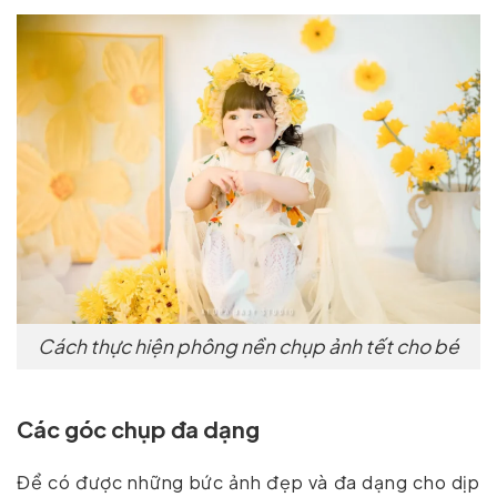
Cách thực hiện phông nền chụp ảnh tết cho bé
Các góc chụp đa dạng
Để có được những bức ảnh đẹp và đa dạng cho dịp