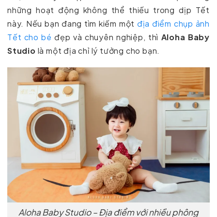
những hoạt động không thể thiếu trong dịp Tết
này. Nếu bạn đang tìm kiếm một
địa điểm chụp ảnh
Tết cho bé
đẹp và chuyên nghiệp, thì
Aloha Baby
Studio
là một địa chỉ lý tưởng cho bạn.
Aloha Baby Studio – Địa điểm với nhiều phông