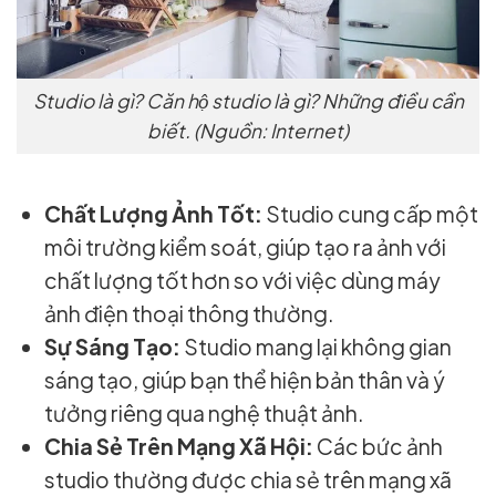
Studio là gì? Căn hộ studio là gì? Những điều cần
biết. (Nguồn: Internet)
Chất Lượng Ảnh Tốt:
Studio cung cấp một
môi trường kiểm soát, giúp tạo ra ảnh với
chất lượng tốt hơn so với việc dùng máy
ảnh điện thoại thông thường.
Sự Sáng Tạo:
Studio mang lại không gian
sáng tạo, giúp bạn thể hiện bản thân và ý
tưởng riêng qua nghệ thuật ảnh.
Chia Sẻ Trên Mạng Xã Hội:
Các bức ảnh
studio thường được chia sẻ trên mạng xã