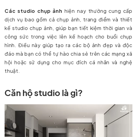
Các studio chụp ảnh
hiện nay thường cung cấp
dịch vụ bao gồm cả chụp ảnh, trang điểm và thiết
kế studio chụp ảnh, giúp bạn tiết kiệm thời gian và
công sức trong việc lên kế hoạch cho buổi chụp
hình. Điều này giúp tạo ra các bộ ảnh đẹp và độc
đáo mà bạn có thể tự hào chia sẻ trên các mạng xã
hội hoặc sử dụng cho mục đích cá nhân và nghệ
thuật.
Căn hộ studio là gì?