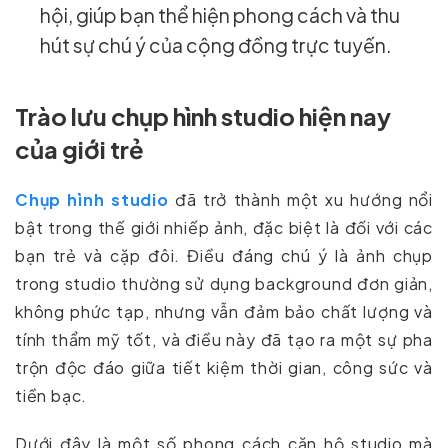
hội, giúp bạn thể hiện phong cách và thu
hút sự chú ý của cộng đồng trực tuyến.
Trào lưu chụp hình studio hiện nay
của giới trẻ
Chụp hình studio
đã trở thành một xu hướng nổi
bật trong thế giới nhiếp ảnh, đặc biệt là đối với các
bạn trẻ và cặp đôi. Điều đáng chú ý là ảnh chụp
trong studio thường sử dụng background đơn giản,
không phức tạp, nhưng vẫn đảm bảo chất lượng và
tính thẩm mỹ tốt, và điều này đã tạo ra một sự pha
trộn độc đáo giữa tiết kiệm thời gian, công sức và
tiền bạc.
Dưới đây là một số phong cách căn hộ studio mà