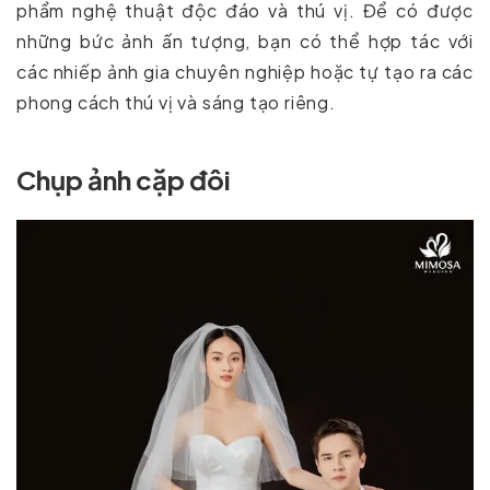
phẩm nghệ thuật độc đáo và thú vị. Để có được
những bức ảnh ấn tượng, bạn có thể hợp tác với
các nhiếp ảnh gia chuyên nghiệp hoặc tự tạo ra các
phong cách thú vị và sáng tạo riêng.
Chụp ảnh cặp đôi