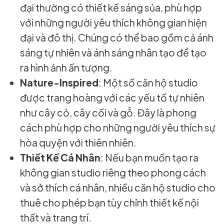
đại thường có thiết kế sáng sủa, phù hợp
với những người yêu thích không gian hiện
đại và đô thị. Chúng có thể bao gồm cả ánh
sáng tự nhiên và ánh sáng nhân tạo để tạo
ra hình ảnh ấn tượng.
Nature-Inspired
: Một số căn hộ studio
được trang hoàng với các yếu tố tự nhiên
như cây cỏ, cây cối và gỗ. Đây là phong
cách phù hợp cho những người yêu thích sự
hòa quyện với thiên nhiên.
Thiết Kế Cá Nhân
: Nếu bạn muốn tạo ra
không gian studio riêng theo phong cách
và sở thích cá nhân, nhiều căn hộ studio cho
thuê cho phép bạn tùy chỉnh thiết kế nội
thất và trang trí.