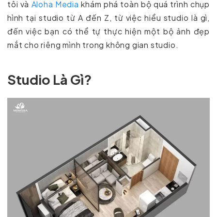
tôi và
Aloha Media
khám phá toàn bộ quá trình chụp
hình tại studio từ A đến Z, từ việc hiểu studio là gì,
đến việc bạn có thể tự thực hiện một bộ ảnh đẹp
mắt cho riêng mình trong không gian studio.
Studio Là Gì?