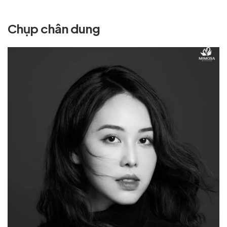
Chụp chân dung