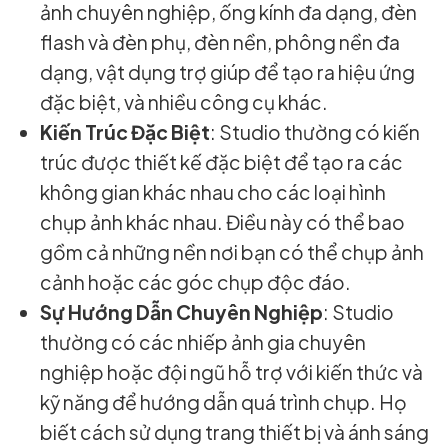
ảnh chuyên nghiệp, ống kính đa dạng, đèn
flash và đèn phụ, đèn nền, phông nền đa
dạng, vật dụng trợ giúp để tạo ra hiệu ứng
đặc biệt, và nhiều công cụ khác.
Kiến Trúc Đặc Biệt
: Studio thường có kiến
trúc được thiết kế đặc biệt để tạo ra các
không gian khác nhau cho các loại hình
chụp ảnh khác nhau. Điều này có thể bao
gồm cả những nền nơi bạn có thể chụp ảnh
cảnh hoặc các góc chụp độc đáo.
Sự Hướng Dẫn Chuyên Nghiệp
: Studio
thường có các nhiếp ảnh gia chuyên
nghiệp hoặc đội ngũ hỗ trợ với kiến thức và
kỹ năng để hướng dẫn quá trình chụp. Họ
biết cách sử dụng trang thiết bị và ánh sáng