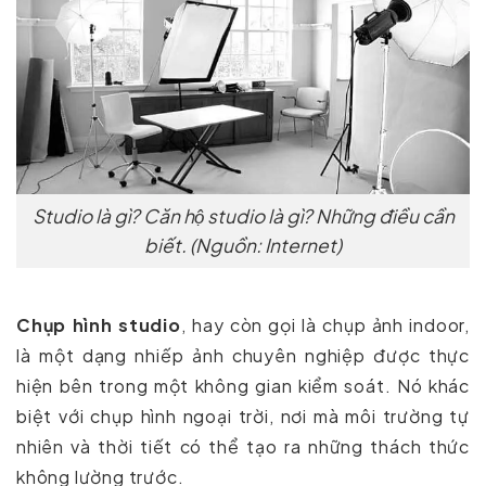
Studio là gì? Căn hộ studio là gì? Những điều cần
biết. (Nguồn: Internet)
Chụp hình studio
, hay còn gọi là chụp ảnh indoor,
là một dạng nhiếp ảnh chuyên nghiệp được thực
hiện bên trong một không gian kiểm soát. Nó khác
biệt với chụp hình ngoại trời, nơi mà môi trường tự
nhiên và thời tiết có thể tạo ra những thách thức
không lường trước.