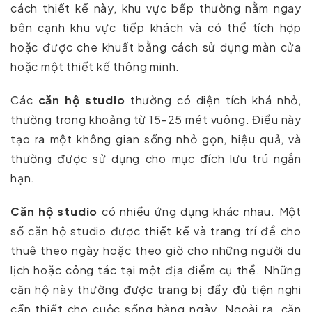
cách thiết kế này, khu vực bếp thường nằm ngay
bên cạnh khu vực tiếp khách và có thể tích hợp
hoặc được che khuất bằng cách sử dụng màn cửa
hoặc một thiết kế thông minh.
Các
căn hộ studio
thường có diện tích khá nhỏ,
thường trong khoảng từ 15-25 mét vuông. Điều này
tạo ra một không gian sống nhỏ gọn, hiệu quả, và
thường được sử dụng cho mục đích lưu trú ngắn
hạn.
Căn hộ studio
có nhiều ứng dụng khác nhau. Một
số căn hộ studio được thiết kế và trang trí để cho
thuê theo ngày hoặc theo giờ cho những người du
lịch hoặc công tác tại một địa điểm cụ thể. Những
căn hộ này thường được trang bị đầy đủ tiện nghi
cần thiết cho cuộc sống hàng ngày. Ngoài ra, căn