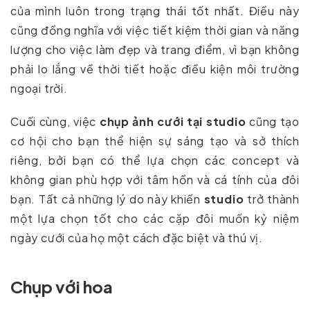
của mình luôn trong trạng thái tốt nhất. Điều này
cũng đồng nghĩa với việc tiết kiệm thời gian và năng
lượng cho việc làm đẹp và trang điểm, vì bạn không
phải lo lắng về thời tiết hoặc điều kiện môi trường
ngoại trời.
Cuối cùng, việc
chụp ảnh cưới tại studio
cũng tạo
cơ hội cho bạn thể hiện sự sáng tạo và sở thích
riêng, bởi bạn có thể lựa chọn các concept và
không gian phù hợp với tâm hồn và cá tính của đôi
bạn. Tất cả những lý do này khiến
studio
trở thành
một lựa chọn tốt cho các cặp đôi muốn kỷ niệm
ngày cưới của họ một cách đặc biệt và thú vị.
Chụp với hoa