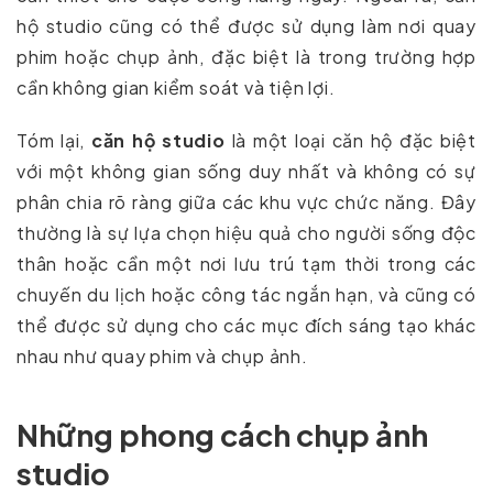
hộ studio cũng có thể được sử dụng làm nơi quay
phim hoặc chụp ảnh, đặc biệt là trong trường hợp
cần không gian kiểm soát và tiện lợi.
Tóm lại,
căn hộ studio
là một loại căn hộ đặc biệt
với một không gian sống duy nhất và không có sự
phân chia rõ ràng giữa các khu vực chức năng. Đây
thường là sự lựa chọn hiệu quả cho người sống độc
thân hoặc cần một nơi lưu trú tạm thời trong các
chuyến du lịch hoặc công tác ngắn hạn, và cũng có
thể được sử dụng cho các mục đích sáng tạo khác
nhau như quay phim và chụp ảnh.
Những phong cách chụp ảnh
studio