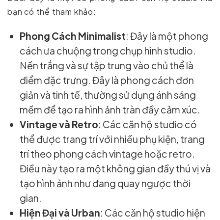
bạn có thể tham khảo:
Phong Cách Minimalist
: Đây là một phong
cách ưa chuộng trong chụp hình studio.
Nền trắng và sự tập trung vào chủ thể là
điểm đặc trưng. Đây là phong cách đơn
giản và tinh tế, thường sử dụng ánh sáng
mềm để tạo ra hình ảnh tràn đầy cảm xúc.
Vintage và Retro
: Các căn hộ studio có
thể được trang trí với nhiều phụ kiện, trang
trí theo phong cách vintage hoặc retro.
Điều này tạo ra một không gian đầy thú vị và
tạo hình ảnh như đang quay ngược thời
gian.
Hiện Đại và Urban
: Các căn hộ studio hiện