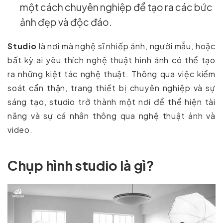
một cách chuyên nghiệp để tạo ra các bức
ảnh đẹp và độc đáo.
Studio
là nơi mà nghệ sĩ nhiếp ảnh, người mẫu, hoặc
bất kỳ ai yêu thích nghệ thuật hình ảnh có thể tạo
ra những kiệt tác nghệ thuật. Thông qua việc kiểm
soát cẩn thận, trang thiết bị chuyên nghiệp và sự
sáng tạo, studio trở thành một nơi để thể hiện tài
năng và sự cá nhân thông qua nghệ thuật ảnh và
video.
Chụp hình studio là gì?