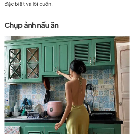
đặc biệt và lôi cuốn.
Chụp ảnh nấu ăn