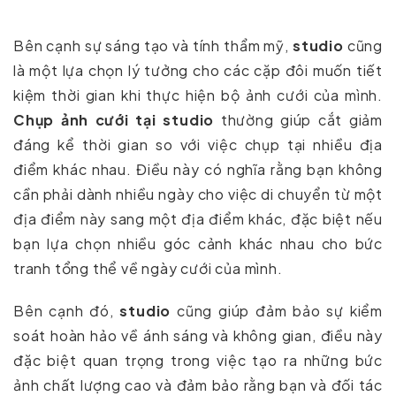
Bên cạnh sự sáng tạo và tính thẩm mỹ,
studio
cũng
là một lựa chọn lý tưởng cho các cặp đôi muốn tiết
kiệm thời gian khi thực hiện bộ ảnh cưới của mình.
Chụp ảnh cưới tại studio
thường giúp cắt giảm
đáng kể thời gian so với việc chụp tại nhiều địa
điểm khác nhau. Điều này có nghĩa rằng bạn không
cần phải dành nhiều ngày cho việc di chuyển từ một
địa điểm này sang một địa điểm khác, đặc biệt nếu
bạn lựa chọn nhiều góc cảnh khác nhau cho bức
tranh tổng thể về ngày cưới của mình.
Bên cạnh đó,
studio
cũng giúp đảm bảo sự kiểm
soát hoàn hảo về ánh sáng và không gian, điều này
đặc biệt quan trọng trong việc tạo ra những bức
ảnh chất lượng cao và đảm bảo rằng bạn và đối tác