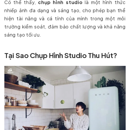
Có thể thấy,
chụp hình studio
là một hình thức
nhiếp ảnh đa dạng và sáng tạo, cho phép bạn thể
hiện tài năng và cá tính của mình trong một môi
trường kiểm soát, đảm bảo chất lượng và khả năng
sáng tạo tối ưu.
Tại Sao Chụp Hình Studio Thu Hút?