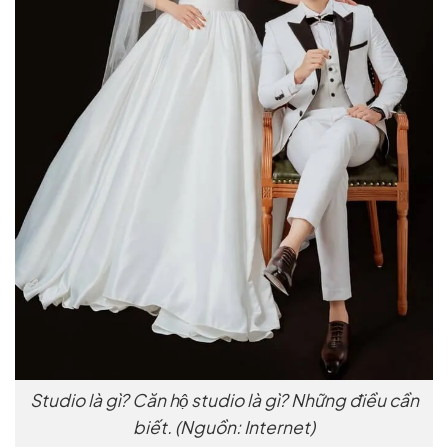
Studio là gì? Căn hộ studio là gì? Những điều cần
biết. (Nguồn: Internet)