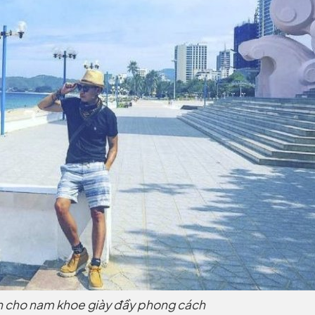
n cho nam khoe giày đầy phong cách