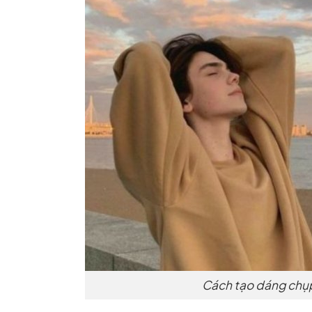
Cách tạo dáng chụp 