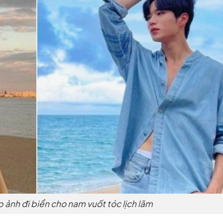
ảnh đi biển cho nam vuốt tóc lịch lãm