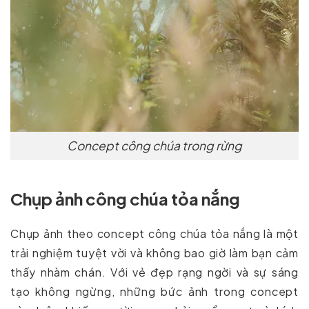
Concept công chúa trong rừng
Chụp ảnh công chúa tỏa nắng
Chụp ảnh theo concept công chúa tỏa nắng là một
trải nghiệm tuyệt vời và không bao giờ làm bạn cảm
thấy nhàm chán. Với vẻ đẹp rạng ngời và sự sáng
tạo không ngừng, những bức ảnh trong concept