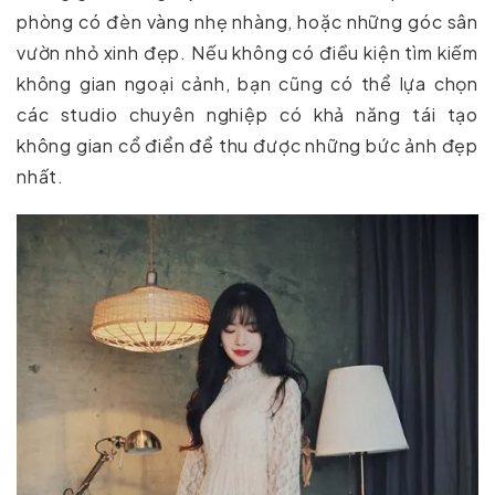
phòng có đèn vàng nhẹ nhàng, hoặc những góc sân
vườn nhỏ xinh đẹp. Nếu không có điều kiện tìm kiếm
không gian ngoại cảnh, bạn cũng có thể lựa chọn
các studio chuyên nghiệp có khả năng tái tạo
không gian cổ điển để thu được những bức ảnh đẹp
nhất.