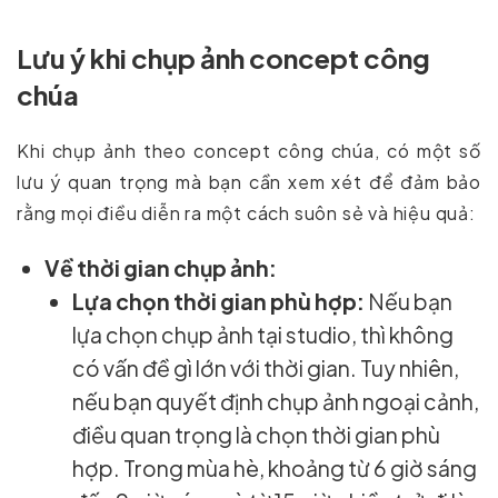
Lưu ý khi chụp ảnh concept công
chúa
Khi chụp ảnh theo concept công chúa, có một số
lưu ý quan trọng mà bạn cần xem xét để đảm bảo
rằng mọi điều diễn ra một cách suôn sẻ và hiệu quả:
Về thời gian chụp ảnh:
Lựa chọn thời gian phù hợp:
Nếu bạn
lựa chọn chụp ảnh tại studio, thì không
có vấn đề gì lớn với thời gian. Tuy nhiên,
nếu bạn quyết định chụp ảnh ngoại cảnh,
điều quan trọng là chọn thời gian phù
hợp. Trong mùa hè, khoảng từ 6 giờ sáng