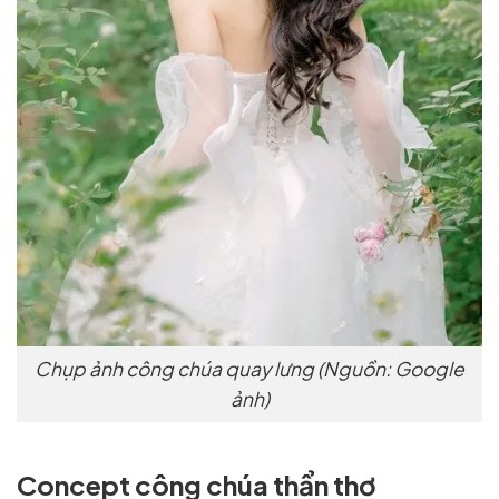
Chụp ảnh công chúa quay lưng (Nguồn: Google
ảnh)
Concept công chúa thẩn thơ