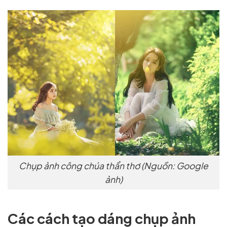
Chụp ảnh công chúa thẩn thơ (Nguồn: Google
ảnh)
Các cách tạo dáng chụp ảnh