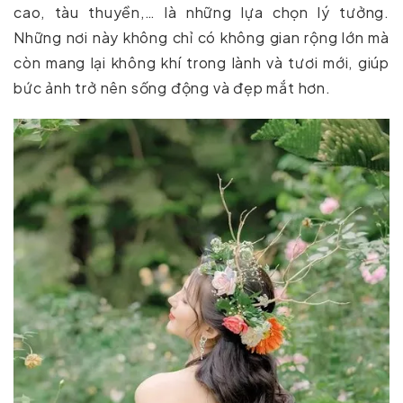
cao, tàu thuyền,… là những lựa chọn lý tưởng.
Những nơi này không chỉ có không gian rộng lớn mà
còn mang lại không khí trong lành và tươi mới, giúp
bức ảnh trở nên sống động và đẹp mắt hơn.