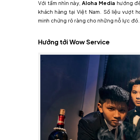
Với tầm nhìn này,
Aloha Media
hướng đến
khách hàng tại Việt Nam. Số liệu vượt 
minh chứng rõ ràng cho những nỗ lực đó
Hướng tới Wow Service