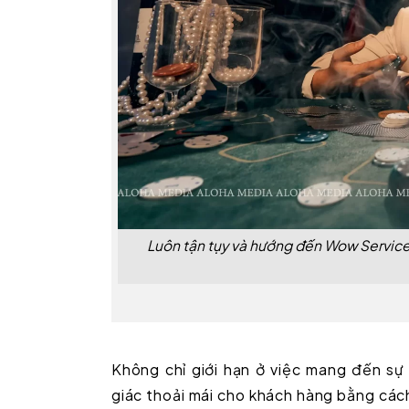
Luôn tận tụy và hướng đến Wow Service
Không chỉ giới hạn ở việc mang đến s
giác thoải mái cho khách hàng bằng các