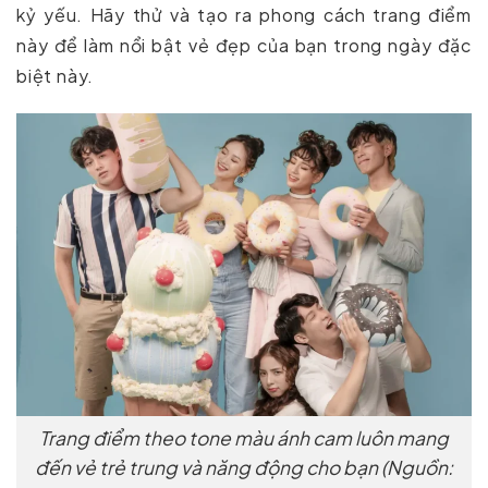
kỷ yếu. Hãy thử và tạo ra phong cách trang điểm
này để làm nổi bật vẻ đẹp của bạn trong ngày đặc
biệt này.
Trang điểm theo tone màu ánh cam luôn mang
đến vẻ trẻ trung và năng động cho bạn (Nguồn: