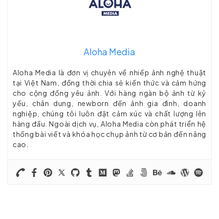
Aloha Media
Aloha Media là đơn vị chuyên về nhiếp ảnh nghệ thuật
tại Việt Nam, đồng thời chia sẻ kiến thức và cảm hứng
cho cộng đồng yêu ảnh. Với hàng ngàn bộ ảnh từ kỷ
yếu, chân dung, newborn đến ảnh gia đình, doanh
nghiệp, chúng tôi luôn đặt cảm xúc và chất lượng lên
hàng đầu. Ngoài dịch vụ, Aloha Media còn phát triển hệ
thống bài viết và khóa học chụp ảnh từ cơ bản đến nâng
cao.