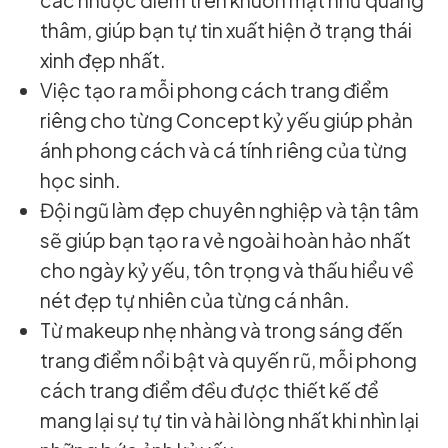
thâm, giúp bạn tự tin xuất hiện ở trạng thái
xinh đẹp nhất.
Việc tạo ra mỗi phong cách trang điểm
riêng cho từng Concept kỷ yếu giúp phản
ánh phong cách và cá tính riêng của từng
học sinh.
Đội ngũ làm đẹp chuyên nghiệp và tận tâm
sẽ giúp bạn tạo ra vẻ ngoài hoàn hảo nhất
cho ngày kỷ yếu, tôn trọng và thấu hiểu về
nét đẹp tự nhiên của từng cá nhân.
Từ makeup nhẹ nhàng và trong sáng đến
trang điểm nổi bật và quyến rũ, mỗi phong
cách trang điểm đều được thiết kế để
mang lại sự tự tin và hài lòng nhất khi nhìn lại