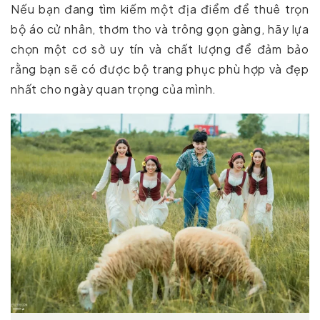
Nếu bạn đang tìm kiếm một địa điểm để thuê trọn
bộ áo cử nhân, thơm tho và trông gọn gàng, hãy lựa
chọn một cơ sở uy tín và chất lượng để đảm bảo
rằng bạn sẽ có được bộ trang phục phù hợp và đẹp
nhất cho ngày quan trọng của mình.