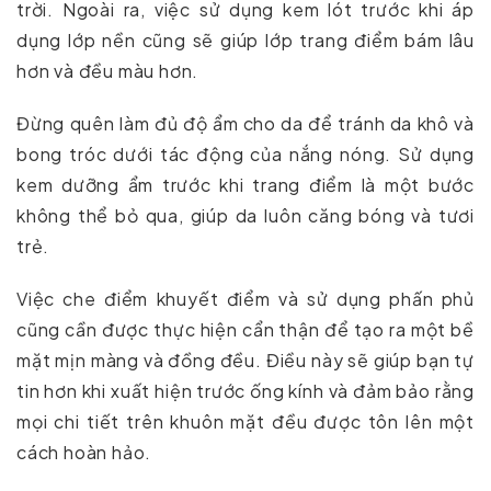
trời. Ngoài ra, việc sử dụng kem lót trước khi áp
dụng lớp nền cũng sẽ giúp lớp trang điểm bám lâu
hơn và đều màu hơn.
Đừng quên làm đủ độ ẩm cho da để tránh da khô và
bong tróc dưới tác động của nắng nóng. Sử dụng
kem dưỡng ẩm trước khi trang điểm là một bước
không thể bỏ qua, giúp da luôn căng bóng và tươi
trẻ.
Việc che điểm khuyết điểm và sử dụng phấn phủ
cũng cần được thực hiện cẩn thận để tạo ra một bề
mặt mịn màng và đồng đều. Điều này sẽ giúp bạn tự
tin hơn khi xuất hiện trước ống kính và đảm bảo rằng
mọi chi tiết trên khuôn mặt đều được tôn lên một
cách hoàn hảo.