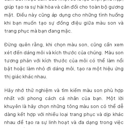
giúp tạo ra sự hài hòa và cân đối cho toàn bộ gương
mặt. Điều này cũng áp dụng cho những tình huống
khi bạn muốn tạo sự đồng điệu giữa màu son và
trang phục mà bạn đang mặc.
Đừng quên rằng, khi chọn màu son, cũng cần xem
xét đến dáng môi và kích thước của chúng. Màu son
tương phản với kích thước của môi có thể làm nổi
bật hoặc làm nhỏ đi dáng môi, tạo ra một hiệu ứng
thị giác khác nhau.
Hãy nhớ thử nghiệm và tìm kiếm màu son phù hợp
nhất với phong cách cá nhân của bạn. Một lời
khuyên là hãy chọn những tông màu son có thể dễ
dàng kết hợp với nhiều loại trang phục và dịp khác
nhau để tạo ra sự linh hoạt và đa dạng trong việc