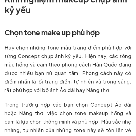
kỷ yếu
Chọn tone make up phù hợp
Hãy chọn những tone màu trang điểm phù hợp với
từng Concept chụp ảnh kỷ yếu. Hiện nay, các tông
màu hồng và cam theo phong cách Hàn Quốc đang
được nhiều bạn nữ quan tâm. Phong cách này có
điểm nhấn là lối trang điểm tự nhiên và trong sáng,
rất phù hợp với bộ ảnh Áo dài hay Nàng thơ.
Trong trường hợp các bạn chọn Concept Áo dài
hoặc Nàng thơ, việc chọn tone makeup hồng và
cam là lựa chọn thông minh và phù hợp. Màu sắc nhẹ
nhàng, tự nhiên của những tone này sẽ tôn lên vẻ