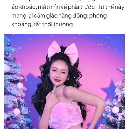
áo khoác, mắt nhìn về phía trước. Tư thế này
mang lại cảm giác năng động, phóng
khoáng, rất thời thượng.