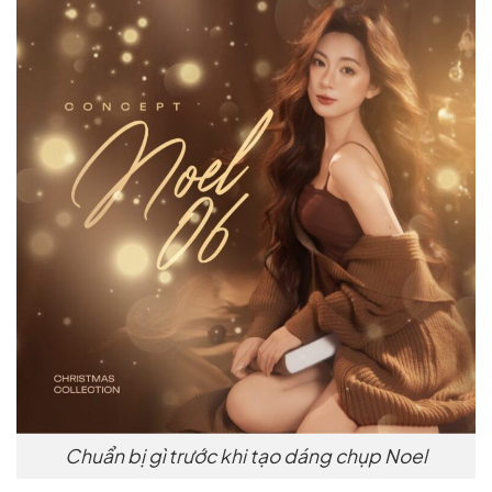
Chuẩn bị gì trước khi tạo dáng chụp Noel