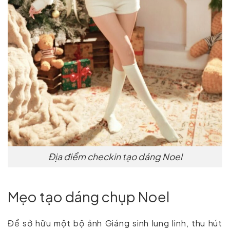
Địa điểm checkin tạo dáng Noel
Mẹo tạo dáng chụp Noel
Để sở hữu một bộ ảnh Giáng sinh lung linh, thu hút