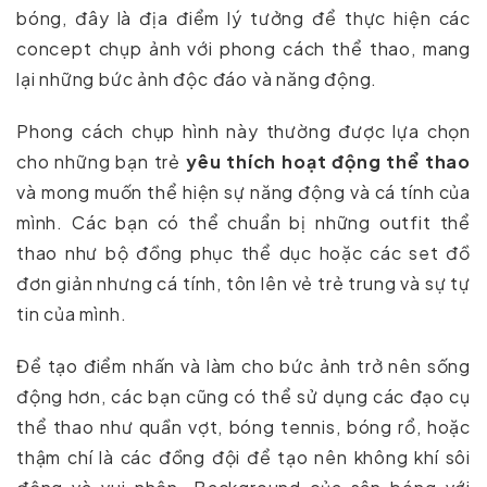
bóng, đây là địa điểm lý tưởng để thực hiện các
concept chụp ảnh với phong cách thể thao, mang
lại những bức ảnh độc đáo và năng động.
Phong cách chụp hình này thường được lựa chọn
cho những bạn trẻ
yêu thích hoạt động thể thao
và mong muốn thể hiện sự năng động và cá tính của
mình. Các bạn có thể chuẩn bị những outfit thể
thao như bộ đồng phục thể dục hoặc các set đồ
đơn giản nhưng cá tính, tôn lên vẻ trẻ trung và sự tự
tin của mình.
Để tạo điểm nhấn và làm cho bức ảnh trở nên sống
động hơn, các bạn cũng có thể sử dụng các đạo cụ
thể thao như quần vợt, bóng tennis, bóng rổ, hoặc
thậm chí là các đồng đội để tạo nên không khí sôi