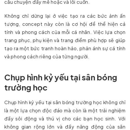
câu chuyện đầy mê hoặc và lôi cuốn.
Không chỉ dừng lại ở việc tạo ra các bức ảnh ấn
tượng, concept này còn là cơ hội để thể hiện cá
tính và phong cách của mỗi cá nhân. Việc lựa chọn
trang phục, phụ kiện và trang điểm phù hợp sẽ giúp
tạo ra một bức tranh hoàn hảo, phản ánh sự cá tính
và phong cách riêng của từng người.
Chụp hình kỷ yếu tại sân bóng
trường học
Chụp hình kỷ yếu tại sân bóng trường học không chỉ
là một lựa chọn độc đáo mà còn là một trải nghiệm
đầy sôi động và thú vị cho các bạn học sinh. Với
không gian rộng lớn và đầy năng động của sân