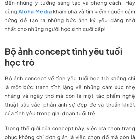
đến những ý tưởng sáng tạo và phong cách. Hãy
cùng
Aloha Media
khám phá và tìm kiếm nguồn cảm
hứng để tạo ra những bức ảnh kỷ yếu đáng nhớ
nhất cho những người học sinh cuối cấp!
Bộ ảnh concept tình yêu tuổi
học trò
Bộ ảnh concept về tình yêu tuổi học trò không chỉ
là một bức tranh tĩnh lặng về những cảm xúc nhẹ
nhàng và ngây thơ mà còn là một tác phẩm nghệ
thuật sâu sắc, phản ánh sự đẹp đẽ và thuần khiết
của tình yêu trong giai đoạn tuổi trẻ.
Trong thế giới của concept này, việc lựa chọn trang
phục không chỉ đơn giản là việc chọn đồ mà còn là