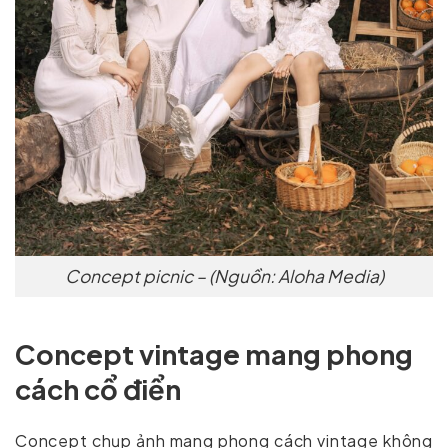
Concept picnic – (Nguồn: Aloha Media)
Concept vintage mang phong
cách cổ điển
Concept chụp ảnh mang phong cách vintage không