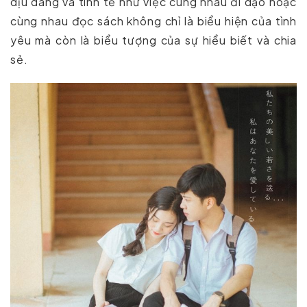
dịu dàng và tinh tế như việc cùng nhau đi dạo hoặc
cùng nhau đọc sách không chỉ là biểu hiện của tình
yêu mà còn là biểu tượng của sự hiểu biết và chia
sẻ.