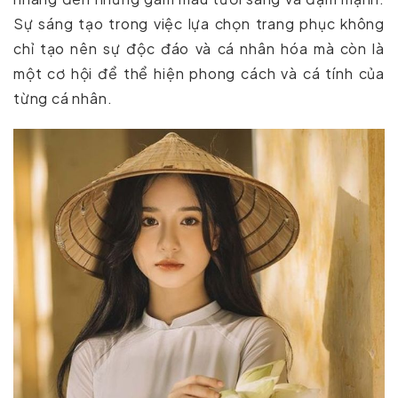
Sự sáng tạo trong việc lựa chọn trang phục không
chỉ tạo nên sự độc đáo và cá nhân hóa mà còn là
một cơ hội để thể hiện phong cách và cá tính của
từng cá nhân.