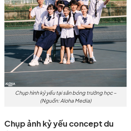
Chụp hình kỷ yếu tại sân bóng trường học –
(Nguồn: Aloha Media)
Chụp ảnh kỷ yếu concept du