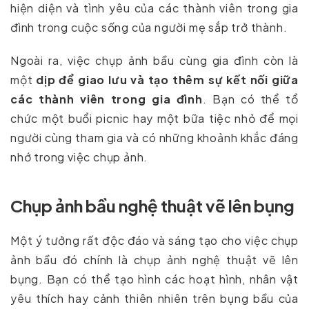
hiện diện và tình yêu của các thành viên trong gia
đình trong cuộc sống của người mẹ sắp trở thành.
Ngoài ra, việc chụp ảnh bầu cùng gia đình còn là
một
dịp để giao lưu và tạo thêm sự kết nối giữa
các thành viên trong gia đình
. Bạn có thể tổ
chức một buổi picnic hay một bữa tiệc nhỏ để mọi
người cùng tham gia và có những khoảnh khắc đáng
nhớ trong việc chụp ảnh.
Chụp ảnh bầu nghệ thuật vẽ lên bụng
Một ý tưởng rất độc đáo và sáng tạo cho việc chụp
ảnh bầu đó chính là chụp ảnh nghệ thuật vẽ lên
bụng. Bạn có thể tạo hình các hoạt hình, nhân vật
yêu thích hay cảnh thiên nhiên trên bụng bầu của