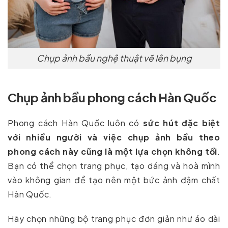
Chụp ảnh bầu nghệ thuật vẽ lên bụng
Chụp ảnh bầu phong cách Hàn Quốc
Phong cách Hàn Quốc luôn có
sức hút đặc biệt
với nhiều người và việc chụp ảnh bầu theo
phong cách này cũng là một lựa chọn không tồi
.
Bạn có thể chọn trang phục, tạo dáng và hoà mình
vào không gian để tạo nên một bức ảnh đậm chất
Hàn Quốc.
Hãy chọn những bộ trang phục đơn giản như áo dài