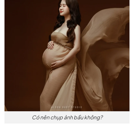
Có nên chụp ảnh bầu không?