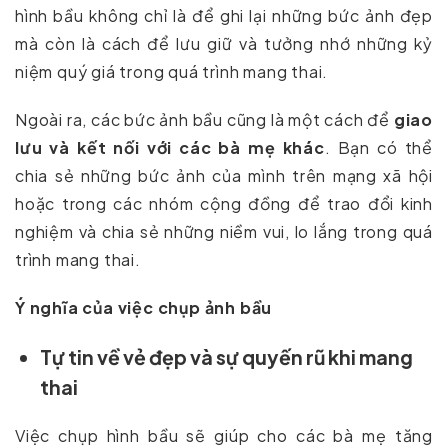
hình bầu không chỉ là để ghi lại những bức ảnh đẹp
mà còn là cách để lưu giữ và tưởng nhớ những kỷ
niệm quý giá trong quá trình mang thai.
Ngoài ra, các bức ảnh bầu cũng là một cách để
giao
lưu và kết nối với các bà mẹ khác
. Bạn có thể
chia sẻ những bức ảnh của mình trên mạng xã hội
hoặc trong các nhóm cộng đồng để trao đổi kinh
nghiệm và chia sẻ những niềm vui, lo lắng trong quá
trình mang thai.
Ý nghĩa của việc chụp ảnh bầu
Tự tin về vẻ đẹp và sự quyến rũ khi mang
thai
Việc chụp hình bầu sẽ giúp cho các bà mẹ tăng