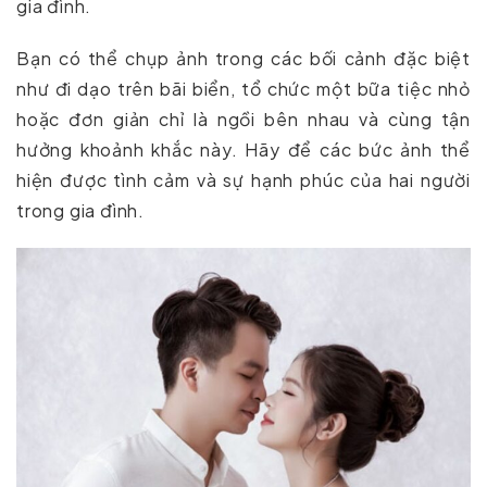
gia đình.
Bạn có thể chụp ảnh trong các bối cảnh đặc biệt
như đi dạo trên bãi biển, tổ chức một bữa tiệc nhỏ
hoặc đơn giản chỉ là ngồi bên nhau và cùng tận
hưởng khoảnh khắc này. Hãy để các bức ảnh thể
hiện được tình cảm và sự hạnh phúc của hai người
trong gia đình.