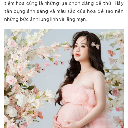
tiệm hoa cũng là những lựa chọn đáng để thử. Hãy
tận dụng ánh sáng và màu sắc của hoa để tạo nên
những bức ảnh lung linh và lãng mạn.