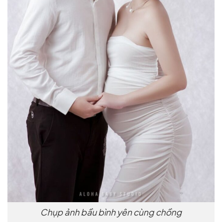
Chụp ảnh bầu bình yên cùng chồng