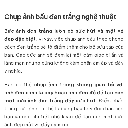
Chụp ảnh bầu đen trắng nghệ thuật
Bức ảnh đen trắng luôn có sức hút và một vẻ
đẹp đặc biệt
. Vì vậy, việc chụp ảnh bầu theo phong
cách đen trắng sẽ tô điểm thêm cho bộ sưu tập của
bạn. Các bức ảnh sẽ đem lại một cảm giác bí ẩn và
lãng mạn nhưng cũng không kém phần ấm áp và đầy
ý nghĩa.
Bạn có thể
chụp ảnh trong không gian tối với
ánh đèn xanh lá cây hoặc ánh đèn đỏ để tạo nên
một bức ảnh đen trắng đầy sức hút.
Điểm nhấn
trong bức ảnh có thể là bụng bầu hay đôi chân của
bạn và các chi tiết nhỏ khác để tạo nên một bức
ảnh đẹp mắt và đầy cảm xúc.