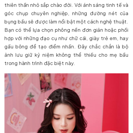
thiên thần nhỏ sắp chào đời. Với ánh sáng tinh tế và
góc chụp chuyên nghiệp, những đường nét của
bụng bầu sẽ được làm nổi bật một cách nghệ thuật.
Bạn có thể lựa chọn phông nền đơn giản hoặc phối
hợp với những đạo cụ như chữ cái, giày trẻ em, hay
gấu bông để tạo điểm nhấn. Đây chắc chắn là bộ
ảnh lưu giữ kỷ niệm không thể thiếu cho mẹ bầu
trong hành trình đặc biệt này.