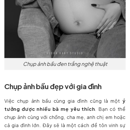
Chụp ảnh bầu đen trắng nghệ thuật
Chụp ảnh bầu đẹp với gia đình
Việc chụp ảnh bầu cùng gia đình cũng là một
ý
tưởng được nhiều bà mẹ yêu thích
. Bạn có thể
chụp ảnh cùng với chồng, cha mẹ, anh chị em hoặc
cả gia đình lớn. Đây sẽ là một cách để tôn vinh sự