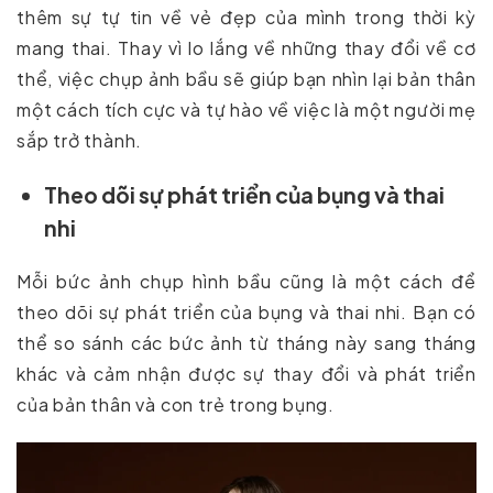
thêm sự tự tin về vẻ đẹp của mình trong thời kỳ
mang thai. Thay vì lo lắng về những thay đổi về cơ
thể, việc chụp ảnh bầu sẽ giúp bạn nhìn lại bản thân
một cách tích cực và tự hào về việc là một người mẹ
sắp trở thành.
Theo dõi sự phát triển của bụng và thai
nhi
Mỗi bức ảnh chụp hình bầu cũng là một cách để
theo dõi sự phát triển của bụng và thai nhi. Bạn có
thể so sánh các bức ảnh từ tháng này sang tháng
khác và cảm nhận được sự thay đổi và phát triển
của bản thân và con trẻ trong bụng.