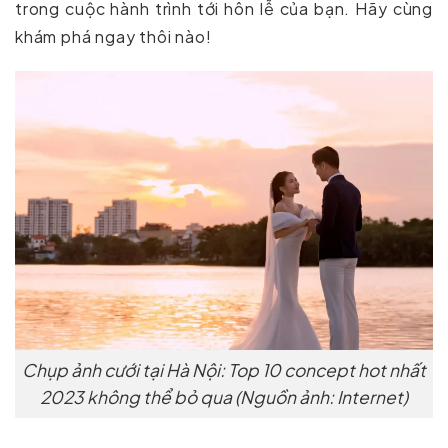
trong cuộc hành trình tới hôn lễ của bạn. Hãy cùng
khám phá ngay thôi nào!
Chụp ảnh cưới tại Hà Nội: Top 10 concept hot nhất
2023 không thể bỏ qua (Nguồn ảnh: Internet)