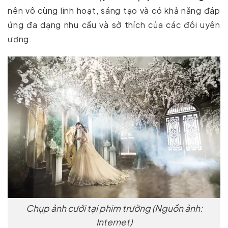
nên vô cùng linh hoạt, sáng tạo và có khả năng đáp
ứng đa dạng nhu cầu và sở thích của các đôi uyên
ương.
Chụp ảnh cưới tại phim trường (Nguồn ảnh:
Internet)