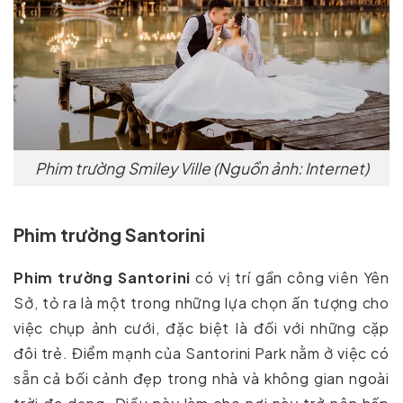
Phim trường Smiley Ville (Nguồn ảnh: Internet)
Phim trường Santorini
Phim trường Santorini
có vị trí gần công viên Yên
Sở, tỏ ra là một trong những lựa chọn ấn tượng cho
việc chụp ảnh cưới, đặc biệt là đối với những cặp
đôi trẻ. Điểm mạnh của Santorini Park nằm ở việc có
sẵn cả bối cảnh đẹp trong nhà và không gian ngoài