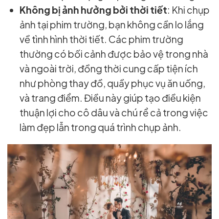
Không bị ảnh hưởng bởi thời tiết
: Khi chụp
ảnh tại phim trường, bạn không cần lo lắng
về tình hình thời tiết. Các phim trường
thường có bối cảnh được bảo vệ trong nhà
và ngoài trời, đồng thời cung cấp tiện ích
như phòng thay đồ, quầy phục vụ ăn uống,
và trang điểm. Điều này giúp tạo điều kiện
thuận lợi cho cô dâu và chú rể cả trong việc
làm đẹp lẫn trong quá trình chụp ảnh.