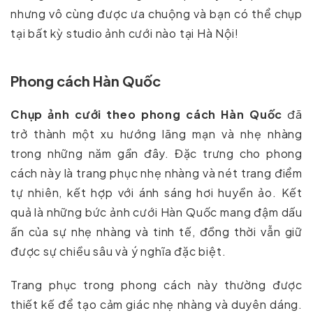
nhưng vô cùng được ưa chuộng và bạn có thể chụp
tại bất kỳ studio ảnh cưới nào tại Hà Nội!
Phong cách Hàn Quốc
Chụp ảnh cưới theo phong cách Hàn Quốc
đã
trở thành một xu hướng lãng mạn và nhẹ nhàng
trong những năm gần đây. Đặc trưng cho phong
cách này là trang phục nhẹ nhàng và nét trang điểm
tự nhiên, kết hợp với ánh sáng hơi huyền ảo. Kết
quả là những bức ảnh cưới Hàn Quốc mang đậm dấu
ấn của sự nhẹ nhàng và tinh tế, đồng thời vẫn giữ
được sự chiều sâu và ý nghĩa đặc biệt.
Trang phục trong phong cách này thường được
thiết kế để tạo cảm giác nhẹ nhàng và duyên dáng.