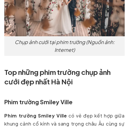
Chụp ảnh cưới tại phim trường (Nguồn ảnh:
Internet)
Top những phim trường chụp ảnh
cưới đẹp nhất Hà Nội
Phim trường Smiley Ville
Phim trường Smiley Ville
có vẻ đẹp kết hợp giữa
khung cảnh cổ kính và sang trọng châu Âu cùng sự