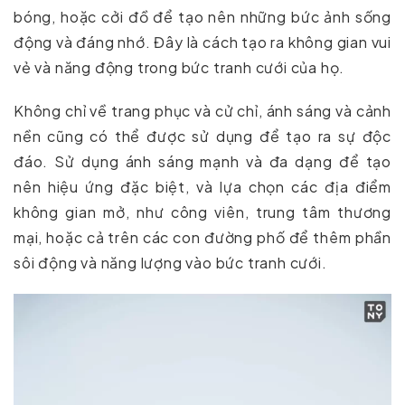
bóng, hoặc cởi đồ để tạo nên những bức ảnh sống
động và đáng nhớ. Đây là cách tạo ra không gian vui
vẻ và năng động trong bức tranh cưới của họ.
Không chỉ về trang phục và cử chỉ, ánh sáng và cảnh
nền cũng có thể được sử dụng để tạo ra sự độc
đáo. Sử dụng ánh sáng mạnh và đa dạng để tạo
nên hiệu ứng đặc biệt, và lựa chọn các địa điểm
không gian mở, như công viên, trung tâm thương
mại, hoặc cả trên các con đường phố để thêm phần
sôi động và năng lượng vào bức tranh cưới.