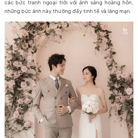
các bức tranh ngoại trời với ánh sáng hoàng hôn,
những bức ảnh này thường đầy tinh tế và lãng mạn.