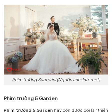
Phim trường Santorini (Nguồn ảnh: Internet)
Phim trường 5 Garden
Phim trường 5 Garden
hay còn được gọi là “thiên