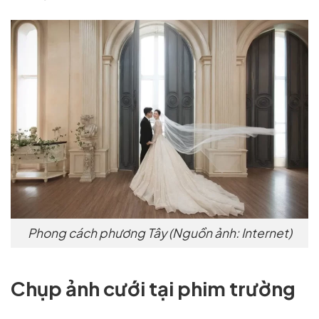
Phong cách phương Tây (Nguồn ảnh: Internet)
Chụp ảnh cưới tại phim trường