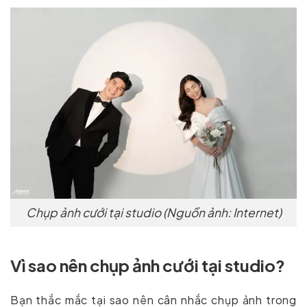
Chụp ảnh cưới tại studio (Nguồn ảnh: Internet)
Vì sao nên chụp ảnh cưới tại studio?
Bạn thắc mắc tại sao nên cân nhắc chụp ảnh trong