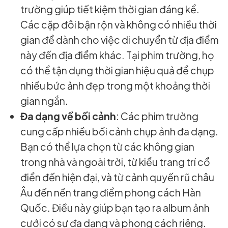
trường giúp tiết kiệm thời gian đáng kể.
Các cặp đôi bận rộn và không có nhiều thời
gian để dành cho việc di chuyển từ địa điểm
này đến địa điểm khác. Tại phim trường, họ
có thể tận dụng thời gian hiệu quả để chụp
nhiều bức ảnh đẹp trong một khoảng thời
gian ngắn.
Đa dạng về bối cảnh
: Các phim trường
cung cấp nhiều bối cảnh chụp ảnh đa dạng.
Bạn có thể lựa chọn từ các không gian
trong nhà và ngoài trời, từ kiểu trang trí cổ
điển đến hiện đại, và từ cảnh quyến rũ châu
Âu đến nền trang điểm phong cách Hàn
Quốc. Điều này giúp bạn tạo ra album ảnh
cưới có sự đa dạng và phong cách riêng.