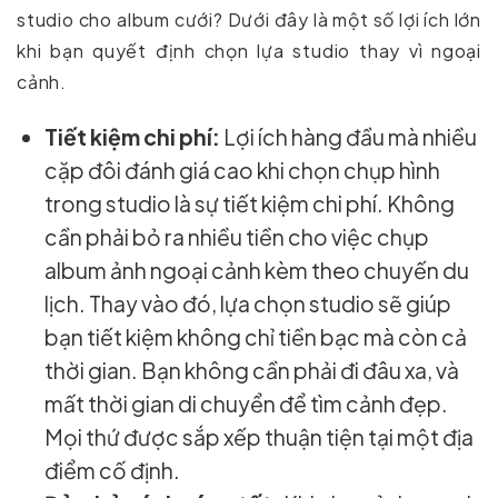
studio cho album cưới? Dưới đây là một số lợi ích lớn
khi bạn quyết định chọn lựa studio thay vì ngoại
cảnh.
Tiết kiệm chi phí:
Lợi ích hàng đầu mà nhiều
cặp đôi đánh giá cao khi chọn chụp hình
trong studio là sự tiết kiệm chi phí. Không
cần phải bỏ ra nhiều tiền cho việc chụp
album ảnh ngoại cảnh kèm theo chuyến du
lịch. Thay vào đó, lựa chọn studio sẽ giúp
bạn tiết kiệm không chỉ tiền bạc mà còn cả
thời gian. Bạn không cần phải đi đâu xa, và
mất thời gian di chuyển để tìm cảnh đẹp.
Mọi thứ được sắp xếp thuận tiện tại một địa
điểm cố định.