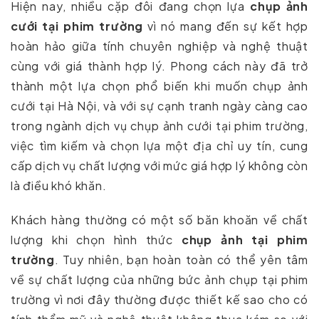
Hiện nay, nhiều cặp đôi đang chọn lựa
chụp ảnh
cưới tại phim trường
vì nó mang đến sự kết hợp
hoàn hảo giữa tính chuyên nghiệp và nghệ thuật
cùng với giá thành hợp lý. Phong cách này đã trở
thành một lựa chọn phổ biến khi muốn chụp ảnh
cưới tại Hà Nội, và với sự cạnh tranh ngày càng cao
trong ngành dịch vụ chụp ảnh cưới tại phim trường,
việc tìm kiếm và chọn lựa một địa chỉ uy tín, cung
cấp dịch vụ chất lượng với mức giá hợp lý không còn
là điều khó khăn.
Khách hàng thường có một số băn khoăn về chất
lượng khi chọn hình thức
chụp ảnh tại phim
trường
. Tuy nhiên, bạn hoàn toàn có thể yên tâm
về sự chất lượng của những bức ảnh chụp tại phim
trường vì nơi đây thường được thiết kế sao cho có