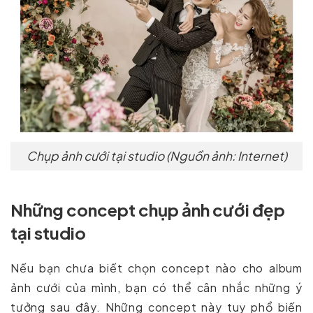
Chụp ảnh cưới tại studio (Nguồn ảnh: Internet)
Những concept chụp ảnh cưới đẹp
tại studio
Nếu bạn chưa biết chọn concept nào cho album
ảnh cưới của mình, bạn có thể cân nhắc những ý
tưởng sau đây. Những concept này tuy phổ biến