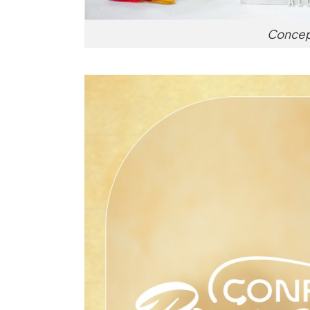
Concept