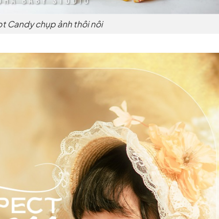
 Candy chụp ảnh thôi nôi