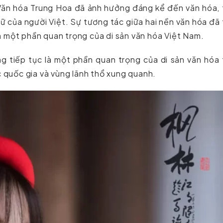
 Văn hóa Trung Hoa đã ảnh hưởng đáng kể đến văn hóa,
gữ của người Việt. Sự tương tác giữa hai nền văn hóa đã
 một phần quan trọng của di sản văn hóa Việt Nam.
g tiếp tục là một phần quan trọng của di sản văn hóa
c quốc gia và vùng lãnh thổ xung quanh.