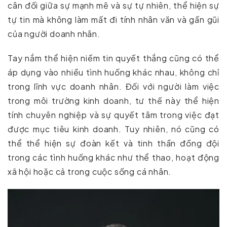
cân đối giữa sự mạnh mẽ và sự tự nhiên, thể hiện sự
tự tin mà không làm mất đi tính nhân văn và gần gũi
của người doanh nhân.
Tay nắm thể hiện niềm tin quyết thắng cũng có thể
áp dụng vào nhiều tình huống khác nhau, không chỉ
trong lĩnh vực doanh nhân. Đối với người làm việc
trong môi trường kinh doanh, tư thế này thể hiện
tính chuyên nghiệp và sự quyết tâm trong việc đạt
được mục tiêu kinh doanh. Tuy nhiên, nó cũng có
thể thể hiện sự đoàn kết và tinh thần đồng đội
trong các tình huống khác như thể thao, hoạt động
xã hội hoặc cả trong cuộc sống cá nhân.