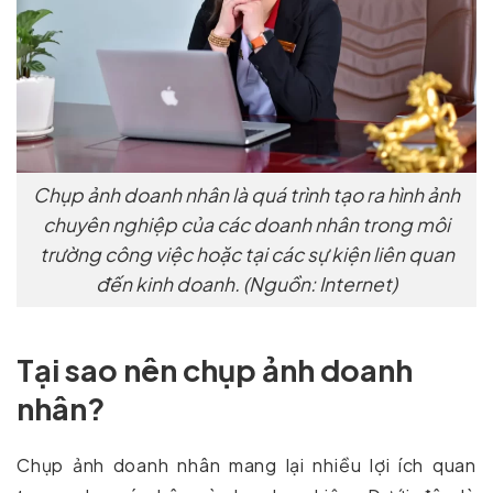
Chụp ảnh doanh nhân là quá trình tạo ra hình ảnh
chuyên nghiệp của các doanh nhân trong môi
trường công việc hoặc tại các sự kiện liên quan
đến kinh doanh. (Nguồn: Internet)
Tại sao nên chụp ảnh doanh
nhân?
Chụp ảnh doanh nhân mang lại nhiều lợi ích quan