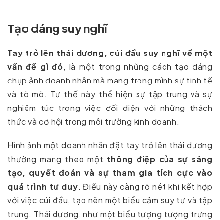
Tạo dáng suy nghĩ
Tay trỏ lên thái dương, cúi đầu suy nghĩ về một
vấn đề gì đó
, là một trong những cách tạo dáng
chụp ảnh doanh nhân mà mang trong mình sự tinh tế
và tò mò. Tư thế này thể hiện sự tập trung và sự
nghiêm túc trong việc đối diện với những thách
thức và cơ hội trong môi trường kinh doanh.
Hình ảnh một doanh nhân đặt tay trỏ lên thái dương
thường mang theo một
thông điệp của sự sáng
tạo, quyết đoán và sự tham gia tích cực vào
quá trình tư duy
. Điều này càng rõ nét khi kết hợp
với việc cúi đầu, tạo nên một biểu cảm suy tư và tập
trung. Thái dương, như một biểu tượng tượng trưng