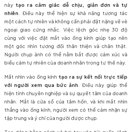
này
tạo ra cảm giác dễ chịu, giản đơn và tự
nhiên
. Điều này thể hiện sự khả năng tương tác
một cách tự nhiên và không cần phải đặt nặng về vẻ
ngoại giao cứng nhắc. Việc lệch góc nhẹ 30 độ
cùng với việc đặt mắt vào ống kính giúp tạo nên
một góc nhìn tương đối thân thiện và chân thật.
Người chụp ảnh có thể nắm bắt được cảm xúc và
biểu cảm tự nhiên của doanh nhân trong tư thế này.
Mắt nhìn vào ống kính
tạo ra sự kết nối trực tiếp
với người xem qua bức ảnh
. Điều này giúp thể
hiện tính chuyên nghiệp và sự quyết tâm của doanh
nhân. Mắt là cửa sổ của tâm hồn, và khi mắt nhìn
thẳng vào ống kính, người xem có thể cảm nhận sự
tập trung và ý chí của người được chụp.