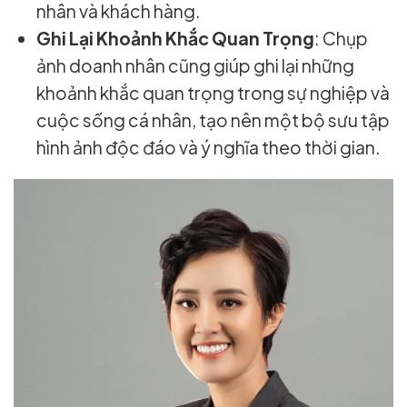
nhân và khách hàng.
Ghi Lại Khoảnh Khắc Quan Trọng
: Chụp
ảnh doanh nhân cũng giúp ghi lại những
khoảnh khắc quan trọng trong sự nghiệp và
cuộc sống cá nhân, tạo nên một bộ sưu tập
hình ảnh độc đáo và ý nghĩa theo thời gian.