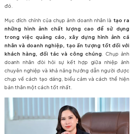
đó.
Mục đích chính của chụp ảnh doanh nhân là
tạo ra
những hình ảnh chất lượng cao để sử dụng
trong việc quảng cáo, xây dựng hình ảnh cá
nhân và doanh nghiệp, tạo ấn tượng tốt đối với
khách hàng, đối tác và công chúng
. Chụp ảnh
doanh nhân đòi hỏi sự kết hợp giữa nhiệp ảnh
chuyên nghiệp và khả năng hướng dẫn người được
chụp về cách tạo dáng, biểu cảm và cách thể hiện
bản thân một cách tốt nhất.