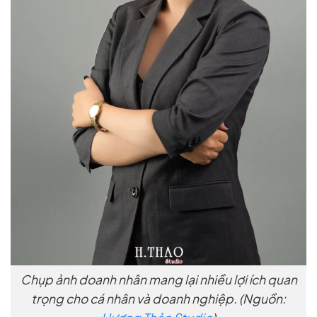
Chụp ảnh doanh nhân mang lại nhiều lợi ích quan
trọng cho cá nhân và doanh nghiệp. (Nguồn: