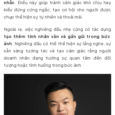
nhắc
. Điều này giúp tránh cảm giác khó chịu hay
kiểu đứng cứng ngắc, tạo cơ hội cho người được
chụp thể hiện sự tự nhiên và thoải mái.
Ngoài ra, việc nghiêng đầu nhẹ cũng có tác dụng
tạo thêm tính nhân văn và gần gũi trong bức
ảnh
. Nghiêng đầu có thể thể hiện sự lắng nghe, sự
sẵn sàng tương tác và tạo cảm giác rằng người
doanh nhân đang hướng sự quan tâm đến đối
tượng hoặc tình huống trong bức ảnh.