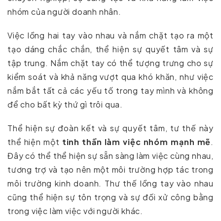
nhóm của người doanh nhân.
Việc lồng hai tay vào nhau và nắm chặt tạo ra một
tạo dáng chắc chắn, thể hiện sự quyết tâm và sự
tập trung. Nắm chặt tay có thể tượng trưng cho sự
kiểm soát và khả năng vượt qua khó khăn, như việc
nắm bắt tất cả các yếu tố trong tay mình và không
để cho bất kỳ thứ gì trôi qua.
Thể hiện sự đoàn kết và sự quyết tâm, tư thế này
thể hiện một
tinh thần làm việc nhóm mạnh mẽ
.
Đây có thể thể hiện sự sẵn sàng làm việc cùng nhau,
tương trợ và tạo nên một môi trường hợp tác trong
môi trường kinh doanh. Thư thế lồng tay vào nhau
cũng thể hiện sự tôn trọng và sự đối xử công bằng
trong việc làm việc với người khác.