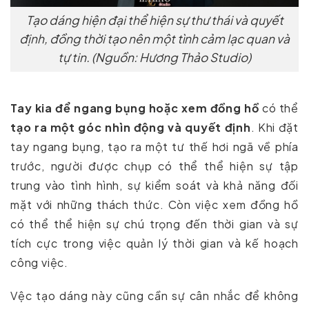
Tạo dáng hiện đại thể hiện sự thư thái và quyết
định, đồng thời tạo nên một tình cảm lạc quan và
tự tin. (Nguồn: Hương Thảo Studio)
Tay kia để ngang bụng hoặc xem đồng hồ
có thể
tạo ra một góc nhìn động và quyết định
. Khi đặt
tay ngang bụng, tạo ra một tư thế hơi ngã về phía
trước, người được chụp có thể thể hiện sự tập
trung vào tình hình, sự kiểm soát và khả năng đối
mặt với những thách thức. Còn việc xem đồng hồ
có thể thể hiện sự chú trọng đến thời gian và sự
tích cực trong việc quản lý thời gian và kế hoạch
công việc.
Vệc tạo dáng này cũng cần sự cân nhắc để không