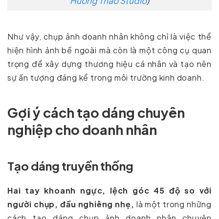
Hương Thảo Studio
)
Như vậy, chụp ảnh doanh nhân không chỉ là việc thể
hiện hình ảnh bề ngoài mà còn là một công cụ quan
trọng để xây dựng thương hiệu cá nhân và tạo nên
sự ấn tượng đáng kể trong môi trường kinh doanh.
Gợi ý cách tạo dáng chuyên
nghiệp cho doanh nhân
Tạo dáng truyền thống
Hai tay khoanh ngực, lệch góc 45 độ so với
người chụp, đầu nghiêng nhẹ,
là một trong những
cách tạo dáng chụp ảnh doanh nhân chuyên