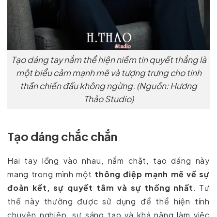
Tạo dáng tay nắm thể hiện niềm tin quyết thắng là
một biểu cảm mạnh mẽ và tượng trưng cho tinh
thần chiến đấu không ngừng. (Nguồn: Hương
Thảo Studio)
Tạo dáng chắc chắn
Hai tay lồng vào nhau, nắm chặt, tạo dáng này
mang trong mình một
thông điệp mạnh mẽ về sự
đoàn kết, sự quyết tâm và sự thống nhất
. Tư
thế này thường được sử dụng để thể hiện tính
chuyên nghiệp, sự sáng tạo và khả năng làm việc