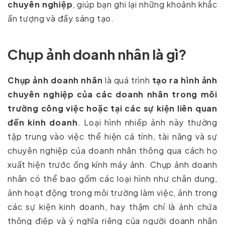
chuyên nghiệp
, giúp bạn ghi lại những khoảnh khắc
ấn tượng và đầy sáng tạo.
Chụp ảnh doanh nhân là gì?
Chụp ảnh doanh nhân
là quá trình
tạo ra hình ảnh
chuyên nghiệp của các doanh nhân trong môi
trường công việc hoặc tại các sự kiện liên quan
đến kinh doanh
. Loại hình nhiếp ảnh này thường
tập trung vào việc thể hiện cá tính, tài năng và sự
chuyên nghiệp của doanh nhân thông qua cách họ
xuất hiện trước ống kính máy ảnh. Chụp ảnh doanh
nhân có thể bao gồm các loại hình như chân dung,
ảnh hoạt động trong môi trường làm việc, ảnh trong
các sự kiện kinh doanh, hay thậm chí là ảnh chứa
thông điệp và ý nghĩa riêng của người doanh nhân