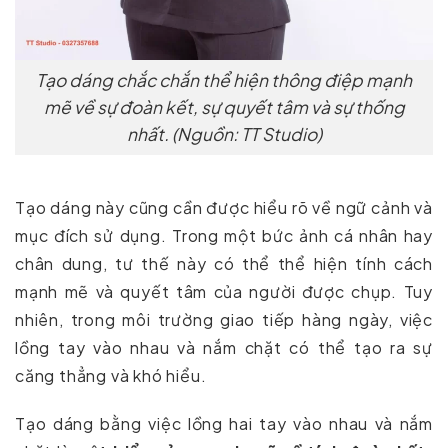
Tạo dáng chắc chắn thể hiện thông điệp mạnh
mẽ về sự đoàn kết, sự quyết tâm và sự thống
nhất. (Nguồn: TT Studio)
Tạo dáng này cũng cần được hiểu rõ về ngữ cảnh và
mục đích sử dụng. Trong một bức ảnh cá nhân hay
chân dung, tư thế này có thể thể hiện tính cách
mạnh mẽ và quyết tâm của người được chụp. Tuy
nhiên, trong môi trường giao tiếp hàng ngày, việc
lồng tay vào nhau và nắm chặt có thể tạo ra sự
căng thẳng và khó hiểu.
Tạo dáng bằng việc lồng hai tay vào nhau và nắm