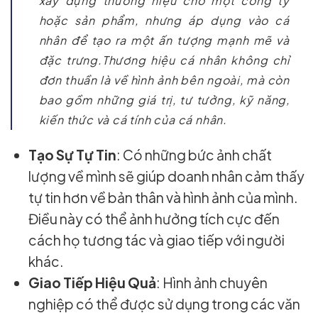
xây dựng thương hiệu cho một công ty
hoặc sản phẩm, nhưng áp dụng vào cá
nhân để tạo ra một ấn tượng mạnh mẽ và
đặc trưng.Thương hiệu cá nhân không chỉ
đơn thuần là về hình ảnh bên ngoài, mà còn
bao gồm những giá trị, tư tưởng, kỹ năng,
kiến thức và cá tính của cá nhân.
Tạo Sự Tự Tin
: Có những bức ảnh chất
lượng về mình sẽ giúp doanh nhân cảm thấy
tự tin hơn về bản thân và hình ảnh của mình.
Điều này có thể ảnh hưởng tích cực đến
cách họ tương tác và giao tiếp với người
khác.
Giao Tiếp Hiệu Quả
: Hình ảnh chuyên
nghiệp có thể được sử dụng trong các văn