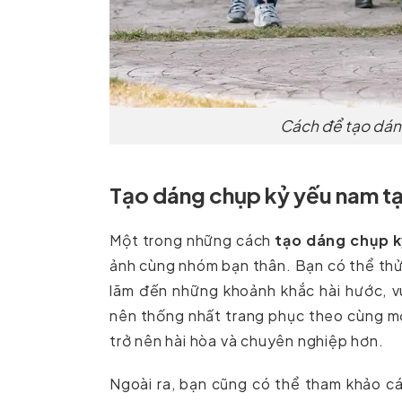
Cách để tạo dán
Tạo dáng chụp kỷ yếu nam tạ
Một trong những cách
tạo dáng chụp k
ảnh cùng nhóm bạn thân. Bạn có thể thử 
lãm đến những khoảnh khắc hài hước, v
nên thống nhất trang phục theo cùng m
trở nên hài hòa và chuyên nghiệp hơn.
Ngoài ra, bạn cũng có thể tham khảo c