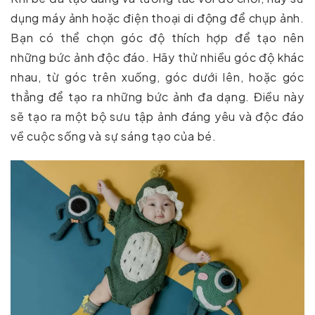
dụng máy ảnh hoặc điện thoại di động để chụp ảnh.
Bạn có thể chọn góc độ thích hợp để tạo nên
những bức ảnh độc đáo. Hãy thử nhiều góc độ khác
nhau, từ góc trên xuống, góc dưới lên, hoặc góc
thẳng để tạo ra những bức ảnh đa dạng. Điều này
sẽ tạo ra một bộ sưu tập ảnh đáng yêu và độc đáo
về cuộc sống và sự sáng tạo của bé.