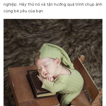
nghiệp. Hãy thử nó và tận hưởng quá trình chụp ảnh
cùng bé yêu của bạn.