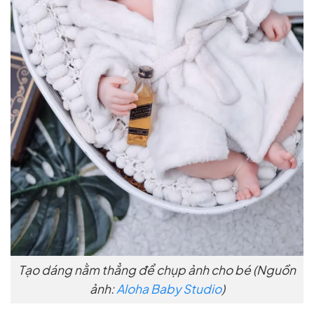
Tạo dáng nằm thẳng để chụp ảnh cho bé (Nguồn
ảnh:
Aloha Baby Studio
)