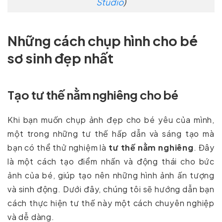
Studio
)
Những cách chụp hình cho bé
sơ sinh đẹp nhất
Tạo tư thế nằm nghiêng cho bé
Khi bạn muốn chụp ảnh đẹp cho bé yêu của mình,
một trong những tư thế hấp dẫn và sáng tạo mà
bạn có thể thử nghiệm là
tư thế nằm nghiêng
. Đây
là một cách tạo điểm nhấn và động thái cho bức
ảnh của bé, giúp tạo nên những hình ảnh ấn tượng
và sinh động. Dưới đây, chúng tôi sẽ hướng dẫn bạn
cách thực hiện tư thế này một cách chuyên nghiệp
và dễ dàng.