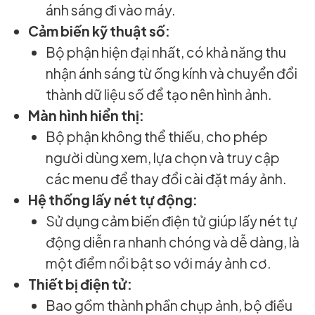
ánh sáng đi vào máy.
Cảm biến kỹ thuật số:
Bộ phận hiện đại nhất, có khả năng thu
nhận ánh sáng từ ống kính và chuyển đổi
thành dữ liệu số để tạo nên hình ảnh.
Màn hình hiển thị:
Bộ phận không thể thiếu, cho phép
người dùng xem, lựa chọn và truy cập
các menu để thay đổi cài đặt máy ảnh.
Hệ thống lấy nét tự động:
Sử dụng cảm biến điện tử giúp lấy nét tự
động diễn ra nhanh chóng và dễ dàng, là
một điểm nổi bật so với máy ảnh cơ.
Thiết bị điện tử:
Bao gồm thành phần chụp ảnh, bộ điều