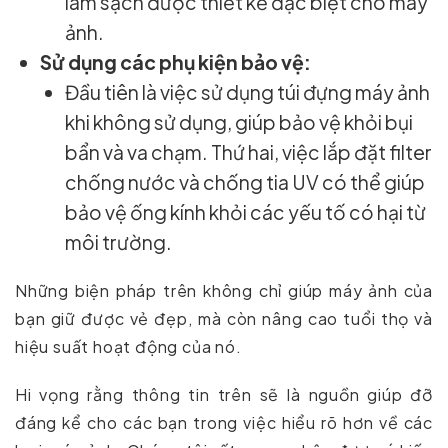
làm sạch được thiết kế đặc biệt cho máy
ảnh.
Sử dụng các phụ kiện bảo vệ:
Đầu tiên là việc sử dụng túi đựng máy ảnh
khi không sử dụng, giúp bảo vệ khỏi bụi
bẩn và va chạm. Thứ hai, việc lắp đặt filter
chống nước và chống tia UV có thể giúp
bảo vệ ống kính khỏi các yếu tố có hại từ
môi trường.
Những biện pháp trên không chỉ giúp máy ảnh của
bạn giữ được vẻ đẹp, mà còn nâng cao tuổi thọ và
hiệu suất hoạt động của nó.
Hi vọng rằng thông tin trên sẽ là nguồn giúp đỡ
đáng kể cho các bạn trong việc hiểu rõ hơn về các