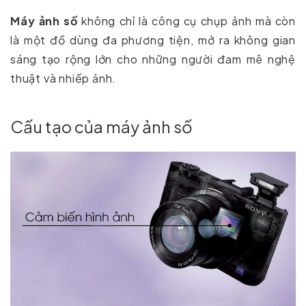
Máy ảnh số
không chỉ là công cụ chụp ảnh mà còn
là một đồ dùng đa phương tiện, mở ra không gian
sáng tạo rộng lớn cho những người đam mê nghệ
thuật và nhiếp ảnh.
Cấu tạo của máy ảnh số