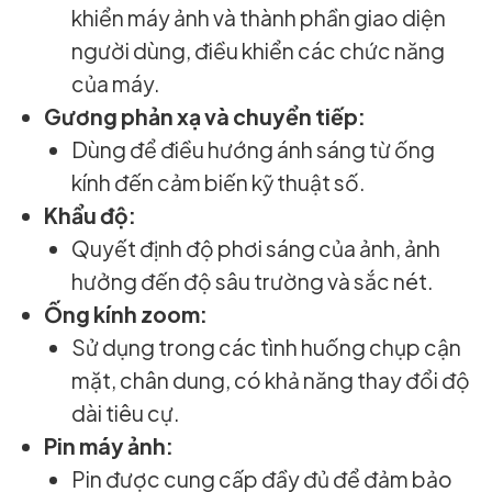
khiển máy ảnh và thành phần giao diện
người dùng, điều khiển các chức năng
của máy.
Gương phản xạ và chuyển tiếp:
Dùng để điều hướng ánh sáng từ ống
kính đến cảm biến kỹ thuật số.
Khẩu độ:
Quyết định độ phơi sáng của ảnh, ảnh
hưởng đến độ sâu trường và sắc nét.
Ống kính zoom:
Sử dụng trong các tình huống chụp cận
mặt, chân dung, có khả năng thay đổi độ
dài tiêu cự.
Pin máy ảnh:
Pin được cung cấp đầy đủ để đảm bảo