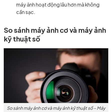
máy ảnh hoạt động lâu hơn mà không
cần sạc.
So sánh máy ảnh cơ và máy ảnh
kỹ thuật số
So sánh máy ảnh cơ và máy ảnh kỹ thuật số – Máy