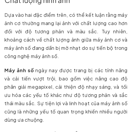
Dựa vào hai đặc điểm trên, có thể kết luận rằng máy
ảnh cơ thường mang lại ảnh với chất lượng cao hơn
đối với độ tương phản và màu sắc. Tuy nhiên,
khoảng cách về chất lượng ảnh giữa máy ảnh cơ và
máy ảnh số đang dần bị mờ nhạt do sự tiến bộ trong
công nghệ máy ảnh số.
Máy ảnh số
ngày nay được trang bị các tính năng
và cải tiến vượt trội, bao gồm việc nâng cao độ
phân giải megapixel, cải thiện độ nhạy sáng, và tối
ưu hóa các yếu tố khác như độ tương phản và sắc
thái màu sắc. Sự tiện lợi và linh hoạt của máy ảnh số
cũng là những yếu tố quan trọng khiến nhiều người
dùng ưa chuộng.