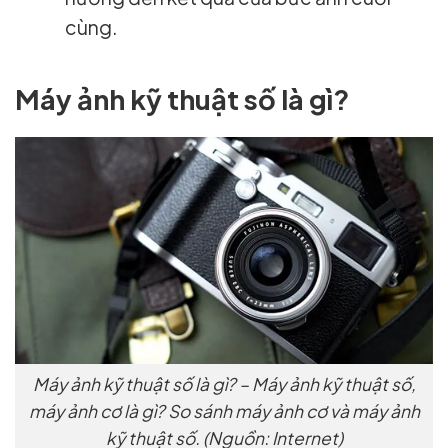
cùng.
Máy ảnh kỹ thuật số là gì?
Máy ảnh kỹ thuật số là gì? – Máy ảnh kỹ thuật số,
máy ảnh cơ là gì? So sánh máy ảnh cơ và máy ảnh
kỹ thuật số. (Nguồn: Internet)