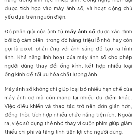
được tích hợp vào máy ảnh số, và hoạt động chủ
yếu dựa trên nguồn điện.
Độ phân giải của ảnh từ
máy ảnh số
được xác định
bởi bộ cảm biến, trong đó hàng triệu lỗ nhỏ, hay còn
gọi là pixel, phản ứng với ánh sáng để tạo ra hình
ảnh. Khả năng linh hoạt của máy ảnh số cho phép
người dùng thay đổi ống kính, kết hợp nhiều loại
ống kính để tối ưu hóa chất lượng ảnh.
Máy ảnh số không chỉ giúp loại bỏ nhiều hạn chế của
máy ảnh cơ mà còn mang lại nhiều ưu điểm khác.
Việc điều khiển và thao tác trở nên đơn giản hơn,
đồng thời, tích hợp nhiều chức năng tiện ích. Ngoài
ra, việc sử dụng thẻ nhớ thay vì cuộn phim giúp giảm
thiểu chi phí và tăng tính tiện lợi cho người dùng.