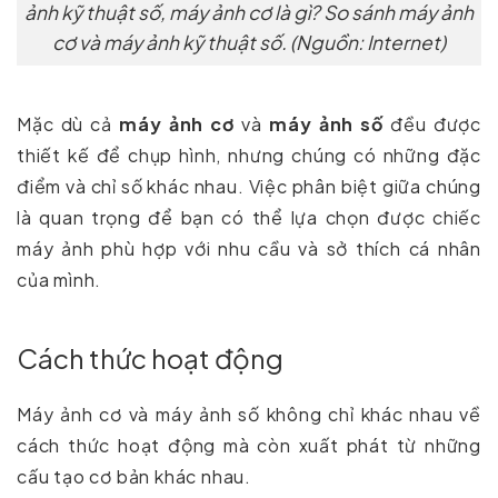
ảnh kỹ thuật số, máy ảnh cơ là gì? So sánh máy ảnh
cơ và máy ảnh kỹ thuật số. (Nguồn: Internet)
Mặc dù cả
máy ảnh cơ
và
máy ảnh số
đều được
thiết kế để chụp hình, nhưng chúng có những đặc
điểm và chỉ số khác nhau. Việc phân biệt giữa chúng
là quan trọng để bạn có thể lựa chọn được chiếc
máy ảnh phù hợp với nhu cầu và sở thích cá nhân
của mình.
Cách thức hoạt động
Máy ảnh cơ và máy ảnh số không chỉ khác nhau về
cách thức hoạt động mà còn xuất phát từ những
cấu tạo cơ bản khác nhau.