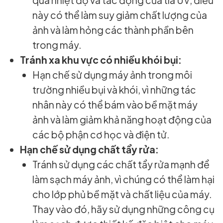
này có thể làm suy giảm chất lượng của
ảnh và làm hỏng các thành phần bên
trong máy.
Tránh xa khu vực có nhiều khói bụi:
Hạn chế sử dụng máy ảnh trong môi
trường nhiều bụi và khói, vì những tác
nhân này có thể bám vào bề mặt máy
ảnh và làm giảm khả năng hoạt động của
các bộ phận cơ học và điện tử.
Hạn chế sử dụng chất tẩy rửa:
Tránh sử dụng các chất tẩy rửa mạnh để
làm sạch máy ảnh, vì chúng có thể làm hại
cho lớp phủ bề mặt và chất liệu của máy.
Thay vào đó, hãy sử dụng những công cụ