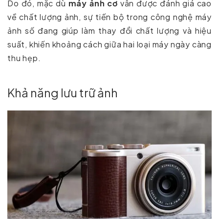
Do đó, mặc dù
máy ảnh cơ
vẫn được đánh giá cao
về chất lượng ảnh, sự tiến bộ trong công nghệ máy
ảnh số đang giúp làm thay đổi chất lượng và hiệu
suất, khiến khoảng cách giữa hai loại máy ngày càng
thu hẹp.
Khả năng lưu trữ ảnh