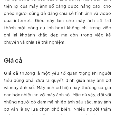
tiện lợi của máy ảnh số càng được nâng cao, cho
phép người dùng dễ dàng chia sẻ hình ảnh và video
qua internet. Điều này làm cho máy ảnh số trở
thành một công cụ linh hoạt không chỉ trong việc
ghi lại khoảnh khắc đẹp mà còn trong việc kể
chuyện và chia sẻ trải nghiệm.
Giá cả
Giá cả
thường là một yếu tố quan trọng khi người
tiêu dùng phải đưa ra quyết định giữa máy ảnh cơ
và máy ảnh số. Máy ảnh cơ hiện nay thường có giá
cao hơn nhiều so với máy ảnh số. Mặc dù vậy, đối với
những người có đam mê nhiếp ảnh sâu sắc, máy ảnh
cơ vẫn là sự lựa chọn phổ biến. Nhiều người thậm