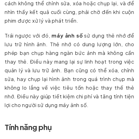
cách không thể chỉnh sửa, xóa hoặc chụp lại, và để
nhìn thấy kết quả cuối cùng, phải chờ đến khi cuộn
phim được xử lý và phát triển.
Trái ngược với đó,
máy ảnh số
sử dụng thẻ nhớ để
lưu trữ hình ảnh. Thẻ nhớ có dung lượng lớn, cho
phép bạn chụp hàng ngàn bức ảnh mà không cần
thay thẻ. Điều này mang lại sự linh hoạt trong việc
quản lý và lưu trữ ảnh. Bạn cũng có thể xóa, chỉnh
sửa, hay chụp lại hình ảnh trong quá trình chụp mà
không lo lắng về việc tiêu tốn hoặc thay thế thẻ
nhớ. Điều này giúp tiết kiệm chi phí và tăng tính tiện
lợi cho người sử dụng máy ảnh số.
Tính năng phụ